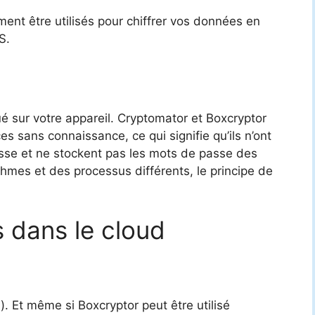
ent être utilisés pour chiffrer vos données en
S.
é sur votre appareil. Cryptomator et Boxcryptor
s sans connaissance, ce qui signifie qu’ils n’ont
se et ne stockent pas les mots de passe des
rithmes et des processus différents, le principe de
 dans le cloud
. Et même si Boxcryptor peut être utilisé