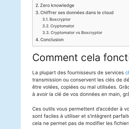
Zero knowledge
Chiffrer ses données dans le cloud
Boxcryptor
Cryptomator
Cryptomator vs Boxcryptor
Conclusion
Comment cela foncti
La plupart des fournisseurs de services
c
transmission ou conservent les clés de 
être volées, copiées ou mal utilisées. Gr
à avoir la clé de vos données en main, gr
Ces outils vous permettent d’accéder à vos
sont faciles à utiliser et s’intègrent parf
cela ne permet pas de modifier les fichier