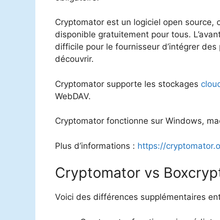
Cryptomator est un logiciel open source, c
disponible gratuitement pour tous. L’avan
difficile pour le fournisseur d’intégrer d
découvrir.
Cryptomator supporte les stockages
clou
WebDAV.
Cryptomator fonctionne sur Windows, mac
Plus d’informations :
https://cryptomator.o
Cryptomator vs Boxcryp
Voici des différences supplémentaires ent