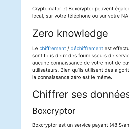
Cryptomator et Boxcryptor peuvent égalem
local, sur votre téléphone ou sur votre NA
Zero knowledge
Le
chiffrement
/
déchiffrement
est effectu
sont tous deux des fournisseurs de service
aucune connaissance de votre mot de pas
utilisateurs. Bien qu’ils utilisent des algo
la connaissance zéro est le même.
Chiffrer ses données
Boxcryptor
Boxcryptor est un service payant (48 $/an)