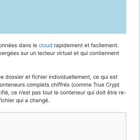
données dans le
cloud
rapidement et facilement.
ergées sur un lecteur virtuel et qui contiennent
 dossier et fichier individuellement, ce qui est
 conteneurs complets chiffrés (comme True Crypt
ifié, ce n’est pas tout le conteneur qui doit être re-
ichier qui a changé.