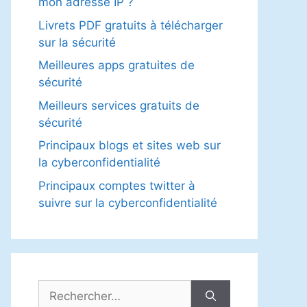
mon adresse IP ?
Livrets PDF gratuits à télécharger
sur la sécurité
Meilleures apps gratuites de
sécurité
Meilleurs services gratuits de
sécurité
Principaux blogs et sites web sur
la cyberconfidentialité
Principaux comptes twitter à
suivre sur la cyberconfidentialité
Rechercher :