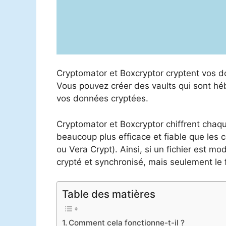
Cryptomator et Boxcryptor cryptent vos 
Vous pouvez créer des vaults qui sont héb
vos données cryptées.
Cryptomator et Boxcryptor chiffrent chaque
beaucoup plus efficace et fiable que les
ou Vera Crypt). Ainsi, si un fichier est mod
crypté et synchronisé, mais seulement le f
Table des matières
Comment cela fonctionne-t-il ?