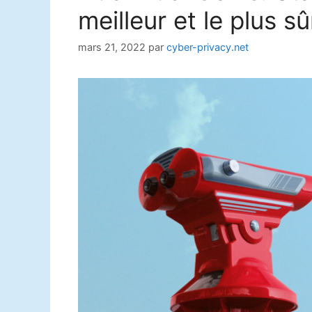
meilleur et le plus sû
mars 21, 2022
par
cyber-privacy.net