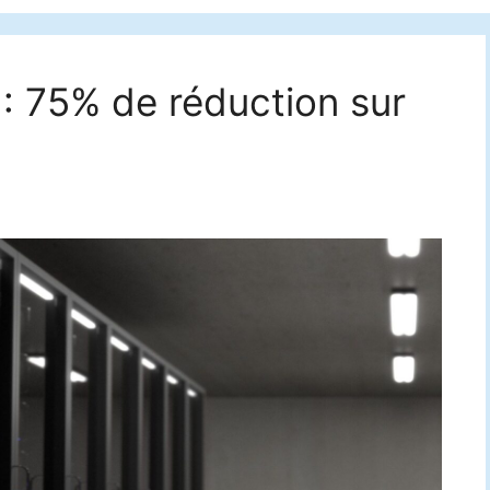
 : 75% de réduction sur