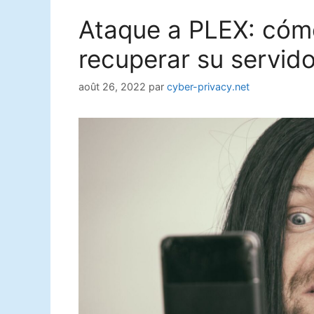
Ataque a PLEX: cómo
recuperar su servido
août 26, 2022
par
cyber-privacy.net