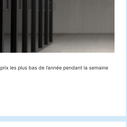
 prix les plus bas de l’année pendant la semaine