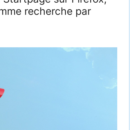
mme recherche par