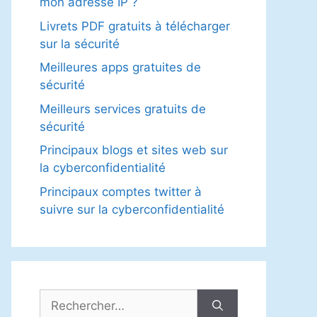
mon adresse IP ?
Livrets PDF gratuits à télécharger
sur la sécurité
Meilleures apps gratuites de
sécurité
Meilleurs services gratuits de
sécurité
Principaux blogs et sites web sur
la cyberconfidentialité
Principaux comptes twitter à
suivre sur la cyberconfidentialité
Rechercher :