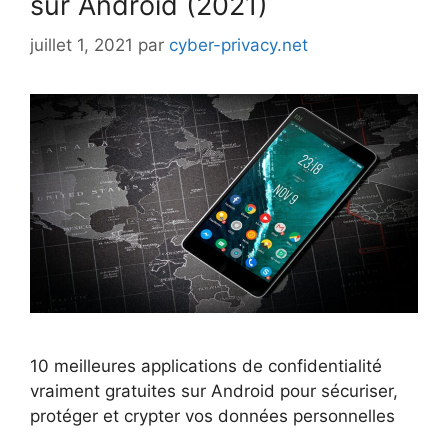
sur Android (2021)
juillet 1, 2021
par
cyber-privacy.net
10 meilleures applications de confidentialité
vraiment gratuites sur Android pour sécuriser,
protéger et crypter vos données personnelles