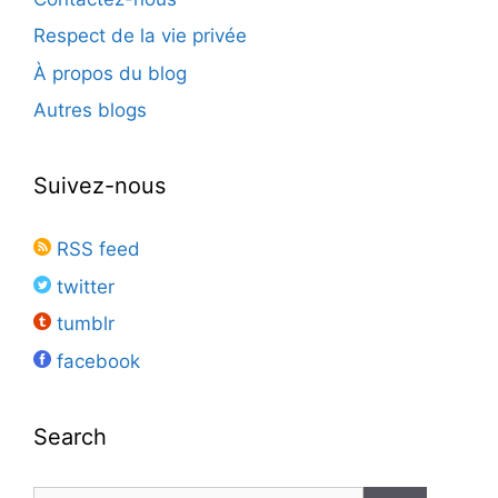
Respect de la vie privée
À propos du blog
Autres blogs
Suivez-nous
RSS feed
twitter
tumblr
facebook
Search