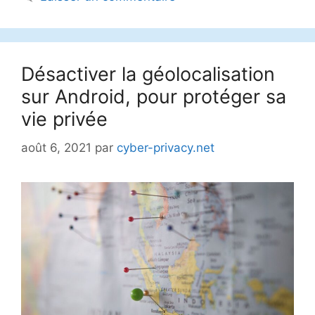
Désactiver la géolocalisation
sur Android, pour protéger sa
vie privée
août 6, 2021
par
cyber-privacy.net