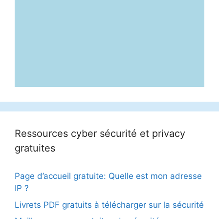
Ressources cyber sécurité et privacy
gratuites
Page d’accueil gratuite: Quelle est mon adresse
IP ?
Livrets PDF gratuits à télécharger sur la sécurité