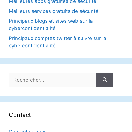
Meilleures apps gratuites de sécurité
Meilleurs services gratuits de sécurité
Principaux blogs et sites web sur la
cyberconfidentialité
Principaux comptes twitter à suivre sur la
cyberconfidentialité
Rechercher :
Contact
Contactez-nous