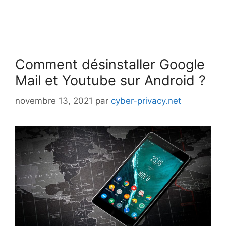
Comment désinstaller Google
Mail et Youtube sur Android ?
novembre 13, 2021
par
cyber-privacy.net