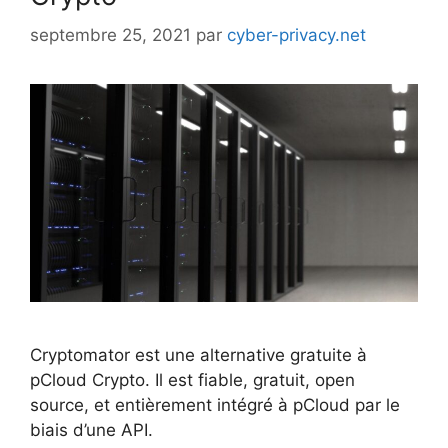
septembre 25, 2021
par
cyber-privacy.net
Cryptomator est une alternative gratuite à
pCloud Crypto. Il est fiable, gratuit, open
source, et entièrement intégré à pCloud par le
biais d’une API.