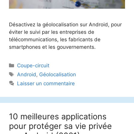
Désactivez la géolocalisation sur Android, pour
éviter le suivi par les entreprises de
télécommunications, les fabricants de
smartphones et les gouvernements.
Catégories
Coupe-circuit
Étiquettes
Android
,
Géolocalisation
Laisser un commentaire
10 meilleures applications
pour protéger sa vie privée