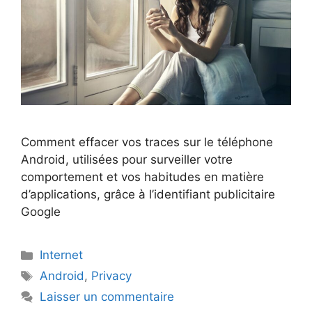
Comment effacer vos traces sur le téléphone
Android, utilisées pour surveiller votre
comportement et vos habitudes en matière
d’applications, grâce à l’identifiant publicitaire
Google
Catégories
Internet
Étiquettes
Android
,
Privacy
Laisser un commentaire