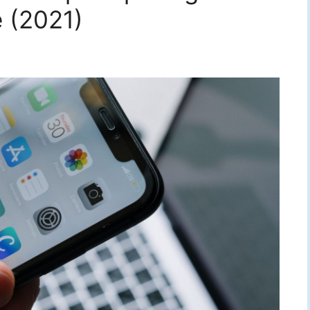
e (2021)