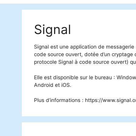
Signal
Signal est une application de messagerie i
code source ouvert, dotée d’un cryptage d
protocole Signal à code source ouvert) qu
Elle est disponible sur le bureau : Window
Android et iOS.
Plus d’informations : https://www.signal.o