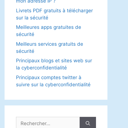
mon adresse IP ?
Livrets PDF gratuits à télécharger
sur la sécurité
Meilleures apps gratuites de
sécurité
Meilleurs services gratuits de
sécurité
Principaux blogs et sites web sur
la cyberconfidentialité
Principaux comptes twitter à
suivre sur la cyberconfidentialité
Rechercher :