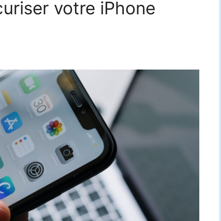
uriser votre iPhone