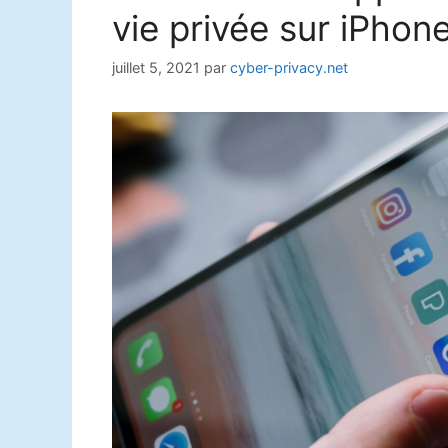
vie privée sur iPhon
juillet 5, 2021
par
cyber-privacy.net