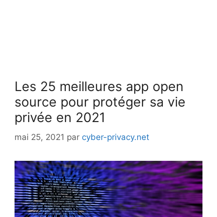
Les 25 meilleures app open
source pour protéger sa vie
privée en 2021
mai 25, 2021
par
cyber-privacy.net