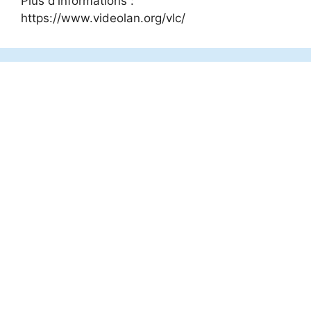
Plus d’informations :
https://www.videolan.org/vlc/