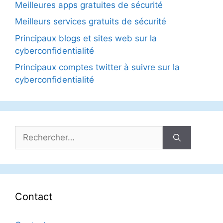
Meilleures apps gratuites de sécurité
Meilleurs services gratuits de sécurité
Principaux blogs et sites web sur la
cyberconfidentialité
Principaux comptes twitter à suivre sur la
cyberconfidentialité
Rechercher :
Contact