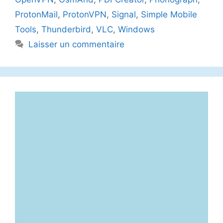
ProtonMail
,
ProtonVPN
,
Signal
,
Simple Mobile
Tools
,
Thunderbird
,
VLC
,
Windows
Laisser un commentaire