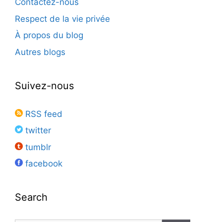
Contactez-nous
Respect de la vie privée
À propos du blog
Autres blogs
Suivez-nous
RSS feed
twitter
tumblr
facebook
Search