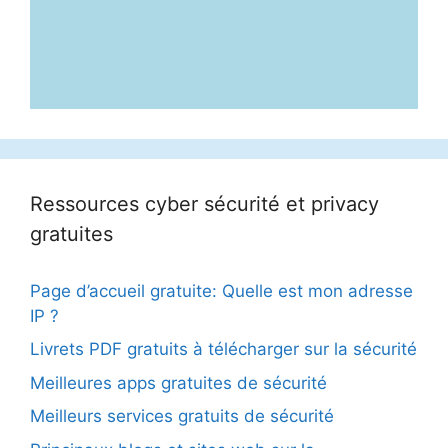
Ressources cyber sécurité et privacy
gratuites
Page d’accueil gratuite: Quelle est mon adresse
IP ?
Livrets PDF gratuits à télécharger sur la sécurité
Meilleures apps gratuites de sécurité
Meilleurs services gratuits de sécurité