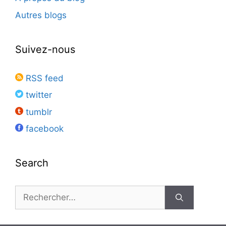
Autres blogs
Suivez-nous
RSS feed
twitter
tumblr
facebook
Search
Rechercher :