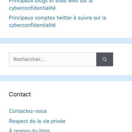
Principaux blogs et sites web sur la
cyberconfidentialité
Principaux comptes twitter à suivre sur la
cyberconfidentialité
Rechercher :
Contact
Contactez-nous
Respect de la vie privée
À propos du blog