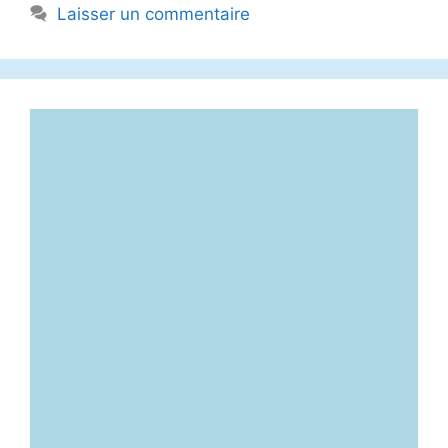
Laisser un commentaire