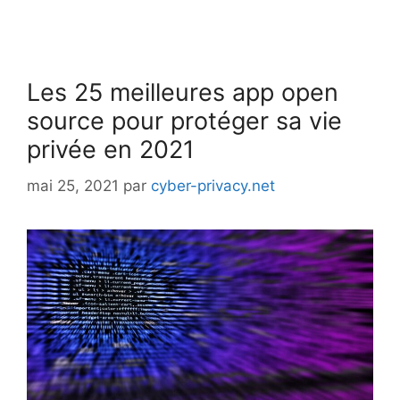
Les 25 meilleures app open
source pour protéger sa vie
privée en 2021
mai 25, 2021
par
cyber-privacy.net