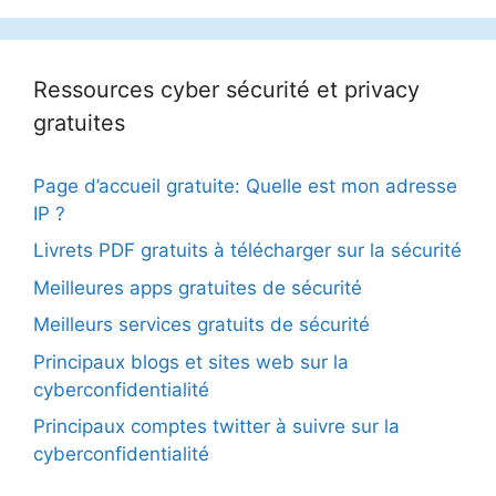
Ressources cyber sécurité et privacy
gratuites
Page d’accueil gratuite: Quelle est mon adresse
IP ?
Livrets PDF gratuits à télécharger sur la sécurité
Meilleures apps gratuites de sécurité
Meilleurs services gratuits de sécurité
Principaux blogs et sites web sur la
cyberconfidentialité
Principaux comptes twitter à suivre sur la
cyberconfidentialité