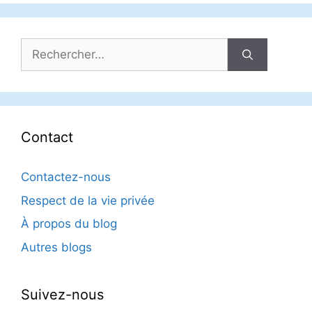
Rechercher :
Contact
Contactez-nous
Respect de la vie privée
À propos du blog
Autres blogs
Suivez-nous