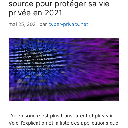
source pour protéger sa vie
privée en 2021
mai 25, 2021
par
cyber-privacy.net
L’open source est plus transparent et plus sûr.
Voici l’explication et la liste des applications que