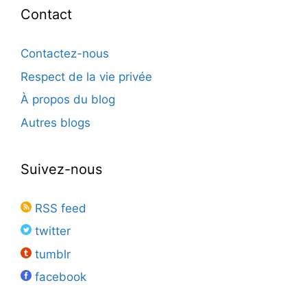
Contact
Contactez-nous
Respect de la vie privée
À propos du blog
Autres blogs
Suivez-nous
RSS feed
twitter
tumblr
facebook