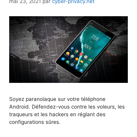
mai 23, 2021
par
cyber-privacy.net
Soyez paranoïaque sur votre téléphone
Android. Défendez-vous contre les voleurs, les
traqueurs et les hackers en réglant des
configurations sûres.