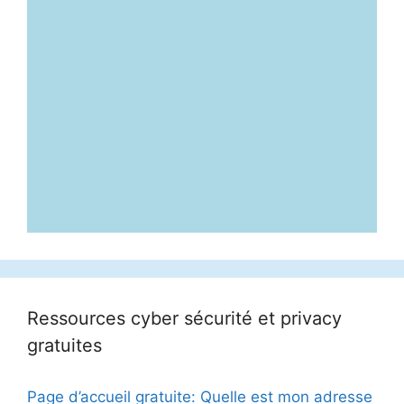
Ressources cyber sécurité et privacy
gratuites
Page d’accueil gratuite: Quelle est mon adresse