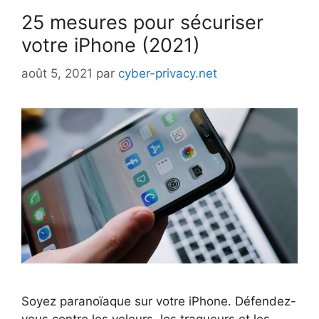
25 mesures pour sécuriser
votre iPhone (2021)
août 5, 2021
par
cyber-privacy.net
Soyez paranoïaque sur votre iPhone. Défendez-