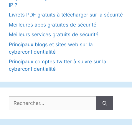
IP ?
Livrets PDF gratuits à télécharger sur la sécurité
Meilleures apps gratuites de sécurité
Meilleurs services gratuits de sécurité
Principaux blogs et sites web sur la
cyberconfidentialité
Principaux comptes twitter à suivre sur la
cyberconfidentialité
Rechercher :