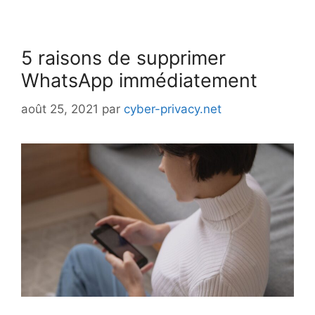
5 raisons de supprimer
WhatsApp immédiatement
août 25, 2021
par
cyber-privacy.net