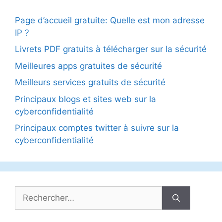
Page d’accueil gratuite: Quelle est mon adresse
IP ?
Livrets PDF gratuits à télécharger sur la sécurité
Meilleures apps gratuites de sécurité
Meilleurs services gratuits de sécurité
Principaux blogs et sites web sur la
cyberconfidentialité
Principaux comptes twitter à suivre sur la
cyberconfidentialité
Rechercher :