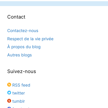
Contact
Contactez-nous
Respect de la vie privée
À propos du blog
Autres blogs
Suivez-nous
RSS feed
twitter
tumblr