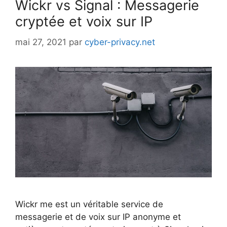
Wickr vs Signal : Messagerie
cryptée et voix sur IP
mai 27, 2021
par
cyber-privacy.net
Wickr me est un véritable service de
messagerie et de voix sur IP anonyme et