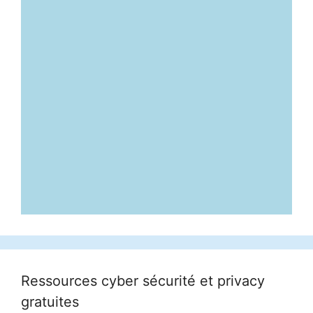
Ressources cyber sécurité et privacy
gratuites