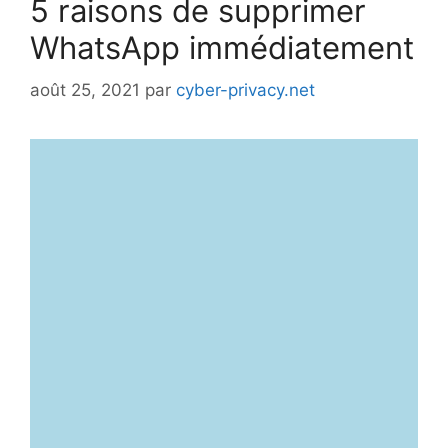
5 raisons de supprimer
WhatsApp immédiatement
août 25, 2021
par
cyber-privacy.net