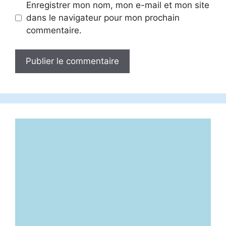
Enregistrer mon nom, mon e-mail et mon site
dans le navigateur pour mon prochain
commentaire.