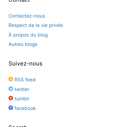
Contactez-nous
Respect de la vie privée
À propos du blog
Autres blogs
Suivez-nous
RSS feed
twitter
tumblr
facebook