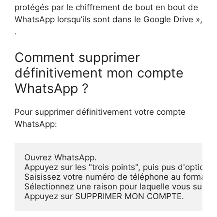
protégés par le chiffrement de bout en bout de
WhatsApp lorsqu’ils sont dans le Google Drive »,
.
Comment supprimer
définitivement mon compte
WhatsApp ?
Pour supprimer définitivement votre compte
WhatsApp:
Ouvrez WhatsApp.

Appuyez sur les "trois points", puis pus d'optio
Saisissez votre numéro de téléphone au format
Sélectionnez une raison pour laquelle vous suppr
Appuyez sur SUPPRIMER MON COMPTE.