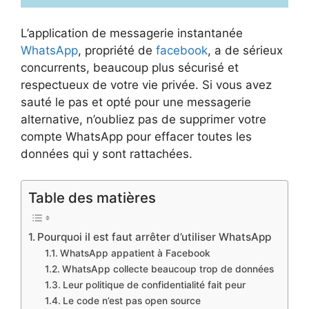
L’application de messagerie instantanée
WhatsApp
, propriété de
facebook
, a de sérieux
concurrents, beaucoup plus sécurisé et
respectueux de votre vie privée. Si vous avez
sauté le pas et opté pour une messagerie
alternative, n’oubliez pas de supprimer votre
compte WhatsApp pour effacer toutes les
données qui y sont rattachées.
Table des matières
Pourquoi il est faut arrêter d’utiliser WhatsApp
WhatsApp appatient à Facebook
WhatsApp collecte beaucoup trop de données
Leur politique de confidentialité fait peur
Le code n’est pas open source