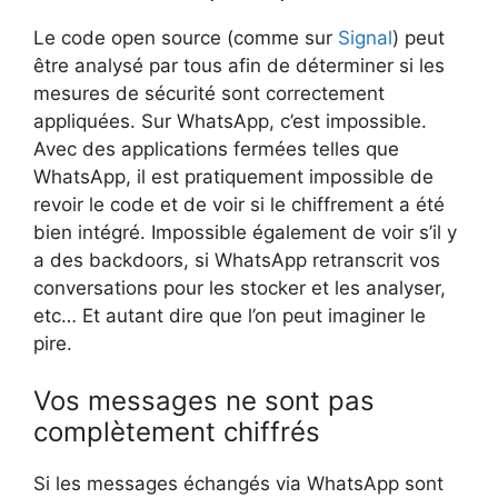
Le code open source (comme sur
Signal
) peut
être analysé par tous afin de déterminer si les
mesures de sécurité sont correctement
appliquées. Sur WhatsApp, c’est impossible.
Avec des applications fermées telles que
WhatsApp, il est pratiquement impossible de
revoir le code et de voir si le chiffrement a été
bien intégré. Impossible également de voir s’il y
a des backdoors, si WhatsApp retranscrit vos
conversations pour les stocker et les analyser,
etc… Et autant dire que l’on peut imaginer le
pire.
Vos messages ne sont pas
complètement chiffrés
Si les messages échangés via WhatsApp sont