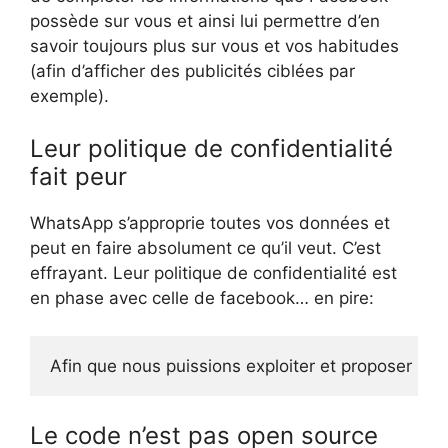
possède sur vous et ainsi lui permettre d’en
savoir toujours plus sur vous et vos habitudes
(afin d’afficher des publicités ciblées par
exemple).
Leur politique de confidentialité
fait peur
WhatsApp s’approprie toutes vos données et
peut en faire absolument ce qu’il veut. C’est
effrayant. Leur politique de confidentialité est
en phase avec celle de facebook… en pire:
Afin que nous puissions exploiter et proposer nos 
Le code n’est pas open source