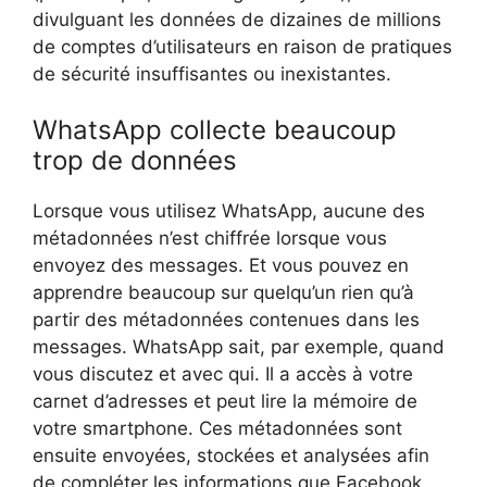
divulguant les données de dizaines de millions
de comptes d’utilisateurs en raison de pratiques
de sécurité insuffisantes ou inexistantes.
WhatsApp collecte beaucoup
trop de données
Lorsque vous utilisez WhatsApp, aucune des
métadonnées n’est chiffrée lorsque vous
envoyez des messages. Et vous pouvez en
apprendre beaucoup sur quelqu’un rien qu’à
partir des métadonnées contenues dans les
messages. WhatsApp sait, par exemple, quand
vous discutez et avec qui. Il a accès à votre
carnet d’adresses et peut lire la mémoire de
votre smartphone. Ces métadonnées sont
ensuite envoyées, stockées et analysées afin
de compléter les informations que Facebook