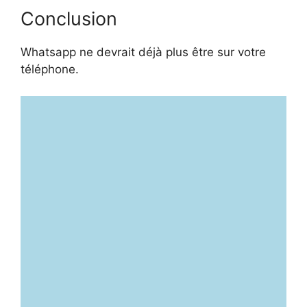
Conclusion
Whatsapp ne devrait déjà plus être sur votre
téléphone.