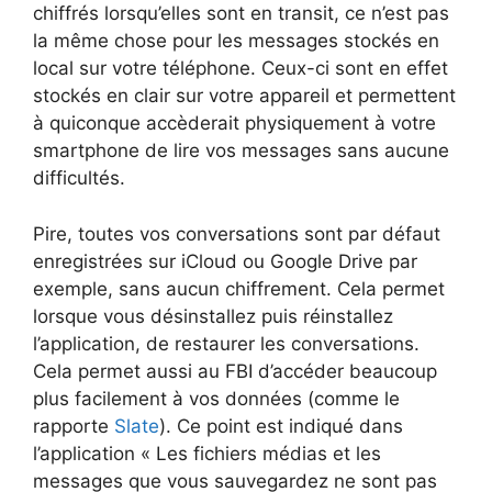
chiffrés lorsqu’elles sont en transit, ce n’est pas
la même chose pour les messages stockés en
local sur votre téléphone. Ceux-ci sont en effet
stockés en clair sur votre appareil et permettent
à quiconque accèderait physiquement à votre
smartphone de lire vos messages sans aucune
difficultés.
Pire, toutes vos conversations sont par défaut
enregistrées sur iCloud ou Google Drive par
exemple, sans aucun chiffrement. Cela permet
lorsque vous désinstallez puis réinstallez
l’application, de restaurer les conversations.
Cela permet aussi au FBI d’accéder beaucoup
plus facilement à vos données (comme le
rapporte
Slate
). Ce point est indiqué dans
l’application « Les fichiers médias et les
messages que vous sauvegardez ne sont pas