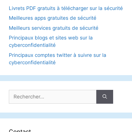
Livrets PDF gratuits à télécharger sur la sécurité
Meilleures apps gratuites de sécurité
Meilleurs services gratuits de sécurité
Principaux blogs et sites web sur la
cyberconfidentialité
Principaux comptes twitter à suivre sur la
cyberconfidentialité
Rechercher :
Contact