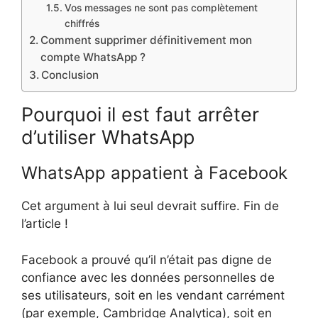
Vos messages ne sont pas complètement
chiffrés
Comment supprimer définitivement mon
compte WhatsApp ?
Conclusion
Pourquoi il est faut arrêter
d’utiliser WhatsApp
WhatsApp appatient à Facebook
Cet argument à lui seul devrait suffire. Fin de
l’article !
Facebook a prouvé qu’il n’était pas digne de
confiance avec les données personnelles de
ses utilisateurs, soit en les vendant carrément
(par exemple, Cambridge Analytica), soit en