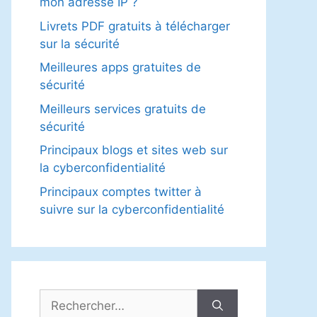
mon adresse IP ?
Livrets PDF gratuits à télécharger
sur la sécurité
Meilleures apps gratuites de
sécurité
Meilleurs services gratuits de
sécurité
Principaux blogs et sites web sur
la cyberconfidentialité
Principaux comptes twitter à
suivre sur la cyberconfidentialité
Rechercher :