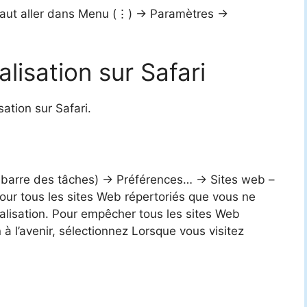
aut aller dans Menu (⋮) -> Paramètres ->
lisation sur Safari
sation sur Safari.
 barre des tâches) -> Préférences… -> Sites web –
pour tous les sites Web répertoriés que vous ne
alisation. Pour empêcher tous les sites Web
à l’avenir, sélectionnez Lorsque vous visitez