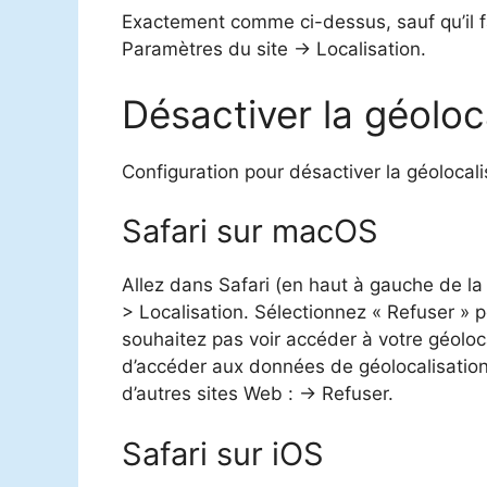
Exactement comme ci-dessus, sauf qu’il f
Paramètres du site -> Localisation.
Désactiver la géoloca
Configuration pour désactiver la géolocali
Safari sur macOS
Allez dans Safari (en haut à gauche de la
> Localisation. Sélectionnez « Refuser » 
souhaitez pas voir accéder à votre géoloc
d’accéder aux données de géolocalisation 
d’autres sites Web : -> Refuser.
Safari sur iOS