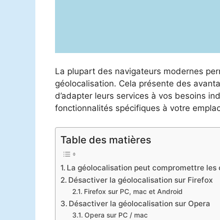
La plupart des navigateurs modernes pe
géolocalisation. Cela présente des avanta
d’adapter leurs services à vos besoins ind
fonctionnalités spécifiques à votre empl
Table des matières
La géolocalisation peut compromettre les
Désactiver la géolocalisation sur Firefox
Firefox sur PC, mac et Android
Désactiver la géolocalisation sur Opera
Opera sur PC / mac