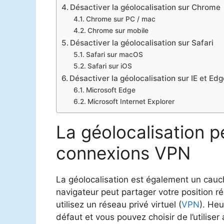
Désactiver la géolocalisation sur Chrome
Chrome sur PC / mac
Chrome sur mobile
Désactiver la géolocalisation sur Safari
Safari sur macOS
Safari sur iOS
Désactiver la géolocalisation sur IE et Edg
Microsoft Edge
Microsoft Internet Explorer
La géolocalisation 
connexions VPN
La géolocalisation est également un cauch
navigateur peut partager votre position r
utilisez un réseau privé virtuel (
VPN
). Heu
défaut et vous pouvez choisir de l’utilise