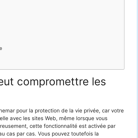
e
peut compromettre les
emar pour la protection de la vie privée, car votre
éelle avec les sites Web, même lorsque vous
reusement, cette fonctionnalité est activée par
r au cas par cas. Vous pouvez toutefois la