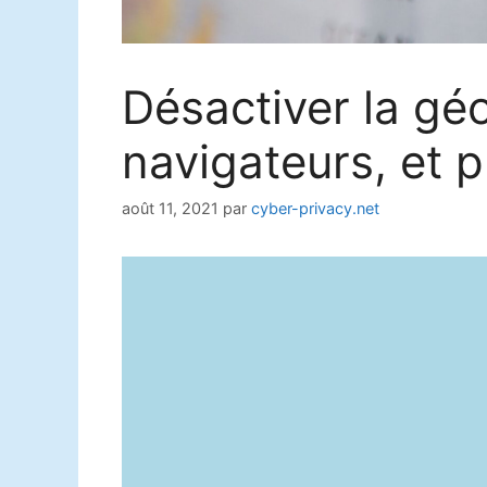
Désactiver la géo
navigateurs, et p
août 11, 2021
par
cyber-privacy.net