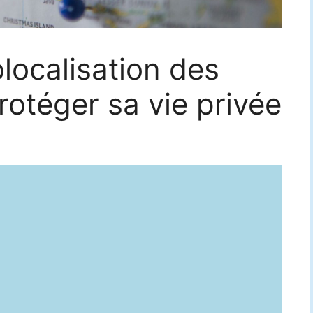
localisation des
rotéger sa vie privée