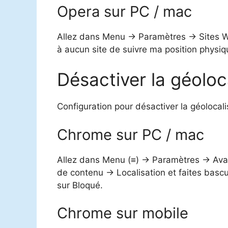
Opera sur PC / mac
Allez dans Menu -> Paramètres -> Sites W
à aucun site de suivre ma position physiq
Désactiver la géoloc
Configuration pour désactiver la géolocal
Chrome sur PC / mac
Allez dans Menu (≡) -> Paramètres -> Avan
de contenu -> Localisation et faites ba
sur Bloqué.
Chrome sur mobile