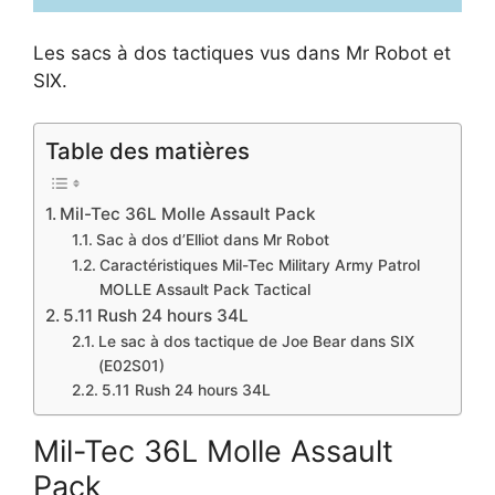
Les sacs à dos tactiques vus dans Mr Robot et
SIX.
Table des matières
Mil-Tec 36L Molle Assault Pack
Sac à dos d’Elliot dans Mr Robot
Caractéristiques Mil-Tec Military Army Patrol
MOLLE Assault Pack Tactical
5.11 Rush 24 hours 34L
Le sac à dos tactique de Joe Bear dans SIX
(E02S01)
5.11 Rush 24 hours 34L
Mil-Tec 36L Molle Assault
Pack