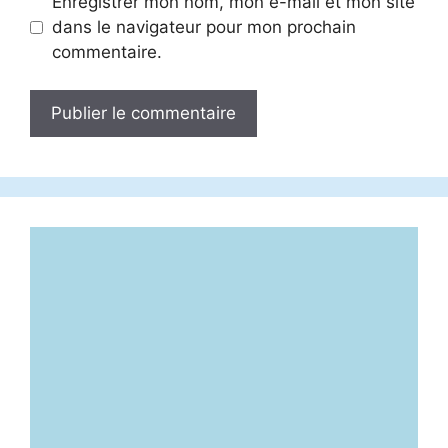
Enregistrer mon nom, mon e-mail et mon site
dans le navigateur pour mon prochain
commentaire.