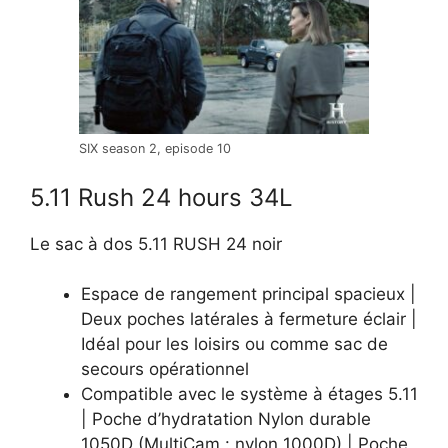
SIX season 2, episode 10
5.11 Rush 24 hours 34L
Le sac à dos 5.11 RUSH 24 noir
Espace de rangement principal spacieux |
Deux poches latérales à fermeture éclair |
Idéal pour les loisirs ou comme sac de
secours opérationnel
Compatible avec le système à étages 5.11
| Poche d’hydratation Nylon durable
1050D (MultiCam : nylon 1000D) | Poche