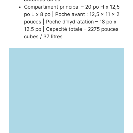
Compartiment principal – 20 po H x 12,5
po L x 8 po | Poche avant : 12,5 x 11 x 2
pouces | Poche d’hydratation – 18 po x
12,5 po | Capacité totale – 2275 pouces
cubes / 37 litres