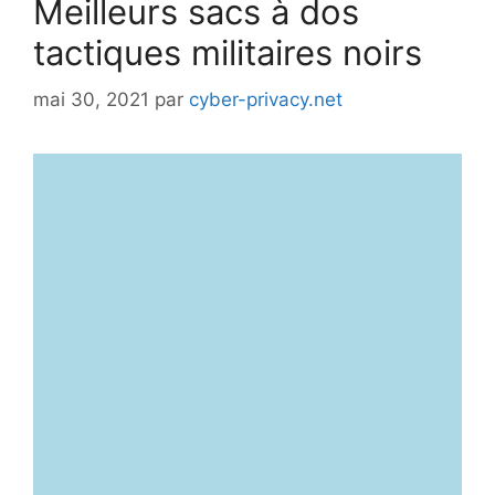
Meilleurs sacs à dos
tactiques militaires noirs
mai 30, 2021
par
cyber-privacy.net