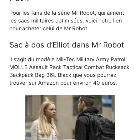
Pour les fans de la série Mr Robot, qui aiment
les sacs militaires optimisées, voici notre lien
pour acheter celui de Mr Robot.
Sac à dos d’Elliot dans Mr Robot
Il s’agit du modèle Mil-Tec Military Army Patrol
MOLLE Assault Pack Tactical Combat Rucksack
Backpack Bag 36L Black que vous pourrez
trouver sur Amazon pour environ 40 euros.