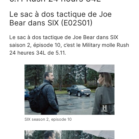
Le sac à dos tactique de Joe
Bear dans SIX (E02S01)
Le sac à dos tactique de Joe Bear dans SIX
saison 2, épisode 10, c’est le Military molle Rush
24 heures 34L de 5.11.
SIX season 2, episode 10