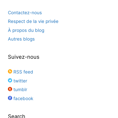
Contactez-nous
Respect de la vie privée
À propos du blog
Autres blogs
Suivez-nous
RSS feed
twitter
tumblr
facebook
Search