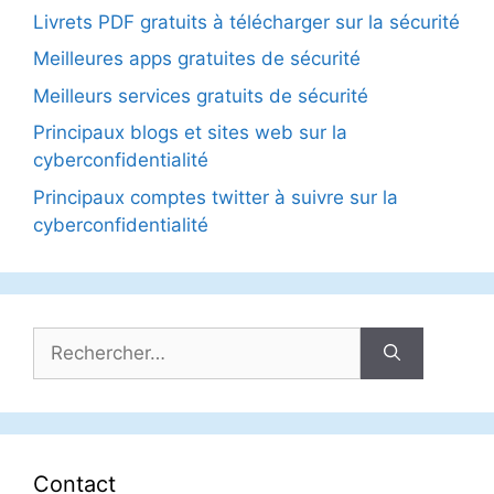
Livrets PDF gratuits à télécharger sur la sécurité
Meilleures apps gratuites de sécurité
Meilleurs services gratuits de sécurité
Principaux blogs et sites web sur la
cyberconfidentialité
Principaux comptes twitter à suivre sur la
cyberconfidentialité
Rechercher :
Contact