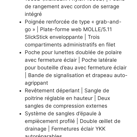
de rangement avec cordon de serrage
intégré
Poignée renforcée de type « grab-and-
go » | Plate-forme web MOLLE/5.11
SlickStick enveloppante | Trois
compartiments administratifs en filet
Poche pour lunettes doublée de polaire
avec fermeture éclair | Poche latérale
pour bouteille d’eau avec fermeture éclair
| Bande de signalisation et drapeau auto-
agrippant
Revêtement déperlant | Sangle de
poitrine réglable en hauteur | Deux
sangles de compression externes
Système de sangles d’épaule à
empiècement profilé | Double œillet de
drainage | Fermetures éclair YKK
autoréparables