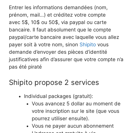
Entrer les informations demandées (nom,
prénom, mail…) et créditez votre compte
avec 5$, 10$ ou 50$, via paypal ou carte
bancaire. Il faut absolument que le compte
paypal/carte bancaire avec laquelle vous allez
payer soit à votre nom, sinon
Shipito
vous
demande d’envoyer des pièces d’identité
justificatives afin d’assurer que votre compte n’a
pas été piraté
Shipito propose 2 services
Individual packages (gratuit):
Vous avancez 5 dollar au moment de
votre inscription sur le site (que vous
pourrez utiliser ensuite).
Vous ne payer aucun abonnement