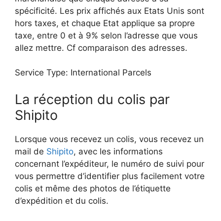
spécificité. Les prix affichés aux Etats Unis sont
hors taxes, et chaque Etat applique sa propre
taxe, entre 0 et à 9% selon l’adresse que vous
allez mettre. Cf comparaison des adresses.
Service Type: International Parcels
La réception du colis par
Shipito
Lorsque vous recevez un colis, vous recevez un
mail de
Shipito
, avec les informations
concernant l’expéditeur, le numéro de suivi pour
vous permettre d’identifier plus facilement votre
colis et même des photos de l’étiquette
d’expédition et du colis.