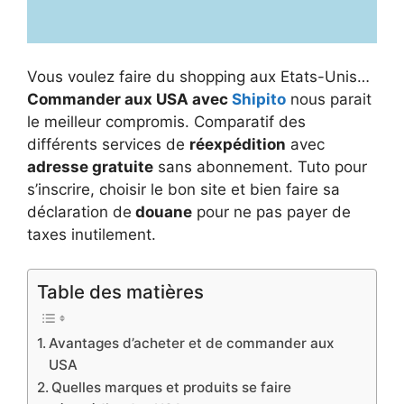
Vous voulez faire du shopping aux Etats-Unis…
Commander aux USA avec
Shipito
nous parait
le meilleur compromis. Comparatif des
différents services de
réexpédition
avec
adresse gratuite
sans abonnement. Tuto pour
s’inscrire, choisir le bon site et bien faire sa
déclaration de
douane
pour ne pas payer de
taxes inutilement.
Table des matières
Avantages d’acheter et de commander aux
USA
Quelles marques et produits se faire