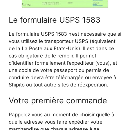
Le formulaire USPS 1583
Le formulaire USPS 1583 n’est nécessaire que si
vous utilisez le transporteur USPS (équivalent
de la La Poste aux Etats-Unis). Il est dans ce
cas obligatoire de le remplir. Il permet
d’identifier formellement l’expediteur (vous), et
une copie de votre passeport ou permis de
conduire devra être téléchargée ou envoyée à
Shipito ou tout autre sites de réexpedition.
Votre première commande
Rappelez vous au moment de choisir quelle à
quelle adresse vous faire expédier votre
marchandise que chaque adresse à sa