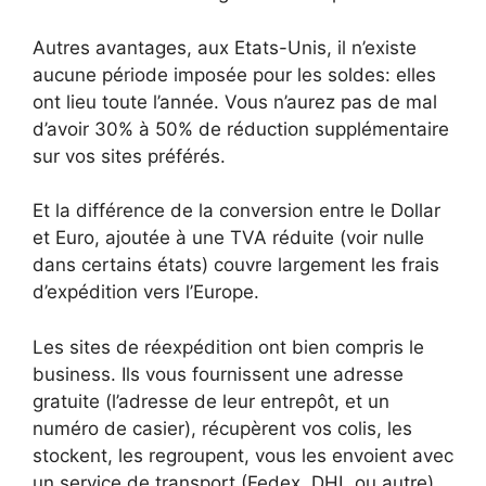
Autres avantages, aux Etats-Unis, il n’existe
aucune période imposée pour les soldes: elles
ont lieu toute l’année. Vous n’aurez pas de mal
d’avoir 30% à 50% de réduction supplémentaire
sur vos sites préférés.
Et la différence de la conversion entre le Dollar
et Euro, ajoutée à une TVA réduite (voir nulle
dans certains états) couvre largement les frais
d’expédition vers l’Europe.
Les sites de réexpédition ont bien compris le
business. Ils vous fournissent une adresse
gratuite (l’adresse de leur entrepôt, et un
numéro de casier), récupèrent vos colis, les
stockent, les regroupent, vous les envoient avec
un service de transport (Fedex, DHL ou autre)