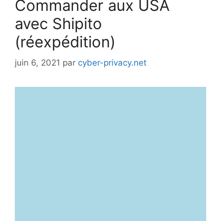
Commander aux USA
avec Shipito
(réexpédition)
juin 6, 2021
par
cyber-privacy.net