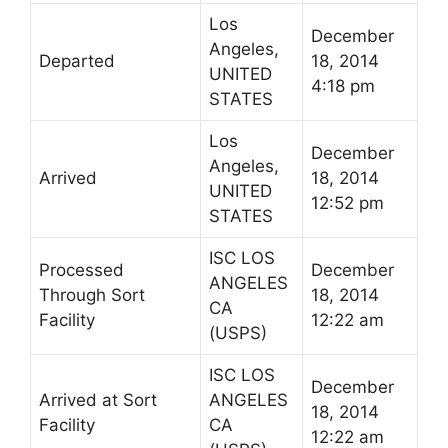
Los
December
Angeles,
Departed
18, 2014
UNITED
4:18 pm
STATES
Los
December
Angeles,
Arrived
18, 2014
UNITED
12:52 pm
STATES
ISC LOS
Processed
December
ANGELES
Through Sort
18, 2014
CA
Facility
12:22 am
(
USPS
)
ISC LOS
December
Arrived at Sort
ANGELES
18, 2014
Facility
CA
12:22 am