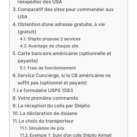
réexpédier des USA
Comparatif des sites pour commander aux
USA
Obtention d’une adresse gratuite, à vie
(gratuit)
Shipito propose 2 services
Avantage de chaque site
Carte bancaire américaine (optionnelle et
payante)
Frais de fonctionnement
Service Concierge, si la CB américaine ne
suffit pas (optionnel et payant)
Le formulaire USPS 1583
Votre première commande
La réception du colis par Shipito
La déclaration de douane
Le choix du transporteur
Simulation de prix
Exemple 1: Suivi d’un colis Shipito Airmail