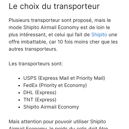
Le choix du transporteur
Plusieurs transporteur sont proposé, mais le
mode Shipito Airmail Economy est de loin le
plus intéressant, et celui qui fait de
Shipito
une
offre imbattable, car 10 fois moins cher que les
autres transporteurs.
Les transporteurs sont:
USPS (Express Mail et Priority Mail)
FedEx (Priority et Economy)
DHL (Express)
TNT (Express)
Shipito Airmail Economy
Mais attention pour pouvoir utiliser Shipito
Airmail Economy, le poids du colis doit être