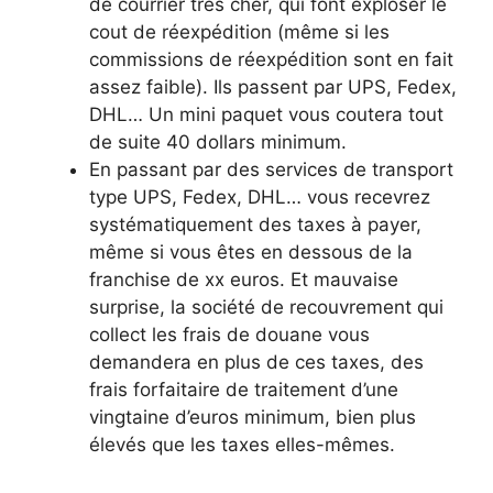
de courrier trés cher, qui font exploser le
cout de réexpédition (même si les
commissions de réexpédition sont en fait
assez faible). Ils passent par UPS, Fedex,
DHL… Un mini paquet vous coutera tout
de suite 40 dollars minimum.
En passant par des services de transport
type UPS, Fedex, DHL… vous recevrez
systématiquement des taxes à payer,
même si vous êtes en dessous de la
franchise de xx euros. Et mauvaise
surprise, la société de recouvrement qui
collect les frais de douane vous
demandera en plus de ces taxes, des
frais forfaitaire de traitement d’une
vingtaine d’euros minimum, bien plus
élevés que les taxes elles-mêmes.