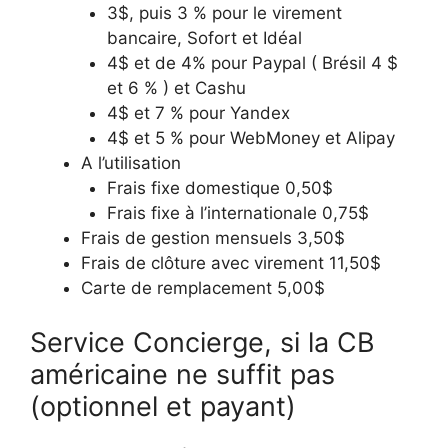
3$, puis 3 % pour le virement
bancaire, Sofort et Idéal
4$ et de 4% pour Paypal ( Brésil 4 $
et 6 % ) et Cashu
4$ et 7 % pour Yandex
4$ et 5 % pour WebMoney et Alipay
A l’utilisation
Frais fixe domestique 0,50$
Frais fixe à l’internationale 0,75$
Frais de gestion mensuels 3,50$
Frais de clôture avec virement 11,50$
Carte de remplacement 5,00$
Service Concierge, si la CB
américaine ne suffit pas
(optionnel et payant)