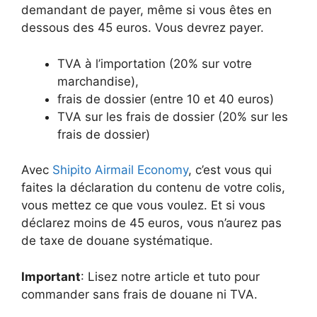
demandant de payer, même si vous êtes en
dessous des 45 euros. Vous devrez payer.
TVA à l’importation (20% sur votre
marchandise),
frais de dossier (entre 10 et 40 euros)
TVA sur les frais de dossier (20% sur les
frais de dossier)
Avec
Shipito Airmail Economy
, c’est vous qui
faites la déclaration du contenu de votre colis,
vous mettez ce que vous voulez. Et si vous
déclarez moins de 45 euros, vous n’aurez pas
de taxe de douane systématique.
Important
: Lisez notre article et tuto pour
commander sans frais de douane ni TVA.