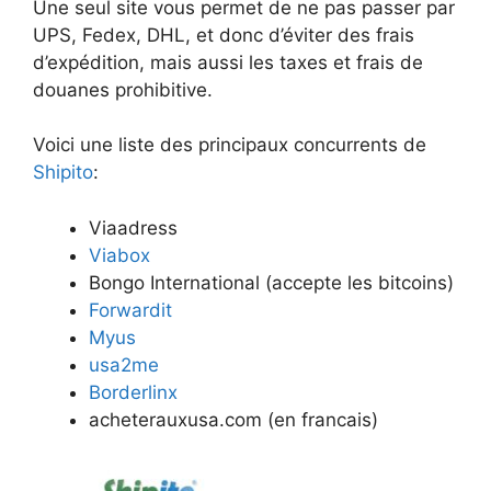
Une seul site vous permet de ne pas passer par
UPS, Fedex, DHL, et donc d’éviter des frais
d’expédition, mais aussi les taxes et frais de
douanes prohibitive.
Voici une liste des principaux concurrents de
Shipito
:
Viaadress
Viabox
Bongo International (accepte les bitcoins)
Forwardit
Myus
usa2me
Borderlinx
acheterauxusa.com (en francais)