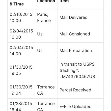
Location
Item
& Time
02/10/2015
Paris,
Mail Delivered
10:00
France
02/04/2015
Us
Mail Consigned
16:00
02/04/2015
Us
Mail Preparation
14:00
In transit to USPS
01/30/2015
tracking#:
19:05
LM743760467US
01/30/2015
Torrance
Parcel Received
19:04
CA
01/28/2015
Torrance
E-File Uploaded
16:44
CA