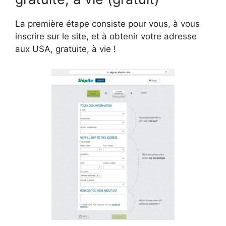
La première étape consiste pour vous, à vous
inscrire sur le site, et à obtenir votre adresse
aux USA, gratuite, à vie !