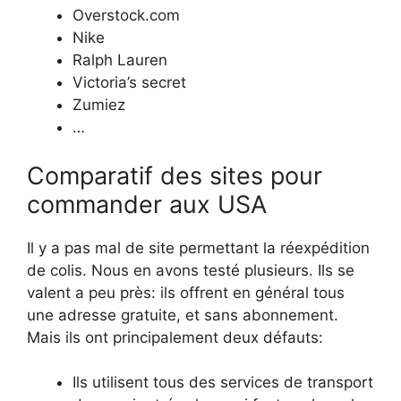
Overstock.com
Nike
Ralph Lauren
Victoria’s secret
Zumiez
…
Comparatif des sites pour
commander aux USA
Il y a pas mal de site permettant la réexpédition
de colis. Nous en avons testé plusieurs. Ils se
valent a peu près: ils offrent en général tous
une adresse gratuite, et sans abonnement.
Mais ils ont principalement deux défauts:
Ils utilisent tous des services de transport