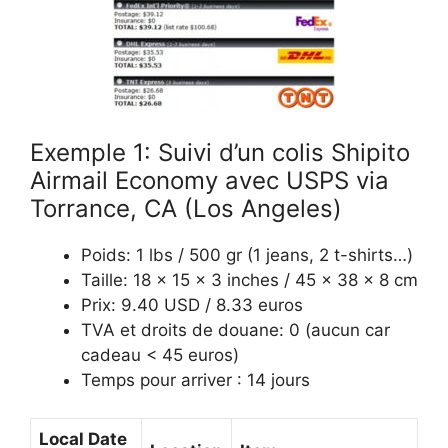
Exemple 1: Suivi d’un colis Shipito
Airmail Economy avec USPS via
Torrance, CA (Los Angeles)
Poids: 1 lbs / 500 gr (1 jeans, 2 t-shirts…)
Taille: 18 x 15 x 3 inches / 45 x 38 x 8 cm
Prix: 9.40 USD / 8.33 euros
TVA et droits de douane: 0 (aucun car
cadeau < 45 euros)
Temps pour arriver : 14 jours
Local Date