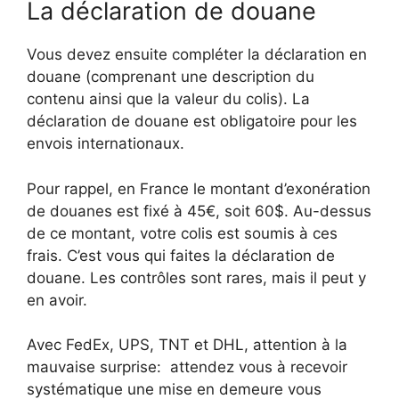
La déclaration de douane
Vous devez ensuite compléter la déclaration en
douane (comprenant une description du
contenu ainsi que la valeur du colis). La
déclaration de douane est obligatoire pour les
envois internationaux.
Pour rappel, en France le montant d’exonération
de douanes est fixé à 45€, soit 60$. Au-dessus
de ce montant, votre colis est soumis à ces
frais. C’est vous qui faites la déclaration de
douane. Les contrôles sont rares, mais il peut y
en avoir.
Avec FedEx, UPS, TNT et DHL, attention à la
mauvaise surprise: attendez vous à recevoir
systématique une mise en demeure vous