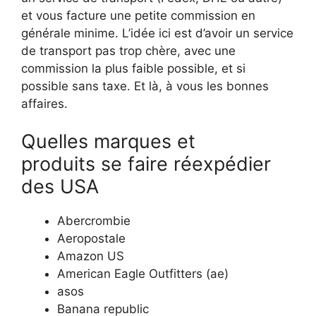
et vous facture une petite commission en
générale minime. L’idée ici est d’avoir un service
de transport pas trop chère, avec une
commission la plus faible possible, et si
possible sans taxe. Et là, à vous les bonnes
affaires.
Quelles marques et
produits se faire réexpédier
des USA
Abercrombie
Aeropostale
Amazon US
American Eagle Outfitters (ae)
asos
Banana republic