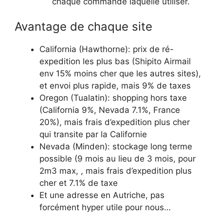
chaque commande laquelle utiliser.
Avantage de chaque site
California (Hawthorne): prix de ré-
expedition les plus bas (Shipito Airmail
env 15% moins cher que les autres sites),
et envoi plus rapide, mais 9% de taxes
Oregon (Tualatin): shopping hors taxe
(California 9%, Nevada 7.1%, France
20%), mais frais d’expedition plus cher
qui transite par la Californie
Nevada (Minden): stockage long terme
possible (9 mois au lieu de 3 mois, pour
2m3 max, , mais frais d’expedition plus
cher et 7.1% de taxe
Et une adresse en Autriche, pas
forcément hyper utile pour nous…