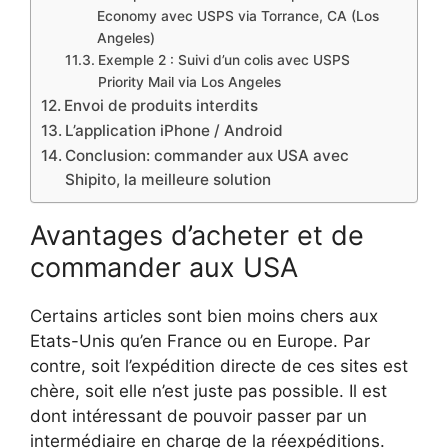
Economy avec USPS via Torrance, CA (Los
Angeles)
Exemple 2 : Suivi d’un colis avec USPS
Priority Mail via Los Angeles
Envoi de produits interdits
L’application iPhone / Android
Conclusion: commander aux USA avec
Shipito, la meilleure solution
Avantages d’acheter et de
commander aux USA
Certains articles sont bien moins chers aux
Etats-Unis qu’en France ou en Europe. Par
contre, soit l’expédition directe de ces sites est
chère, soit elle n’est juste pas possible. Il est
dont intéressant de pouvoir passer par un
intermédiaire en charge de la réexpéditions.