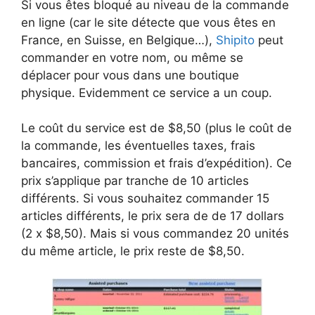
Si vous êtes bloqué au niveau de la commande
en ligne (car le site détecte que vous êtes en
France, en Suisse, en Belgique…),
Shipito
peut
commander en votre nom, ou même se
déplacer pour vous dans une boutique
physique. Evidemment ce service a un coup.
Le coût du service est de $8,50 (plus le coût de
la commande, les éventuelles taxes, frais
bancaires, commission et frais d’expédition). Ce
prix s’applique par tranche de 10 articles
différents. Si vous souhaitez commander 15
articles différents, le prix sera de de 17 dollars
(2 x $8,50). Mais si vous commandez 20 unités
du même article, le prix reste de $8,50.