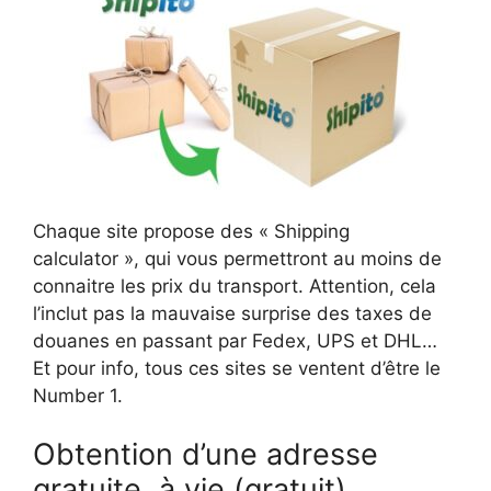
Chaque site propose des « Shipping
calculator », qui vous permettront au moins de
connaitre les prix du transport. Attention, cela
l’inclut pas la mauvaise surprise des taxes de
douanes en passant par Fedex, UPS et DHL…
Et pour info, tous ces sites se ventent d’être le
Number 1.
Obtention d’une adresse
gratuite, à vie (gratuit)