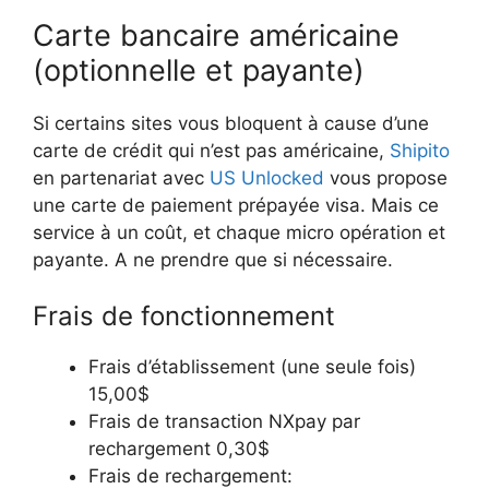
Carte bancaire américaine
(optionnelle et payante)
Si certains sites vous bloquent à cause d’une
carte de crédit qui n’est pas américaine,
Shipito
en partenariat avec
US Unlocked
vous propose
une carte de paiement prépayée visa. Mais ce
service à un coût, et chaque micro opération et
payante. A ne prendre que si nécessaire.
Frais de fonctionnement
Frais d’établissement (une seule fois)
15,00$
Frais de transaction NXpay par
rechargement 0,30$
Frais de rechargement: