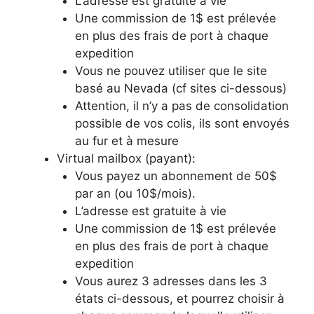
L’adresse est gratuite à vie
Une commission de 1$ est prélevée
en plus des frais de port à chaque
expedition
Vous ne pouvez utiliser que le site
basé au Nevada (cf sites ci-dessous)
Attention, il n’y a pas de consolidation
possible de vos colis, ils sont envoyés
au fur et à mesure
Virtual mailbox (payant):
Vous payez un abonnement de 50$
par an (ou 10$/mois).
L’adresse est gratuite à vie
Une commission de 1$ est prélevée
en plus des frais de port à chaque
expedition
Vous aurez 3 adresses dans les 3
états ci-dessous, et pourrez choisir à