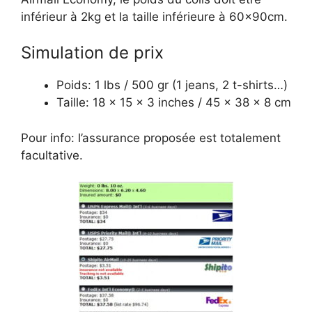
inférieur à 2kg et la taille inférieure à 60x90cm.
Simulation de prix
Poids: 1 lbs / 500 gr (1 jeans, 2 t-shirts…)
Taille: 18 x 15 x 3 inches / 45 x 38 x 8 cm
Pour info: l’assurance proposée est totalement
facultative.