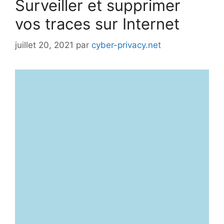
Surveiller et supprimer
vos traces sur Internet
juillet 20, 2021
par
cyber-privacy.net