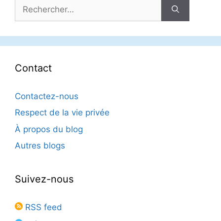
Rechercher :
Contact
Contactez-nous
Respect de la vie privée
À propos du blog
Autres blogs
Suivez-nous
RSS feed