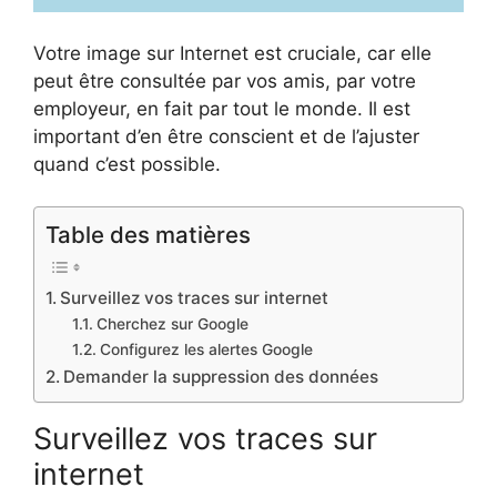
Votre image sur Internet est cruciale, car elle
peut être consultée par vos amis, par votre
employeur, en fait par tout le monde. Il est
important d’en être conscient et de l’ajuster
quand c’est possible.
Table des matières
Surveillez vos traces sur internet
Cherchez sur Google
Configurez les alertes Google
Demander la suppression des données
Surveillez vos traces sur
internet