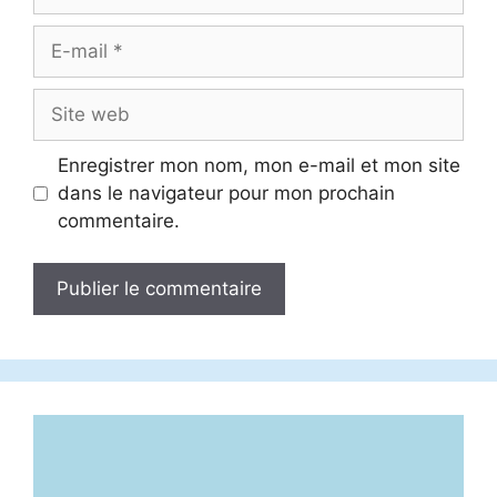
E-
mail
Site
web
Enregistrer mon nom, mon e-mail et mon site
dans le navigateur pour mon prochain
commentaire.