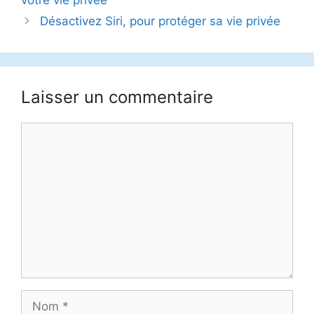
Désactivez Siri, pour protéger sa vie privée
Laisser un commentaire
Commentaire
Nom