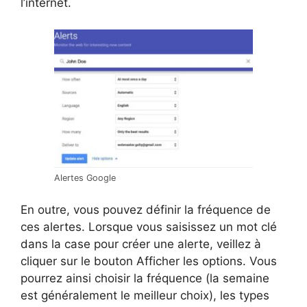
l’internet.
Alertes Google
En outre, vous pouvez définir la fréquence de
ces alertes. Lorsque vous saisissez un mot clé
dans la case pour créer une alerte, veillez à
cliquer sur le bouton Afficher les options. Vous
pourrez ainsi choisir la fréquence (la semaine
est généralement le meilleur choix), les types