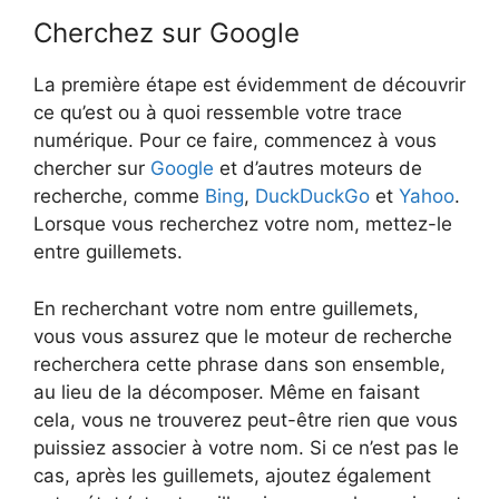
Cherchez sur Google
La première étape est évidemment de découvrir
ce qu’est ou à quoi ressemble votre trace
numérique. Pour ce faire, commencez à vous
chercher sur
Google
et d’autres moteurs de
recherche, comme
Bing
,
DuckDuckGo
et
Yahoo
.
Lorsque vous recherchez votre nom, mettez-le
entre guillemets.
En recherchant votre nom entre guillemets,
vous vous assurez que le moteur de recherche
recherchera cette phrase dans son ensemble,
au lieu de la décomposer. Même en faisant
cela, vous ne trouverez peut-être rien que vous
puissiez associer à votre nom. Si ce n’est pas le
cas, après les guillemets, ajoutez également