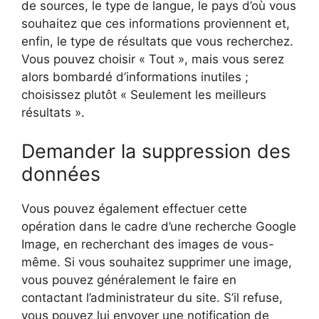
de sources, le type de langue, le pays d’où vous
souhaitez que ces informations proviennent et,
enfin, le type de résultats que vous recherchez.
Vous pouvez choisir « Tout », mais vous serez
alors bombardé d’informations inutiles ;
choisissez plutôt « Seulement les meilleurs
résultats ».
Demander la suppression des
données
Vous pouvez également effectuer cette
opération dans le cadre d’une recherche Google
Image, en recherchant des images de vous-
même. Si vous souhaitez supprimer une image,
vous pouvez généralement le faire en
contactant l’administrateur du site. S’il refuse,
vous pouvez lui envoyer une notification de