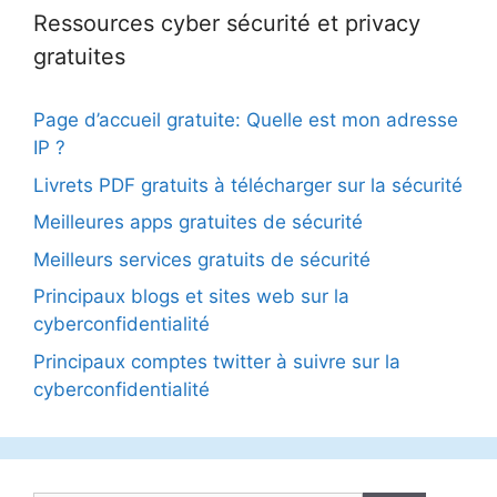
Ressources cyber sécurité et privacy
gratuites
Page d’accueil gratuite: Quelle est mon adresse
IP ?
Livrets PDF gratuits à télécharger sur la sécurité
Meilleures apps gratuites de sécurité
Meilleurs services gratuits de sécurité
Principaux blogs et sites web sur la
cyberconfidentialité
Principaux comptes twitter à suivre sur la
cyberconfidentialité