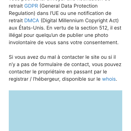
retrait
GDPR
(General Data Protection
Regulation) dans l’UE ou une notification de
retrait
DMCA
(Digital Millennium Copyright Act)
aux États-Unis. En vertu de la section 512, il est
illégal pour quelqu’un de publier une photo
involontaire de vous sans votre consentement.
Si vous avez du mal à contacter le site ou si il
n’y a pas de formulaire de contact, vous pouvez
contacter le propriétaire en passant par le
registrar / l’hébergeur, disponible sur le
whois
.