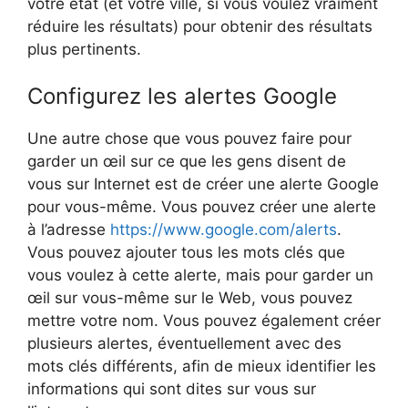
votre état (et votre ville, si vous voulez vraiment
réduire les résultats) pour obtenir des résultats
plus pertinents.
Configurez les alertes Google
Une autre chose que vous pouvez faire pour
garder un œil sur ce que les gens disent de
vous sur Internet est de créer une alerte Google
pour vous-même. Vous pouvez créer une alerte
à l’adresse
https://www.google.com/alerts
.
Vous pouvez ajouter tous les mots clés que
vous voulez à cette alerte, mais pour garder un
œil sur vous-même sur le Web, vous pouvez
mettre votre nom. Vous pouvez également créer
plusieurs alertes, éventuellement avec des
mots clés différents, afin de mieux identifier les
informations qui sont dites sur vous sur