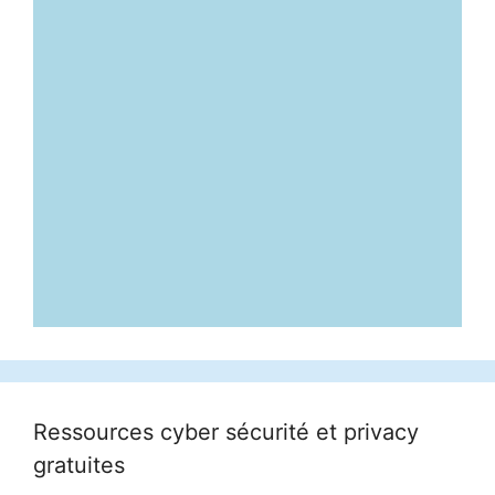
Ressources cyber sécurité et privacy
gratuites