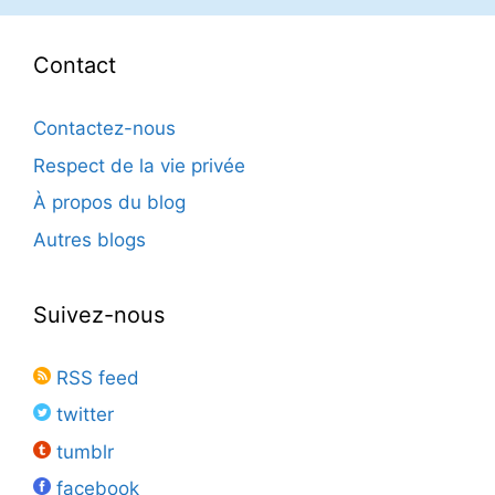
Contact
Contactez-nous
Respect de la vie privée
À propos du blog
Autres blogs
Suivez-nous
RSS feed
twitter
tumblr
facebook