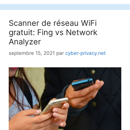
Scanner de réseau WiFi
gratuit: Fing vs Network
Analyzer
septembre 15, 2021
par
cyber-privacy.net