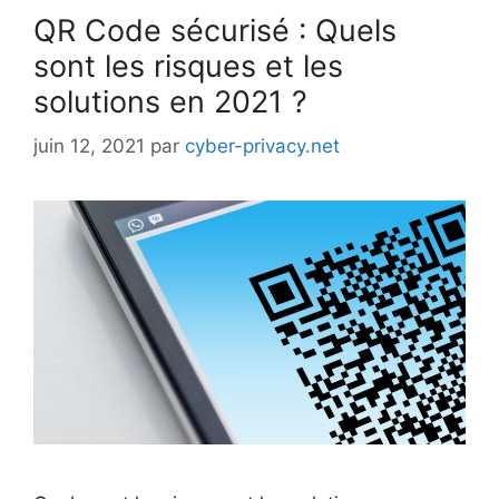
QR Code sécurisé : Quels
sont les risques et les
solutions en 2021 ?
juin 12, 2021
par
cyber-privacy.net