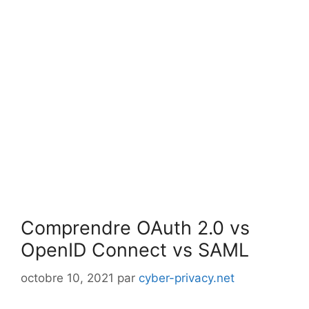
Comprendre OAuth 2.0 vs
OpenID Connect vs SAML
octobre 10, 2021
par
cyber-privacy.net