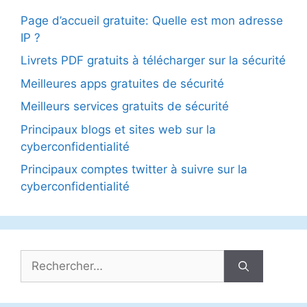
Page d’accueil gratuite: Quelle est mon adresse
IP ?
Livrets PDF gratuits à télécharger sur la sécurité
Meilleures apps gratuites de sécurité
Meilleurs services gratuits de sécurité
Principaux blogs et sites web sur la
cyberconfidentialité
Principaux comptes twitter à suivre sur la
cyberconfidentialité
Rechercher :