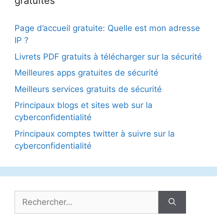
gratuites
Page d’accueil gratuite: Quelle est mon adresse
IP ?
Livrets PDF gratuits à télécharger sur la sécurité
Meilleures apps gratuites de sécurité
Meilleurs services gratuits de sécurité
Principaux blogs et sites web sur la
cyberconfidentialité
Principaux comptes twitter à suivre sur la
cyberconfidentialité
Rechercher :