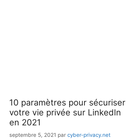
10 paramètres pour sécuriser
votre vie privée sur LinkedIn
en 2021
septembre 5, 2021
par
cyber-privacy.net