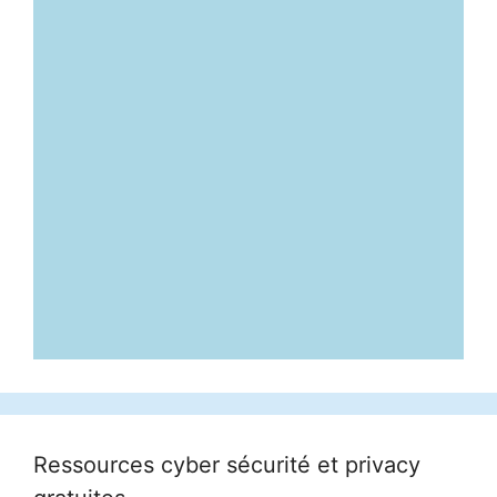
Ressources cyber sécurité et privacy