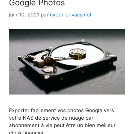
Google Photos
juin 10, 2021
par
cyber-privacy.net
Exporter facilement vos photos Google vers
votre NAS de service de nuage par
abonnement à vie peut être un bien meilleur
choix financier…