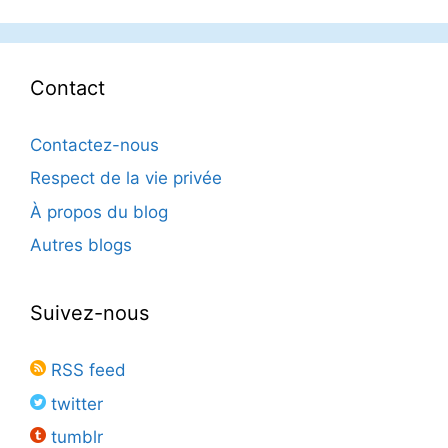
Contact
Contactez-nous
Respect de la vie privée
À propos du blog
Autres blogs
Suivez-nous
RSS feed
twitter
tumblr