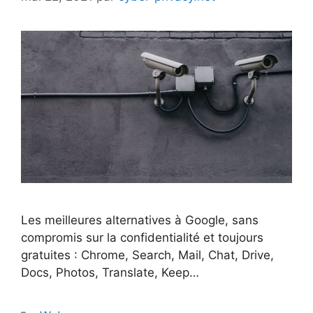
Les meilleures alternatives à Google, sans
compromis sur la confidentialité et toujours
gratuites : Chrome, Search, Mail, Chat, Drive,
Docs, Photos, Translate, Keep…