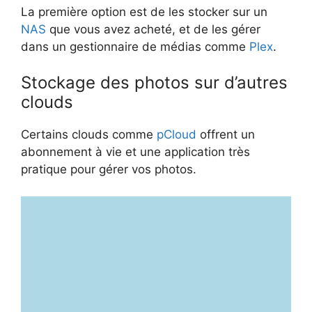
La première option est de les stocker sur un
NAS
que vous avez acheté, et de les gérer
dans un gestionnaire de médias comme
Plex
.
Stockage des photos sur d’autres
clouds
Certains clouds comme
pCloud
offrent un
abonnement à vie et une application très
pratique pour gérer vos photos.