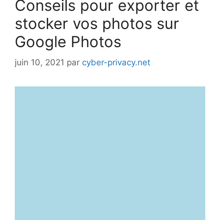
Conseils pour exporter et
stocker vos photos sur
Google Photos
juin 10, 2021
par
cyber-privacy.net