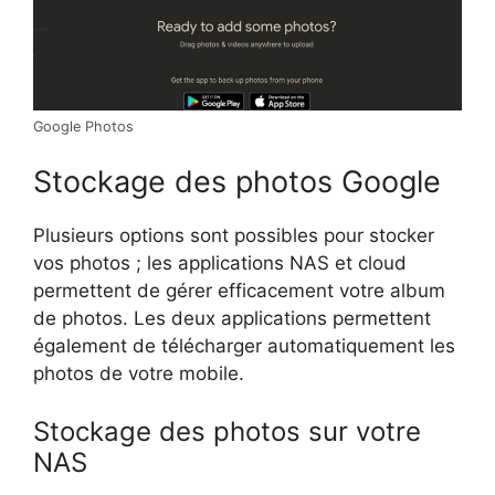
Google Photos
Stockage des photos Google
Plusieurs options sont possibles pour stocker
vos photos ; les applications NAS et cloud
permettent de gérer efficacement votre album
de photos. Les deux applications permettent
également de télécharger automatiquement les
photos de votre mobile.
Stockage des photos sur votre
NAS