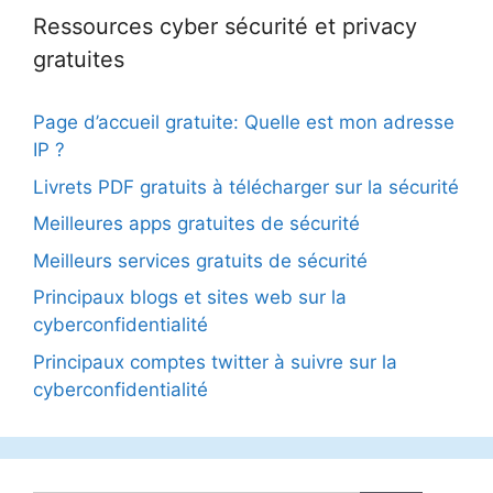
Ressources cyber sécurité et privacy
gratuites
Page d’accueil gratuite: Quelle est mon adresse
IP ?
Livrets PDF gratuits à télécharger sur la sécurité
Meilleures apps gratuites de sécurité
Meilleurs services gratuits de sécurité
Principaux blogs et sites web sur la
cyberconfidentialité
Principaux comptes twitter à suivre sur la
cyberconfidentialité