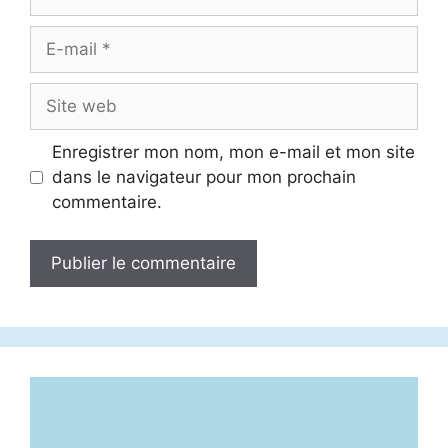
E-
mail
Site
web
Enregistrer mon nom, mon e-mail et mon site
dans le navigateur pour mon prochain
commentaire.