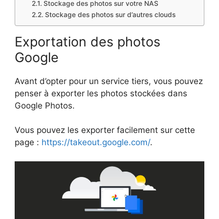
Stockage des photos sur votre NAS
Stockage des photos sur d’autres clouds
Exportation des photos
Google
Avant d’opter pour un service tiers, vous pouvez
penser à exporter les photos stockées dans
Google Photos.
Vous pouvez les exporter facilement sur cette
page :
https://takeout.google.com/
.