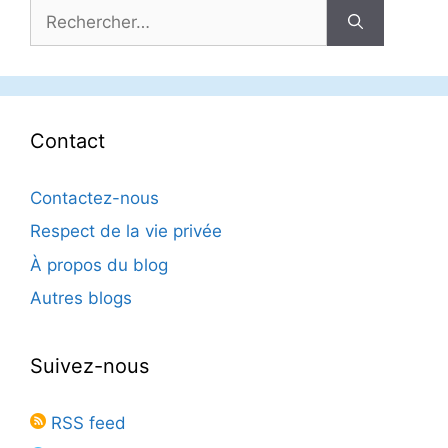
Rechercher :
Contact
Contactez-nous
Respect de la vie privée
À propos du blog
Autres blogs
Suivez-nous
RSS feed