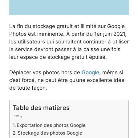
La fin du stockage gratuit et illimité sur Google
Photos est imminente. À partir du 1er juin 2021,
les utilisateurs qui souhaitent continuer à utiliser
le service devront passer à la caisse une fois
leur espace de stockage gratuit épuisé.
Déplacer vos photos hors de
Google
, même si
c’est forcé, ne peut être qu’une excellente idée
de toute façon.
Table des matières
Exportation des photos Google
Stockage des photos Google