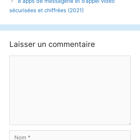
8 apps de messagerie et d’appel vidéo
sécurisées et chiffrées (2021)
Laisser un commentaire
Commentaire
Nom