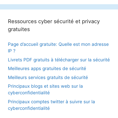
Ressources cyber sécurité et privacy
gratuites
Page d’accueil gratuite: Quelle est mon adresse
IP ?
Livrets PDF gratuits à télécharger sur la sécurité
Meilleures apps gratuites de sécurité
Meilleurs services gratuits de sécurité
Principaux blogs et sites web sur la
cyberconfidentialité
Principaux comptes twitter à suivre sur la
cyberconfidentialité