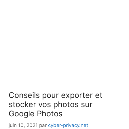
Conseils pour exporter et
stocker vos photos sur
Google Photos
juin 10, 2021
par
cyber-privacy.net