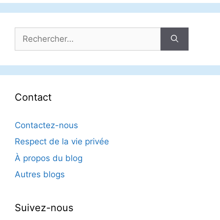
Rechercher :
Contact
Contactez-nous
Respect de la vie privée
À propos du blog
Autres blogs
Suivez-nous