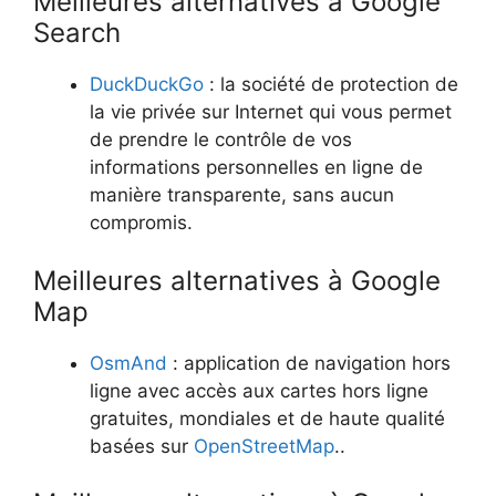
Meilleures alternatives à Google
Search
DuckDuckGo
: la société de protection de
la vie privée sur Internet qui vous permet
de prendre le contrôle de vos
informations personnelles en ligne de
manière transparente, sans aucun
compromis.
Meilleures alternatives à Google
Map
OsmAnd
: application de navigation hors
ligne avec accès aux cartes hors ligne
gratuites, mondiales et de haute qualité
basées sur
OpenStreetMap
..