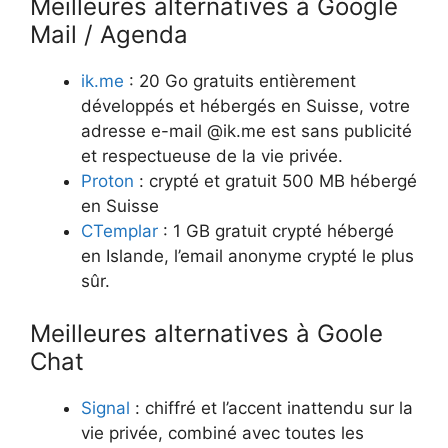
Meilleures alternatives à Google
Mail / Agenda
ik.me
: 20 Go gratuits entièrement
développés et hébergés en Suisse, votre
adresse e-mail @ik.me est sans publicité
et respectueuse de la vie privée.
Proton
: crypté et gratuit 500 MB hébergé
en Suisse
CTemplar
: 1 GB gratuit crypté hébergé
en Islande, l’email anonyme crypté le plus
sûr.
Meilleures alternatives à Goole
Chat
Signal
: chiffré et l’accent inattendu sur la
vie privée, combiné avec toutes les