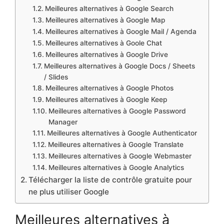
Meilleures alternatives à Google Search
Meilleures alternatives à Google Map
Meilleures alternatives à Google Mail / Agenda
Meilleures alternatives à Goole Chat
Meilleures alternatives à Google Drive
Meilleures alternatives à Google Docs / Sheets
/ Slides
Meilleures alternatives à Google Photos
Meilleures alternatives à Google Keep
Meilleures alternatives à Google Password
Manager
Meilleures alternatives à Google Authenticator
Meilleures alternatives à Google Translate
Meilleures alternatives à Google Webmaster
Meilleures alternatives à Google Analytics
Télécharger la liste de contrôle gratuite pour
ne plus utiliser Google
Meilleures alternatives à