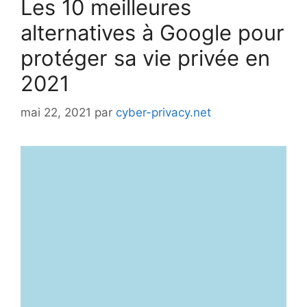
Les 10 meilleures
alternatives à Google pour
protéger sa vie privée en
2021
mai 22, 2021
par
cyber-privacy.net