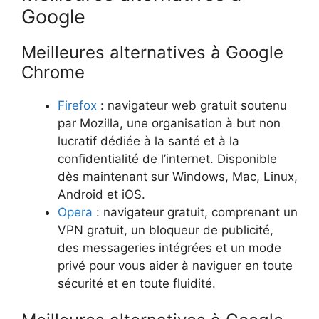
Google
Meilleures alternatives à Google
Chrome
Firefox
: navigateur web gratuit soutenu
par Mozilla, une organisation à but non
lucratif dédiée à la santé et à la
confidentialité de l’internet. Disponible
dès maintenant sur Windows, Mac, Linux,
Android et iOS.
Opera
: navigateur gratuit, comprenant un
VPN gratuit, un bloqueur de publicité,
des messageries intégrées et un mode
privé pour vous aider à naviguer en toute
sécurité et en toute fluidité.