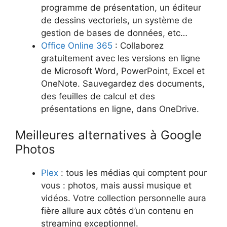
programme de présentation, un éditeur
de dessins vectoriels, un système de
gestion de bases de données, etc…
Office Online 365
: Collaborez
gratuitement avec les versions en ligne
de Microsoft Word, PowerPoint, Excel et
OneNote. Sauvegardez des documents,
des feuilles de calcul et des
présentations en ligne, dans OneDrive.
Meilleures alternatives à Google
Photos
Plex
: tous les médias qui comptent pour
vous : photos, mais aussi musique et
vidéos. Votre collection personnelle aura
fière allure aux côtés d’un contenu en
streaming exceptionnel.