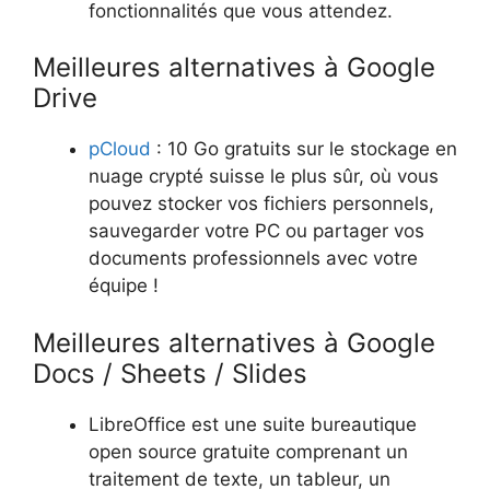
fonctionnalités que vous attendez.
Meilleures alternatives à Google
Drive
pCloud
: 10 Go gratuits sur le stockage en
nuage crypté suisse le plus sûr, où vous
pouvez stocker vos fichiers personnels,
sauvegarder votre PC ou partager vos
documents professionnels avec votre
équipe !
Meilleures alternatives à Google
Docs / Sheets / Slides
LibreOffice est une suite bureautique
open source gratuite comprenant un
traitement de texte, un tableur, un