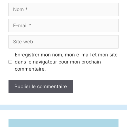
Nom
E-
mail
Site
web
Enregistrer mon nom, mon e-mail et mon site
dans le navigateur pour mon prochain
commentaire.