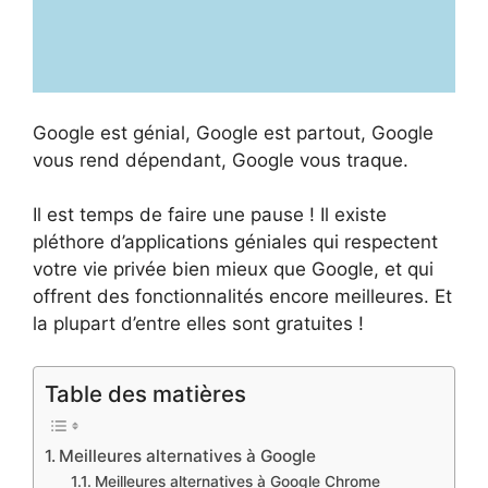
Google est génial, Google est partout, Google
vous rend dépendant, Google vous traque.
Il est temps de faire une pause ! Il existe
pléthore d’applications géniales qui respectent
votre vie privée bien mieux que Google, et qui
offrent des fonctionnalités encore meilleures. Et
la plupart d’entre elles sont gratuites !
Table des matières
Meilleures alternatives à Google
Meilleures alternatives à Google Chrome