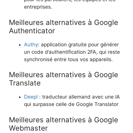
entreprises.
Meilleures alternatives à Google
Authenticator
Authy
: application gratuite pour générer
un code d’authentification 2FA, qui reste
synchronisé entre tous vos appareils.
Meilleures alternatives à Google
Translate
Deepl
: traducteur allemand avec une IA
qui surpasse celle de Google Translator
Meilleures alternatives à Google
Webmaster