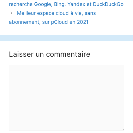
recherche Google, Bing, Yandex et DuckDuckGo
Meilleur espace cloud à vie, sans
abonnement, sur pCloud en 2021
Laisser un commentaire
Commentaire