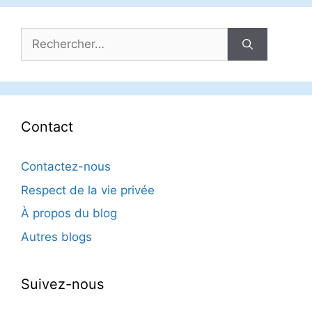
Rechercher :
Contact
Contactez-nous
Respect de la vie privée
À propos du blog
Autres blogs
Suivez-nous