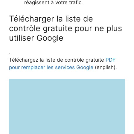
réagissent à votre trafic.
Télécharger la liste de
contrôle gratuite pour ne plus
utiliser Google
.
Téléchargez la liste de contrôle gratuite
PDF
pour remplacer les services Google
(english).