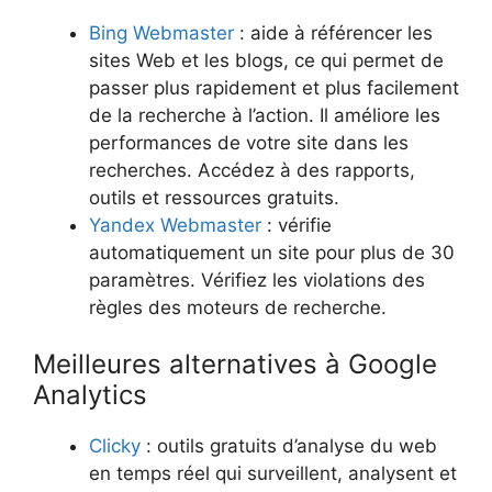
Bing Webmaster
: aide à référencer les
sites Web et les blogs, ce qui permet de
passer plus rapidement et plus facilement
de la recherche à l’action. Il améliore les
performances de votre site dans les
recherches. Accédez à des rapports,
outils et ressources gratuits.
Yandex Webmaster
: vérifie
automatiquement un site pour plus de 30
paramètres. Vérifiez les violations des
règles des moteurs de recherche.
Meilleures alternatives à Google
Analytics
Clicky
: outils gratuits d’analyse du web
en temps réel qui surveillent, analysent et