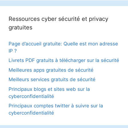
Ressources cyber sécurité et privacy
gratuites
Page d’accueil gratuite: Quelle est mon adresse
IP ?
Livrets PDF gratuits à télécharger sur la sécurité
Meilleures apps gratuites de sécurité
Meilleurs services gratuits de sécurité
Principaux blogs et sites web sur la
cyberconfidentialité
Principaux comptes twitter à suivre sur la
cyberconfidentialité