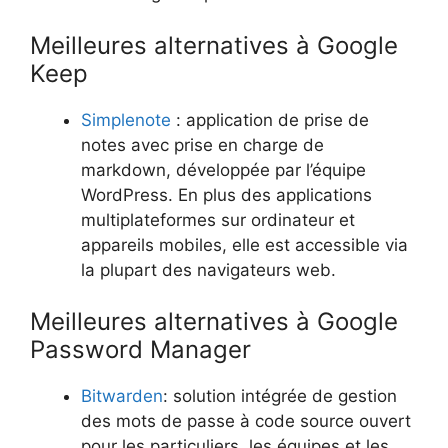
Meilleures alternatives à Google
Keep
Simplenote
: application de prise de
notes avec prise en charge de
markdown, développée par l’équipe
WordPress. En plus des applications
multiplateformes sur ordinateur et
appareils mobiles, elle est accessible via
la plupart des navigateurs web.
Meilleures alternatives à Google
Password Manager
Bitwarden
: solution intégrée de gestion
des mots de passe à code source ouvert
pour les particuliers, les équipes et les