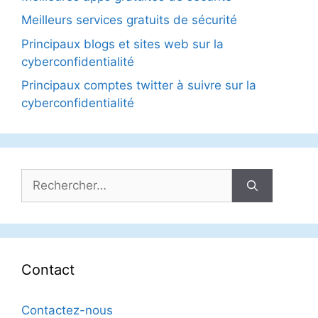
Meilleurs services gratuits de sécurité
Principaux blogs et sites web sur la
cyberconfidentialité
Principaux comptes twitter à suivre sur la
cyberconfidentialité
Rechercher :
Contact
Contactez-nous