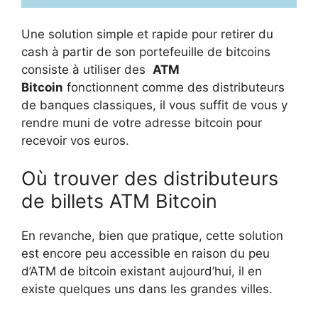
Une solution simple et rapide pour retirer du
cash à partir de son portefeuille de bitcoins
consiste à utiliser des
ATM
Bitcoin
fonctionnent comme des distributeurs
de banques classiques, il vous suffit de vous y
rendre muni de votre adresse bitcoin pour
recevoir vos euros.
Où trouver des distributeurs
de billets ATM Bitcoin
En revanche, bien que pratique, cette solution
est encore peu accessible en raison du peu
d’ATM de bitcoin existant aujourd’hui, il en
existe quelques uns dans les grandes villes.