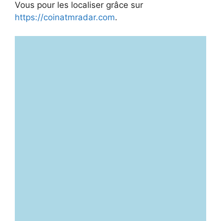
Vous pour les localiser grâce sur
https://coinatmradar.com
.