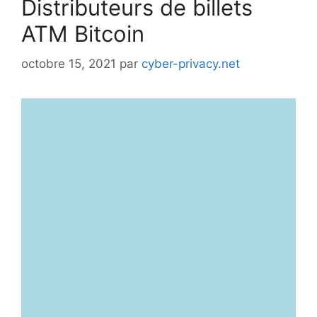
Distributeurs de billets
ATM Bitcoin
octobre 15, 2021
par
cyber-privacy.net