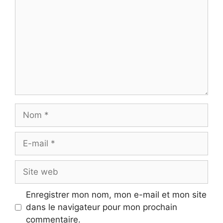
Nom
E-
mail
Site
web
Enregistrer mon nom, mon e-mail et mon site
dans le navigateur pour mon prochain
commentaire.