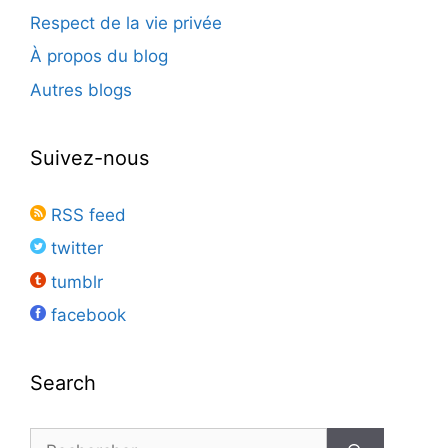
Respect de la vie privée
À propos du blog
Autres blogs
Suivez-nous
RSS feed
twitter
tumblr
facebook
Search
Rechercher :