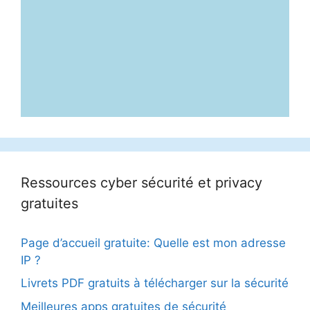
Ressources cyber sécurité et privacy
gratuites
Page d’accueil gratuite: Quelle est mon adresse
IP ?
Livrets PDF gratuits à télécharger sur la sécurité
Meilleures apps gratuites de sécurité