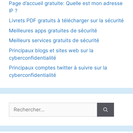
Page d’accueil gratuite: Quelle est mon adresse
IP ?
Livrets PDF gratuits à télécharger sur la sécurité
Meilleures apps gratuites de sécurité
Meilleurs services gratuits de sécurité
Principaux blogs et sites web sur la
cyberconfidentialité
Principaux comptes twitter à suivre sur la
cyberconfidentialité
Rechercher :