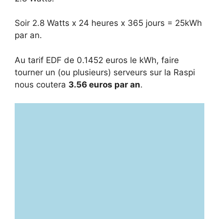
Soir 2.8 Watts x 24 heures x 365 jours = 25kWh
par an.
Au tarif EDF de 0.1452 euros le kWh, faire
tourner un (ou plusieurs) serveurs sur la Raspi
nous coutera
3.56 euros par an
.