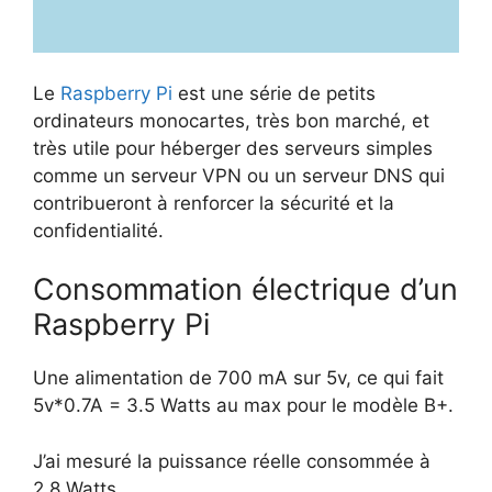
Le
Raspberry Pi
est une série de petits
ordinateurs monocartes, très bon marché, et
très utile pour héberger des serveurs simples
comme un serveur VPN ou un serveur DNS qui
contribueront à renforcer la sécurité et la
confidentialité.
Consommation électrique d’un
Raspberry Pi
Une alimentation de 700 mA sur 5v, ce qui fait
5v*0.7A = 3.5 Watts au max pour le modèle B+.
J’ai mesuré la puissance réelle consommée à
2.8 Watts.