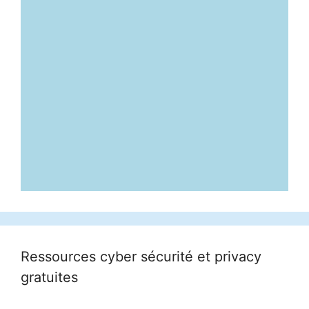
Ressources cyber sécurité et privacy
gratuites