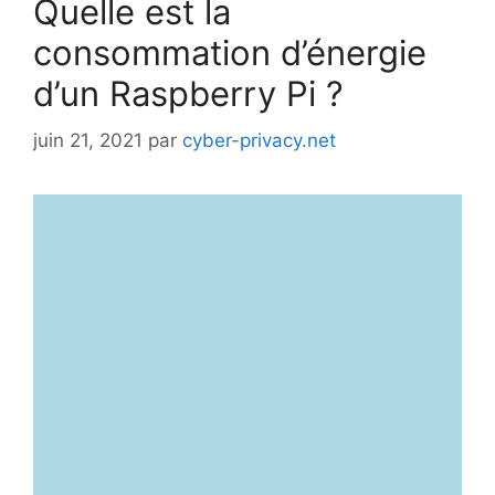
Quelle est la
consommation d’énergie
d’un Raspberry Pi ?
juin 21, 2021
par
cyber-privacy.net