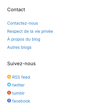
Contact
Contactez-nous
Respect de la vie privée
À propos du blog
Autres blogs
Suivez-nous
RSS feed
twitter
tumblr
facebook