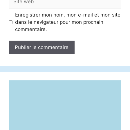
web
Enregistrer mon nom, mon e-mail et mon site
dans le navigateur pour mon prochain
commentaire.