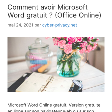
Comment avoir Microsoft
Word gratuit ? (Office Online)
mai 24, 2021
par
cyber-privacy.net
Microsoft Word Online gratuit. Version gratuite
en ligne sur son navigateur web ou sur son