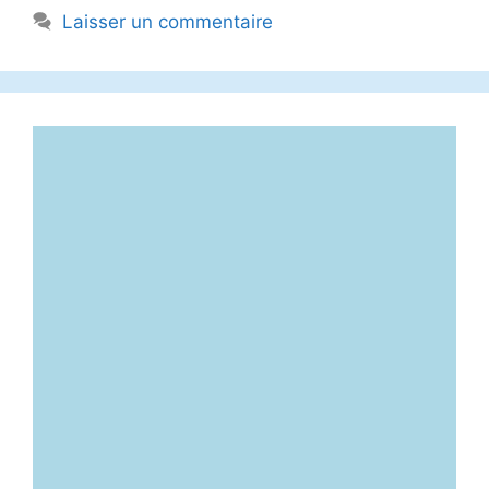
Laisser un commentaire