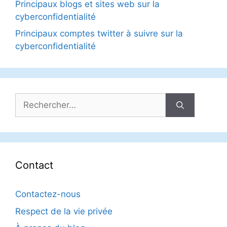
Principaux blogs et sites web sur la
cyberconfidentialité
Principaux comptes twitter à suivre sur la
cyberconfidentialité
Rechercher :
Contact
Contactez-nous
Respect de la vie privée