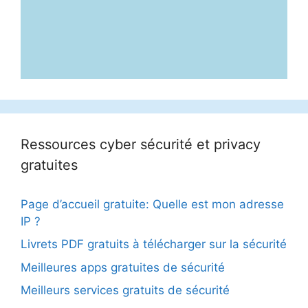
Ressources cyber sécurité et privacy
gratuites
Page d’accueil gratuite: Quelle est mon adresse
IP ?
Livrets PDF gratuits à télécharger sur la sécurité
Meilleures apps gratuites de sécurité
Meilleurs services gratuits de sécurité