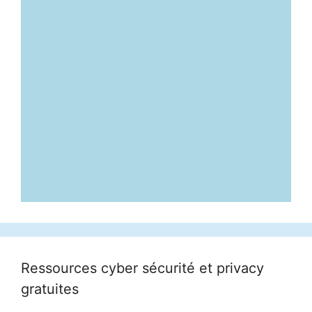
Ressources cyber sécurité et privacy
gratuites