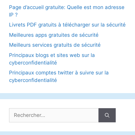
Page d’accueil gratuite: Quelle est mon adresse
IP ?
Livrets PDF gratuits à télécharger sur la sécurité
Meilleures apps gratuites de sécurité
Meilleurs services gratuits de sécurité
Principaux blogs et sites web sur la
cyberconfidentialité
Principaux comptes twitter à suivre sur la
cyberconfidentialité
Rechercher :