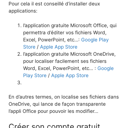
Pour cela il est conseillé d’installer deux
applications:
l’application gratuite Microsoft Office, qui
permettra d’éditer vos fichiers Word,
Excel, PowerPoint, etc…:
Google Play
Store
/
Apple App Store
l’application gratuite Microsoft OneDrive,
pour localiser facilement ses fichiers
Word, Excel, PowerPoint, etc… :
Google
Play Store
/
Apple App Store
En d’autres termes, on localise ses fichiers dans
OneDrive, qui lance de façon transparente
l’appli Office pour pouvoir les modifier…
Créer son compte gratuit