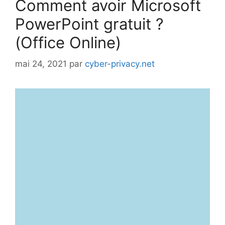
Comment avoir Microsoft
PowerPoint gratuit ?
(Office Online)
mai 24, 2021
par
cyber-privacy.net