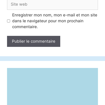
Site
web
Enregistrer mon nom, mon e-mail et mon site
dans le navigateur pour mon prochain
commentaire.