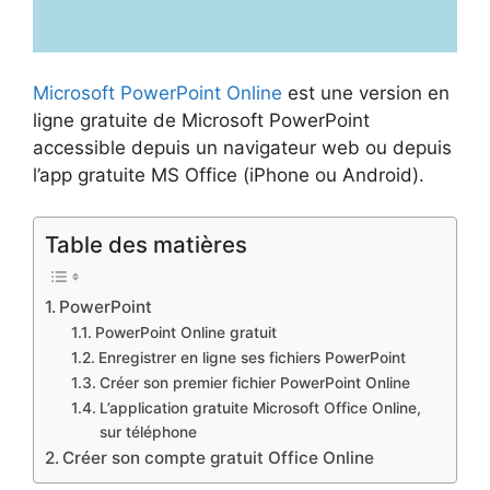
Microsoft
PowerPoint Online
est une version en
ligne gratuite de Microsoft PowerPoint
accessible depuis un navigateur web ou depuis
l’app gratuite MS Office (iPhone ou Android).
Table des matières
PowerPoint
PowerPoint Online gratuit
Enregistrer en ligne ses fichiers PowerPoint
Créer son premier fichier PowerPoint Online
L’application gratuite Microsoft Office Online,
sur téléphone
Créer son compte gratuit Office Online