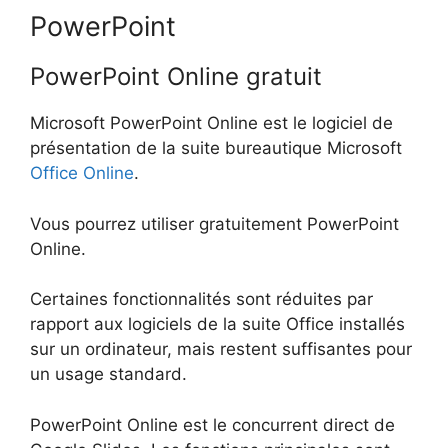
PowerPoint
PowerPoint Online gratuit
Microsoft PowerPoint Online est le logiciel de
présentation de la suite bureautique Microsoft
Office Online
.
Vous pourrez utiliser gratuitement PowerPoint
Online.
Certaines fonctionnalités sont réduites par
rapport aux logiciels de la suite Office installés
sur un ordinateur, mais restent suffisantes pour
un usage standard.
PowerPoint Online est le concurrent direct de