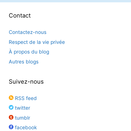
Contact
Contactez-nous
Respect de la vie privée
À propos du blog
Autres blogs
Suivez-nous
RSS feed
twitter
tumblr
facebook