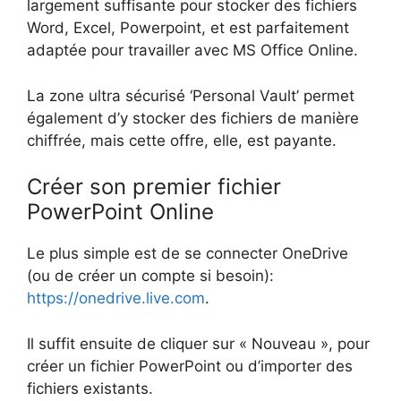
largement suffisante pour stocker des fichiers
Word, Excel, Powerpoint, et est parfaitement
adaptée pour travailler avec MS Office Online.
La zone ultra sécurisé ‘Personal Vault’ permet
également d’y stocker des fichiers de manière
chiffrée, mais cette offre, elle, est payante.
Créer son premier fichier
PowerPoint Online
Le plus simple est de se connecter OneDrive
(ou de créer un compte si besoin):
https://onedrive.live.com
.
Il suffit ensuite de cliquer sur « Nouveau », pour
créer un fichier PowerPoint ou d’importer des
fichiers existants.