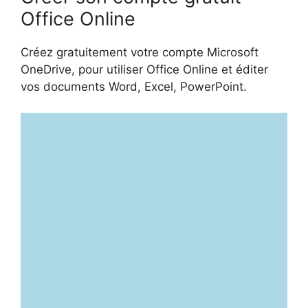
Office Online
Créez gratuitement votre compte Microsoft
OneDrive, pour utiliser Office Online et éditer
vos documents Word, Excel, PowerPoint.