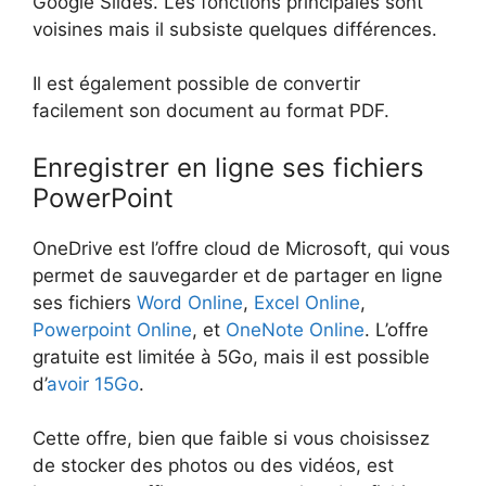
Google Slides. Les fonctions principales sont
voisines mais il subsiste quelques différences.
Il est également possible de convertir
facilement son document au format PDF.
Enregistrer en ligne ses fichiers
PowerPoint
OneDrive est l’offre cloud de Microsoft, qui vous
permet de sauvegarder et de partager en ligne
ses fichiers
Word Online
,
Excel Online
,
Powerpoint Online
, et
OneNote Online
. L’offre
gratuite est limitée à 5Go, mais il est possible
d’
avoir 15Go
.
Cette offre, bien que faible si vous choisissez
de stocker des photos ou des vidéos, est