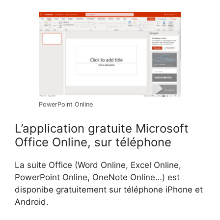
PowerPoint Online
L’application gratuite Microsoft
Office Online, sur téléphone
La suite Office (Word Online, Excel Online,
PowerPoint Online, OneNote Online…) est
disponibe gratuitement sur téléphone iPhone et
Android.