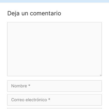
Deja un comentario
Comentario
Nombre
Correo
electrónico