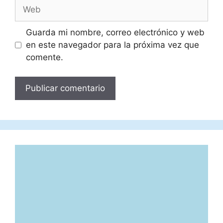
Web
Guarda mi nombre, correo electrónico y web
en este navegador para la próxima vez que
comente.