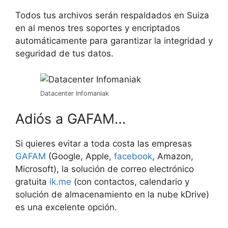
Todos tus archivos serán respaldados en Suiza
en al menos tres soportes y encriptados
automáticamente para garantizar la integridad y
seguridad de tus datos.
Datacenter Infomaniak
Adiós a GAFAM…
Si quieres evitar a toda costa las empresas
GAFAM
(Google, Apple,
facebook
, Amazon,
Microsoft), la solución de correo electrónico
gratuita
ik.me
(con contactos, calendario y
solución de almacenamiento en la nube kDrive)
es una excelente opción.