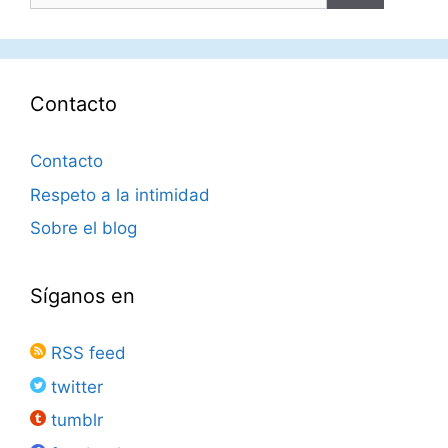
Contacto
Contacto
Respeto a la intimidad
Sobre el blog
Síganos en
RSS feed
twitter
tumblr