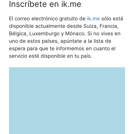
Inscríbete en ik.me
El correo electrónico gratuito de
ik.me
sólo está
disponible actualmente desde Suiza, Francia,
Bélgica, Luxemburgo y Mónaco. Si no vives en
uno de estos países, apúntate a la lista de
espera para que te informemos en cuanto el
servicio esté disponible en tu país.