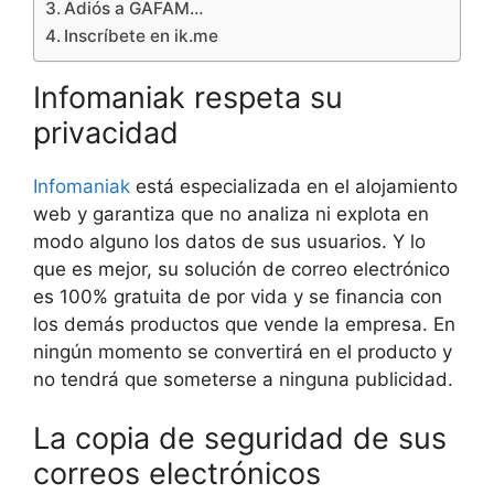
Adiós a GAFAM…
Inscríbete en ik.me
Infomaniak respeta su
privacidad
Infomaniak
está especializada en el alojamiento
web y garantiza que no analiza ni explota en
modo alguno los datos de sus usuarios. Y lo
que es mejor, su solución de correo electrónico
es 100% gratuita de por vida y se financia con
los demás productos que vende la empresa. En
ningún momento se convertirá en el producto y
no tendrá que someterse a ninguna publicidad.
La copia de seguridad de sus
correos electrónicos