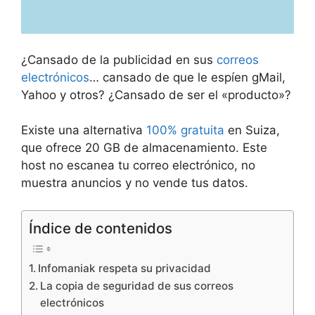
¿Cansado de la publicidad en sus
correos
electrónicos
… cansado de que le espíen gMail,
Yahoo y otros? ¿Cansado de ser el «producto»?
Existe una alternativa
100% gratuita
en Suiza,
que ofrece 20 GB de almacenamiento. Este
host no escanea tu correo electrónico, no
muestra anuncios y no vende tus datos.
Índice de contenidos
Infomaniak respeta su privacidad
La copia de seguridad de sus correos
electrónicos