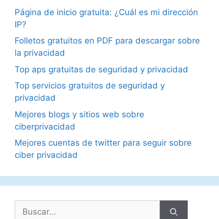
Página de inicio gratuita: ¿Cuál es mi dirección
IP?
Folletos gratuitos en PDF para descargar sobre
la privacidad
Top aps gratuitas de seguridad y privacidad
Top servicios gratuitos de seguridad y
privacidad
Mejores blogs y sitios web sobre
ciberprivacidad
Mejores cuentas de twitter para seguir sobre
ciber privacidad
Buscar: