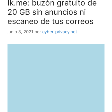
Ik.me: buzón gratuito de
20 GB sin anuncios ni
escaneo de tus correos
junio 3, 2021
por
cyber-privacy.net