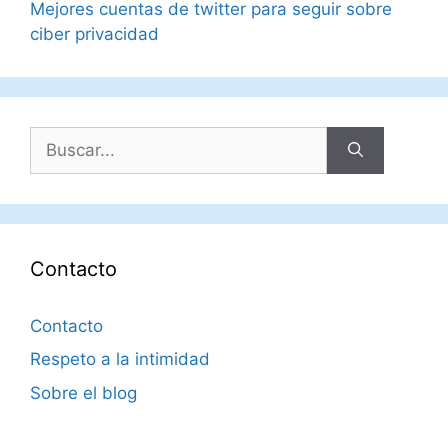
Mejores cuentas de twitter para seguir sobre
ciber privacidad
Buscar:
Contacto
Contacto
Respeto a la intimidad
Sobre el blog