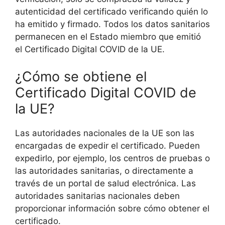
autenticidad del certificado verificando quién lo
ha emitido y firmado. Todos los datos sanitarios
permanecen en el Estado miembro que emitió
el Certificado Digital COVID de la UE.
¿Cómo se obtiene el
Certificado Digital COVID de
la UE?
Las autoridades nacionales de la UE son las
encargadas de expedir el certificado. Pueden
expedirlo, por ejemplo, los centros de pruebas o
las autoridades sanitarias, o directamente a
través de un portal de salud electrónica. Las
autoridades sanitarias nacionales deben
proporcionar información sobre cómo obtener el
certificado.