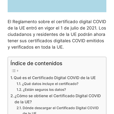
El Reglamento sobre el certificado digital COVID
de la UE entró en vigor el 1 de julio de 2021. Los
ciudadanos y residentes de la UE podrán ahora
tener sus certificados digitales COVID emitidos
y verificados en toda la UE.
Índice de contenidos
Qué es el Certificado Digital COVID de la UE
¿Qué datos incluye el certificado?
¿Están seguros los datos?
¿Cómo se obtiene el Certificado Digital COVID
de la UE?
Dónde descargar el Certificado Digital COVID
de la UE