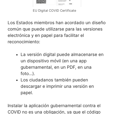
EU Digital COVID Certificate
Los Estados miembros han acordado un diseño
común que puede utilizarse para las versiones
electrónica y en papel para facilitar el
reconocimiento:
La versión digital puede almacenarse en
un dispositivo móvil (en una app
gubernamental, en un PDF, en una
foto…).
Los ciudadanos también pueden
descargar e imprimir una versión en
papel.
Instalar la aplicación gubernamental contra el
COVID no es una obligación, ya que el código