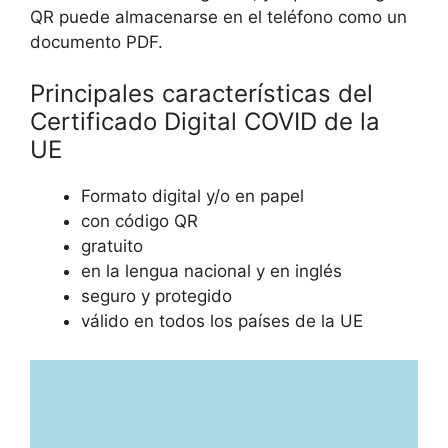
QR puede almacenarse en el teléfono como un
documento PDF.
Principales características del
Certificado Digital COVID de la
UE
Formato digital y/o en papel
con código QR
gratuito
en la lengua nacional y en inglés
seguro y protegido
válido en todos los países de la UE