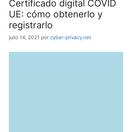
Certificado digital COVID
UE: cómo obtenerlo y
registrarlo
julio 14, 2021
por
cyber-privacy.net