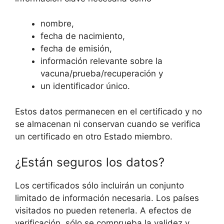
nombre,
fecha de nacimiento,
fecha de emisión,
información relevante sobre la
vacuna/prueba/recuperación y
un identificador único.
Estos datos permanecen en el certificado y no
se almacenan ni conservan cuando se verifica
un certificado en otro Estado miembro.
¿Están seguros los datos?
Los certificados sólo incluirán un conjunto
limitado de información necesaria. Los países
visitados no pueden retenerla. A efectos de
verificación, sólo se comprueba la validez y