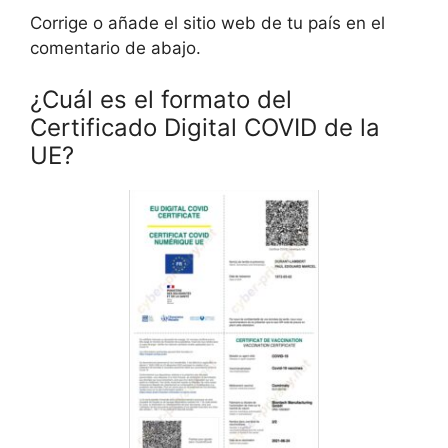
Corrige o añade el sitio web de tu país en el
comentario de abajo.
¿Cuál es el formato del
Certificado Digital COVID de la
UE?