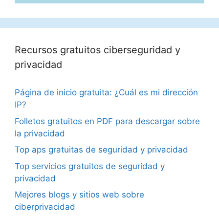
Recursos gratuitos ciberseguridad y
privacidad
Página de inicio gratuita: ¿Cuál es mi dirección
IP?
Folletos gratuitos en PDF para descargar sobre
la privacidad
Top aps gratuitas de seguridad y privacidad
Top servicios gratuitos de seguridad y
privacidad
Mejores blogs y sitios web sobre
ciberprivacidad