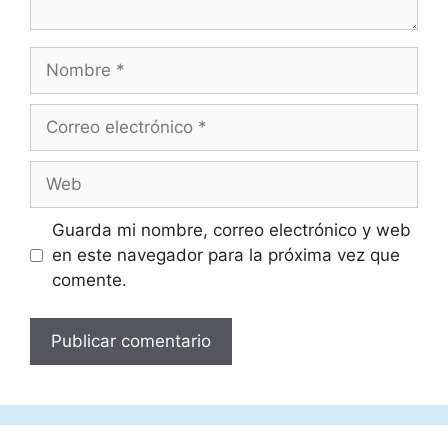
Nombre
Correo
electrónico
Web
Guarda mi nombre, correo electrónico y web
en este navegador para la próxima vez que
comente.