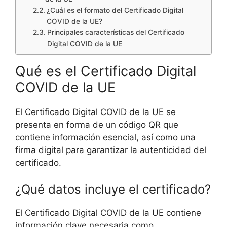
¿Cuál es el formato del Certificado Digital
COVID de la UE?
Principales características del Certificado
Digital COVID de la UE
Qué es el Certificado Digital
COVID de la UE
El Certificado Digital COVID de la UE se
presenta en forma de un código QR que
contiene información esencial, así como una
firma digital para garantizar la autenticidad del
certificado.
¿Qué datos incluye el certificado?
El Certificado Digital COVID de la UE contiene
información clave necesaria como