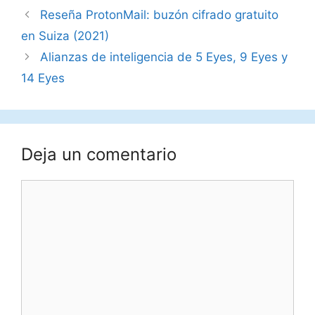
Reseña ProtonMail: buzón cifrado gratuito
en Suiza (2021)
Alianzas de inteligencia de 5 Eyes, 9 Eyes y
14 Eyes
Deja un comentario
Comentario