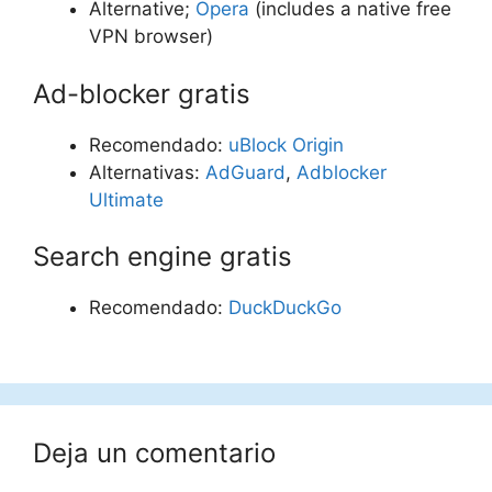
Alternative;
Opera
(includes a native free
VPN browser)
Ad-blocker gratis
Recomendado:
uBlock Origin
Alternativas:
AdGuard
,
Adblocker
Ultimate
Search engine gratis
Recomendado:
DuckDuckGo
Deja un comentario