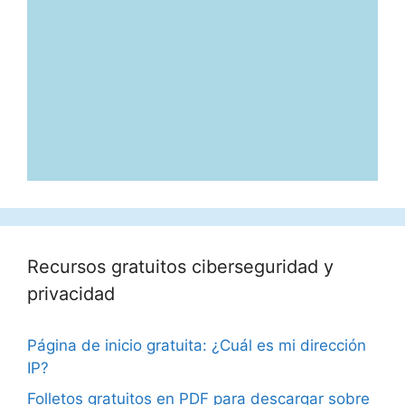
Recursos gratuitos ciberseguridad y
privacidad
Página de inicio gratuita: ¿Cuál es mi dirección
IP?
Folletos gratuitos en PDF para descargar sobre