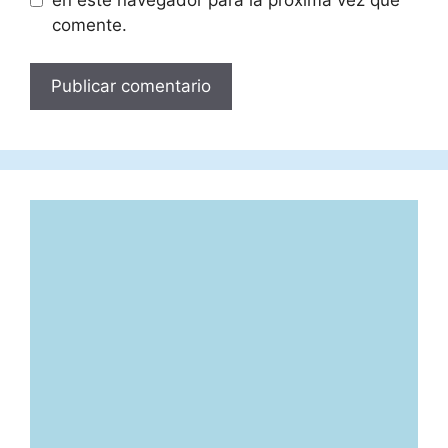
comente.