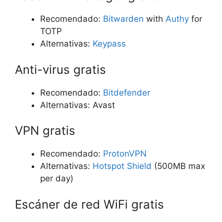
Recomendado:
Bitwarden
with
Authy
for
TOTP
Alternativas:
Keypass
Anti-virus gratis
Recomendado:
Bitdefender
Alternativas: Avast
VPN gratis
Recomendado:
ProtonVPN
Alternativas:
Hotspot Shield
(500MB max
per day)
Escáner de red WiFi gratis