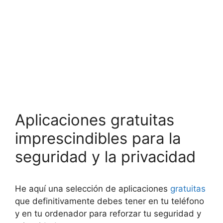
Aplicaciones gratuitas
imprescindibles para la
seguridad y la privacidad
He aquí una selección de aplicaciones
gratuitas
que definitivamente debes tener en tu teléfono
y en tu ordenador para reforzar tu seguridad y