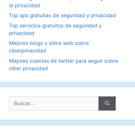
la privacidad
Top aps gratuitas de seguridad y privacidad
Top servicios gratuitos de seguridad y
privacidad
Mejores blogs y sitios web sobre
ciberprivacidad
Mejores cuentas de twitter para seguir sobre
ciber privacidad
Buscar: