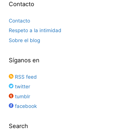
Contacto
Contacto
Respeto a la intimidad
Sobre el blog
Síganos en
RSS feed
twitter
tumblr
facebook
Search