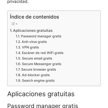
privacidad.
Índice de contenidos
Aplicaciones gratuitas
Password manager gratis
Anti-virus gratis
VPN gratis
Escáner de red WiFi gratis
Secure email gratis
Secure Messenger gratis
Secure browser gratis
Ad-blocker gratis
Search engine gratis
Aplicaciones gratuitas
Password manager gratis