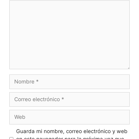
Comentario
Nombre
Correo
electrónico
Web
Guarda mi nombre, correo electrónico y web
en este navegador para la próxima vez que