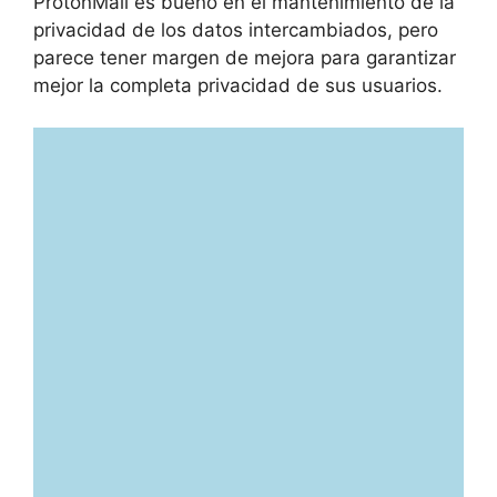
ProtonMail es bueno en el mantenimiento de la
privacidad de los datos intercambiados, pero
parece tener margen de mejora para garantizar
mejor la completa privacidad de sus usuarios.