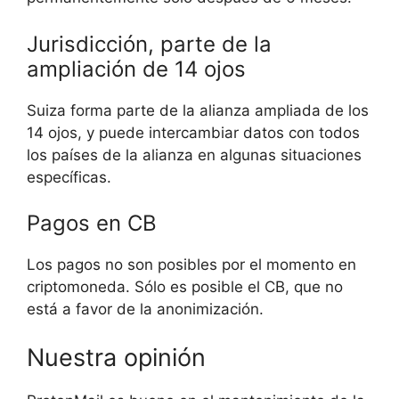
Jurisdicción, parte de la
ampliación de 14 ojos
Suiza forma parte de la alianza ampliada de los
14 ojos, y puede intercambiar datos con todos
los países de la alianza en algunas situaciones
específicas.
Pagos en CB
Los pagos no son posibles por el momento en
criptomoneda. Sólo es posible el CB, que no
está a favor de la anonimización.
Nuestra opinión