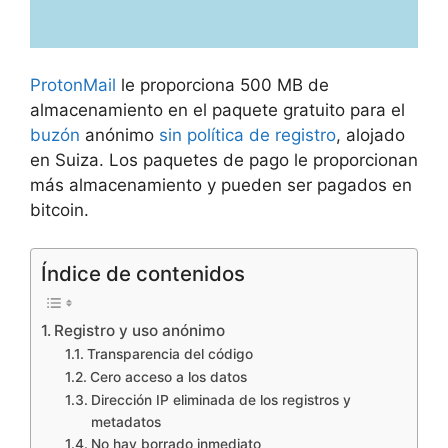
ProtonMail
le proporciona 500 MB de
almacenamiento en el paquete gratuito para el
buzón
anónimo
sin política de registro
, alojado
en Suiza. Los paquetes de pago le proporcionan
más almacenamiento y pueden ser pagados en
bitcoin.
Índice de contenidos
Registro y uso anónimo
Transparencia del código
Cero acceso a los datos
Dirección IP eliminada de los registros y
metadatos
No hay borrado inmediato