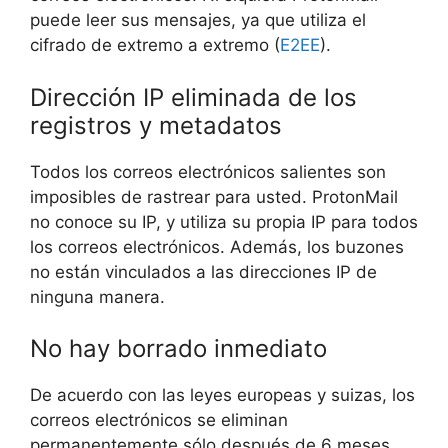
puede leer sus mensajes, ya que utiliza el
cifrado de extremo a extremo (
E2EE
).
Dirección IP eliminada de los
registros y metadatos
Todos los correos electrónicos salientes son
imposibles de rastrear para usted. ProtonMail
no conoce su IP, y utiliza su propia IP para todos
los correos electrónicos. Además, los buzones
no están vinculados a las direcciones IP de
ninguna manera.
No hay borrado inmediato
De acuerdo con las leyes europeas y suizas, los
correos electrónicos se eliminan
permanentemente sólo después de 6 meses.