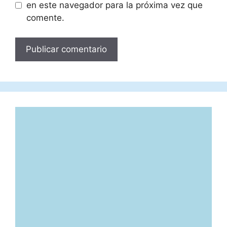
en este navegador para la próxima vez que
comente.