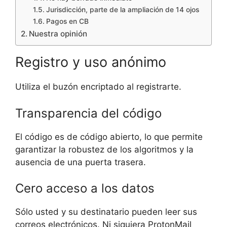
Jurisdicción, parte de la ampliación de 14 ojos
Pagos en CB
Nuestra opinión
Registro y uso anónimo
Utiliza el buzón encriptado al registrarte.
Transparencia del código
El código es de código abierto, lo que permite
garantizar la robustez de los algoritmos y la
ausencia de una puerta trasera.
Cero acceso a los datos
Sólo usted y su destinatario pueden leer sus
correos electrónicos. Ni siquiera ProtonMail