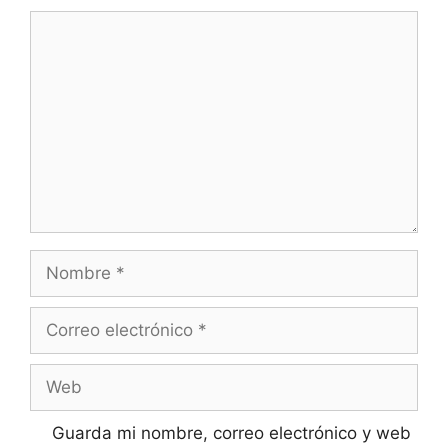
Comentario
Nombre
Correo
electrónico
Web
Guarda mi nombre, correo electrónico y web