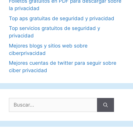
Folletos gratuitos en PDF para descargar sobre
la privacidad
Top aps gratuitas de seguridad y privacidad
Top servicios gratuitos de seguridad y
privacidad
Mejores blogs y sitios web sobre
ciberprivacidad
Mejores cuentas de twitter para seguir sobre
ciber privacidad
Buscar: