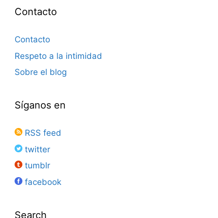
Contacto
Contacto
Respeto a la intimidad
Sobre el blog
Síganos en
RSS feed
twitter
tumblr
facebook
Search