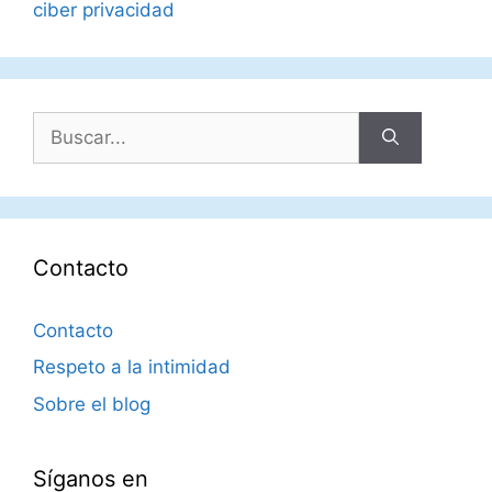
ciber privacidad
Buscar:
Contacto
Contacto
Respeto a la intimidad
Sobre el blog
Síganos en