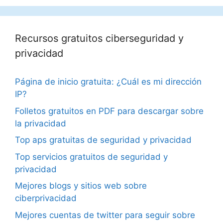
Recursos gratuitos ciberseguridad y
privacidad
Página de inicio gratuita: ¿Cuál es mi dirección
IP?
Folletos gratuitos en PDF para descargar sobre
la privacidad
Top aps gratuitas de seguridad y privacidad
Top servicios gratuitos de seguridad y
privacidad
Mejores blogs y sitios web sobre
ciberprivacidad
Mejores cuentas de twitter para seguir sobre