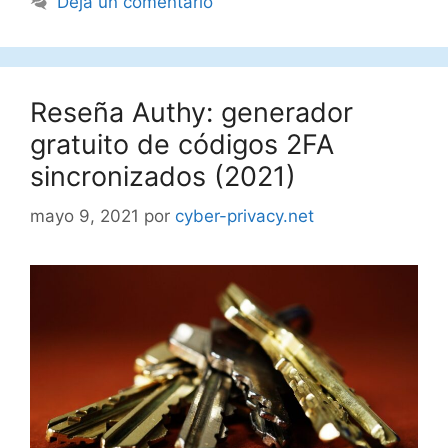
Deja un comentario
Reseña Authy: generador
gratuito de códigos 2FA
sincronizados (2021)
mayo 9, 2021
por
cyber-privacy.net