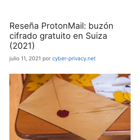
Reseña ProtonMail: buzón
cifrado gratuito en Suiza
(2021)
julio 11, 2021
por
cyber-privacy.net