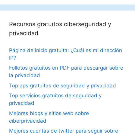
Recursos gratuitos ciberseguridad y
privacidad
Página de inicio gratuita: ¿Cuál es mi dirección
IP?
Folletos gratuitos en PDF para descargar sobre
la privacidad
Top aps gratuitas de seguridad y privacidad
Top servicios gratuitos de seguridad y
privacidad
Mejores blogs y sitios web sobre
ciberprivacidad
Mejores cuentas de twitter para seguir sobre