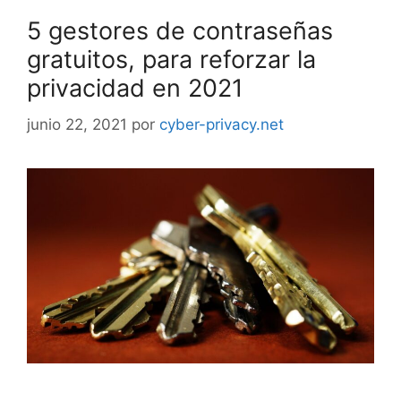
5 gestores de contraseñas
gratuitos, para reforzar la
privacidad en 2021
junio 22, 2021
por
cyber-privacy.net