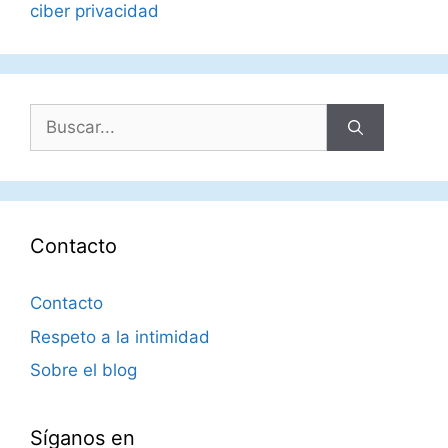
ciber privacidad
Buscar:
Contacto
Contacto
Respeto a la intimidad
Sobre el blog
Síganos en