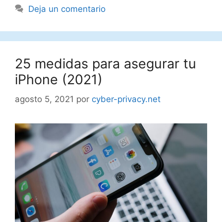
Deja un comentario
25 medidas para asegurar tu
iPhone (2021)
agosto 5, 2021
por
cyber-privacy.net