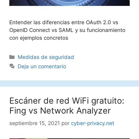
Entender las diferencias entre OAuth 2.0 vs
OpenID Connect vs SAML y su funcionamiento
con ejemplos concretos
Categorías
Medidas de seguridad
Deja un comentario
Escáner de red WiFi gratuito:
Fing vs Network Analyzer
septiembre 15, 2021
por
cyber-privacy.net