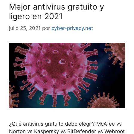
Mejor antivirus gratuito y
ligero en 2021
julio 25, 2021
por
cyber-privacy.net
¿Qué antivirus gratuito debo elegir? McAfee vs
Norton vs Kaspersky vs BitDefender vs Webroot