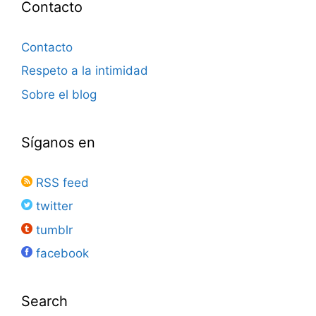
Contacto
Contacto
Respeto a la intimidad
Sobre el blog
Síganos en
RSS feed
twitter
tumblr
facebook
Search