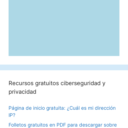
Recursos gratuitos ciberseguridad y
privacidad
Página de inicio gratuita: ¿Cuál es mi dirección
IP?
Folletos gratuitos en PDF para descargar sobre