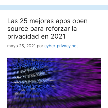
Las 25 mejores apps open
source para reforzar la
privacidad en 2021
mayo 25, 2021
por
cyber-privacy.net