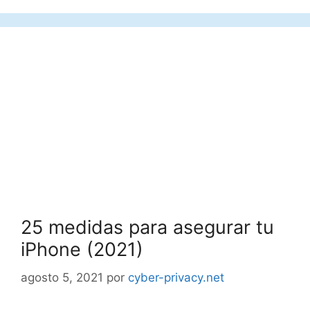
25 medidas para asegurar tu
iPhone (2021)
agosto 5, 2021
por
cyber-privacy.net