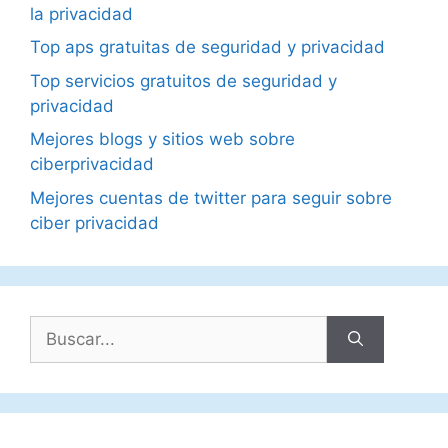
la privacidad
Top aps gratuitas de seguridad y privacidad
Top servicios gratuitos de seguridad y
privacidad
Mejores blogs y sitios web sobre
ciberprivacidad
Mejores cuentas de twitter para seguir sobre
ciber privacidad
Buscar: