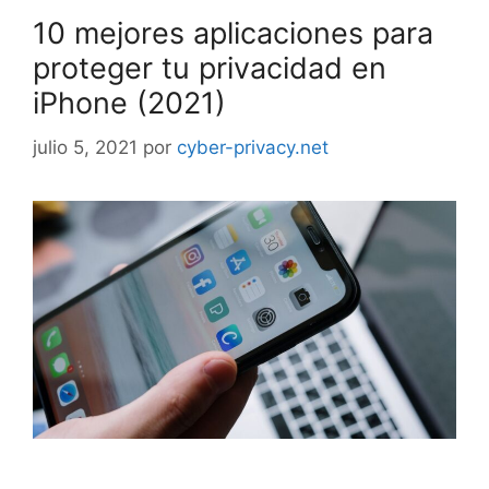
10 mejores aplicaciones para
proteger tu privacidad en
iPhone (2021)
julio 5, 2021
por
cyber-privacy.net