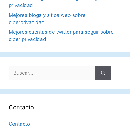
privacidad
Mejores blogs y sitios web sobre
ciberprivacidad
Mejores cuentas de twitter para seguir sobre
ciber privacidad
Buscar:
Contacto
Contacto