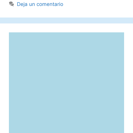
Deja un comentario