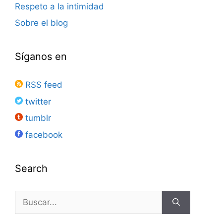
Respeto a la intimidad
Sobre el blog
Síganos en
RSS feed
twitter
tumblr
facebook
Search
Buscar: