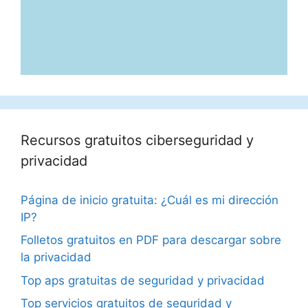
Recursos gratuitos ciberseguridad y
privacidad
Página de inicio gratuita: ¿Cuál es mi dirección
IP?
Folletos gratuitos en PDF para descargar sobre
la privacidad
Top aps gratuitas de seguridad y privacidad
Top servicios gratuitos de seguridad y