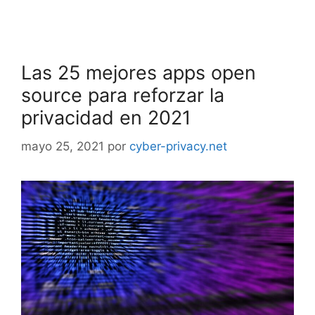
Las 25 mejores apps open
source para reforzar la
privacidad en 2021
mayo 25, 2021
por
cyber-privacy.net