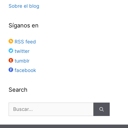
Sobre el blog
Síganos en
RSS feed
twitter
tumblr
facebook
Search
Buscar: