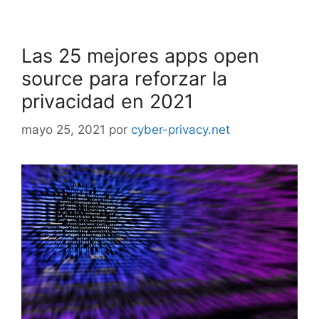
Las 25 mejores apps open
source para reforzar la
privacidad en 2021
mayo 25, 2021
por
cyber-privacy.net