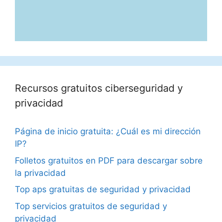
Recursos gratuitos ciberseguridad y
privacidad
Página de inicio gratuita: ¿Cuál es mi dirección
IP?
Folletos gratuitos en PDF para descargar sobre
la privacidad
Top aps gratuitas de seguridad y privacidad
Top servicios gratuitos de seguridad y
privacidad