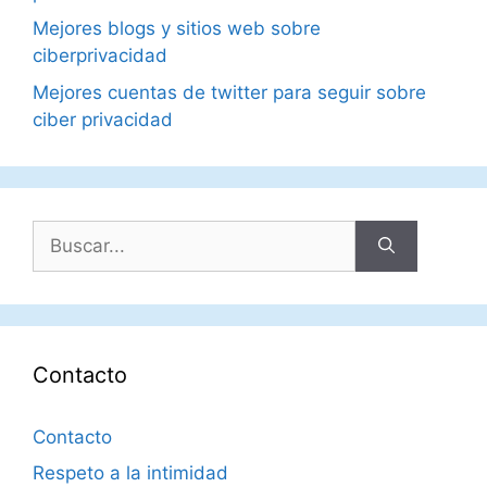
Mejores blogs y sitios web sobre
ciberprivacidad
Mejores cuentas de twitter para seguir sobre
ciber privacidad
Buscar:
Contacto
Contacto
Respeto a la intimidad