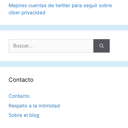
Mejores cuentas de twitter para seguir sobre
ciber privacidad
Buscar:
Contacto
Contacto
Respeto a la intimidad
Sobre el blog