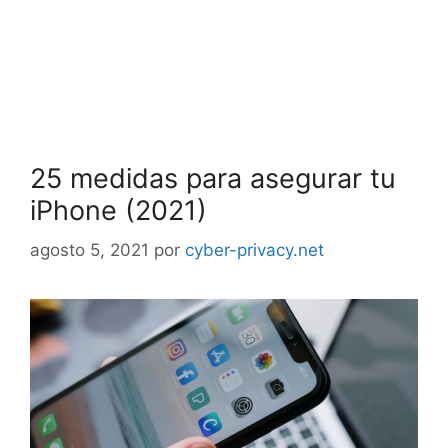
25 medidas para asegurar tu
iPhone (2021)
agosto 5, 2021
por
cyber-privacy.net