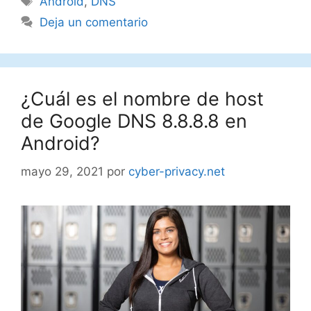
Android
,
DNS
Deja un comentario
¿Cuál es el nombre de host
de Google DNS 8.8.8.8 en
Android?
mayo 29, 2021
por
cyber-privacy.net