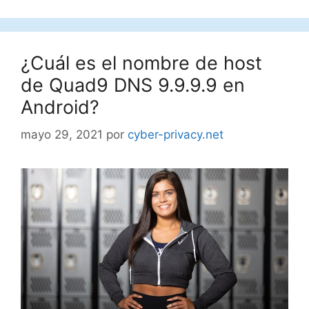
¿Cuál es el nombre de host
de Quad9 DNS 9.9.9.9 en
Android?
mayo 29, 2021
por
cyber-privacy.net