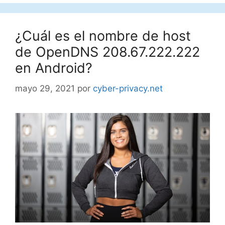
¿Cuál es el nombre de host
de OpenDNS 208.67.222.222
en Android?
mayo 29, 2021
por
cyber-privacy.net