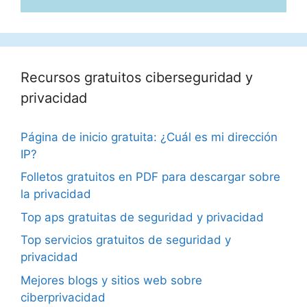
Recursos gratuitos ciberseguridad y
privacidad
Página de inicio gratuita: ¿Cuál es mi dirección
IP?
Folletos gratuitos en PDF para descargar sobre
la privacidad
Top aps gratuitas de seguridad y privacidad
Top servicios gratuitos de seguridad y
privacidad
Mejores blogs y sitios web sobre
ciberprivacidad