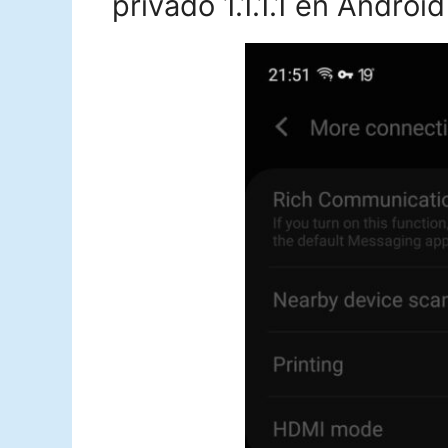
privado 1.1.1.1 en Android