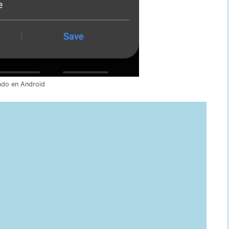
vado en Android