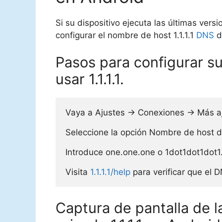
Si su dispositivo ejecuta las últimas vers
configurar el nombre de host 1.1.1.1
DNS
d
Pasos para configurar su
usar 1.1.1.1.
Vaya a Ajustes → Conexiones → Más aj
Seleccione la opción Nombre de host d
Introduce one.one.one o 1dot1dot1dot1.
Visita 
1.1.1.1/help
 para verificar que el
Captura de pantalla de l