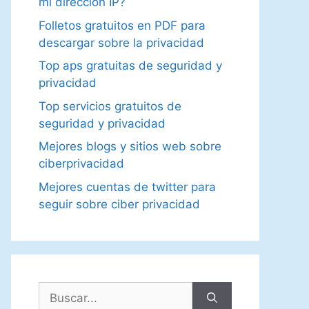
mi dirección IP?
Folletos gratuitos en PDF para
descargar sobre la privacidad
Top aps gratuitas de seguridad y
privacidad
Top servicios gratuitos de
seguridad y privacidad
Mejores blogs y sitios web sobre
ciberprivacidad
Mejores cuentas de twitter para
seguir sobre ciber privacidad
Buscar: