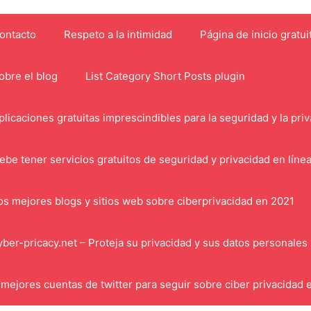
ontacto
Respeto a la intimidad
Página de inicio gratui
obre el blog
List Category Short Posts plugin
plicaciones gratuitas imprescindibles para la seguridad y la pri
ebe tener servicios gratuitos de seguridad y privacidad en líne
os mejores blogs y sitios web sobre ciberprivacidad en 2021
yber-pricacy.net – Proteja su privacidad y sus datos personales
 mejores cuentas de twitter para seguir sobre ciber privacidad 