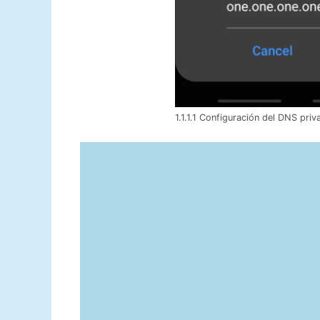
1.1.1.1 Configuración del DNS pri