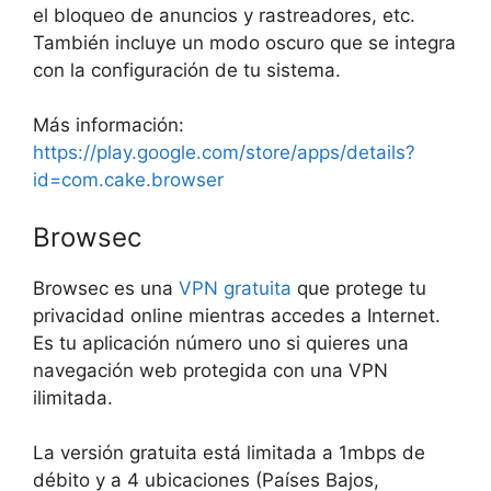
el bloqueo de anuncios y rastreadores, etc.
También incluye un modo oscuro que se integra
con la configuración de tu sistema.
Más información:
https://play.google.com/store/apps/details?
id=com.cake.browser
Browsec
Browsec es una
VPN
gratuita
que protege tu
privacidad online mientras accedes a Internet.
Es tu aplicación número uno si quieres una
navegación web protegida con una VPN
ilimitada.
La versión gratuita está limitada a 1mbps de
débito y a 4 ubicaciones (Países Bajos,