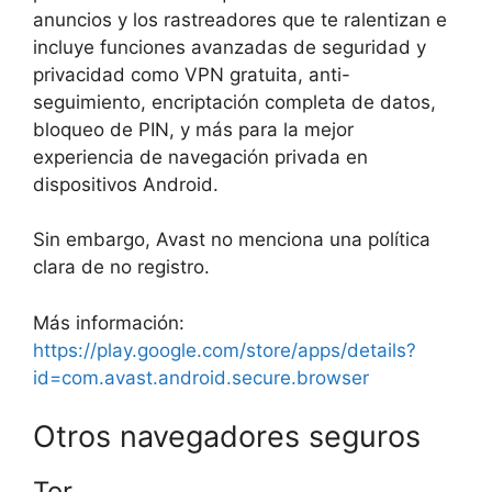
anuncios y los rastreadores que te ralentizan e
incluye funciones avanzadas de seguridad y
privacidad como VPN gratuita, anti-
seguimiento, encriptación completa de datos,
bloqueo de PIN, y más para la mejor
experiencia de navegación privada en
dispositivos Android.
Sin embargo, Avast no menciona una política
clara de no registro.
Más información:
https://play.google.com/store/apps/details?
id=com.avast.android.secure.browser
Otros navegadores seguros
Tor