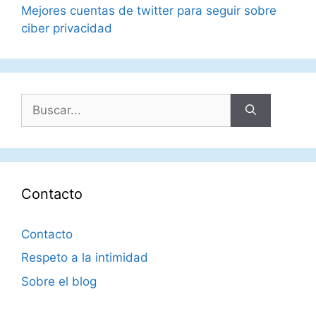
Mejores cuentas de twitter para seguir sobre
ciber privacidad
Buscar:
Contacto
Contacto
Respeto a la intimidad
Sobre el blog