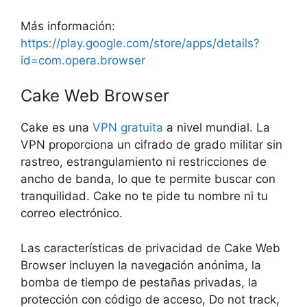
Más información:
https://play.google.com/store/apps/details?
id=com.opera.browser
Cake Web Browser
Cake es una
VPN
gratuita
a nivel mundial. La
VPN proporciona un cifrado de grado militar sin
rastreo, estrangulamiento ni restricciones de
ancho de banda, lo que te permite buscar con
tranquilidad. Cake no te pide tu nombre ni tu
correo electrónico.
Las características de privacidad de Cake Web
Browser incluyen la navegación anónima, la
bomba de tiempo de pestañas privadas, la
protección con código de acceso, Do not track,