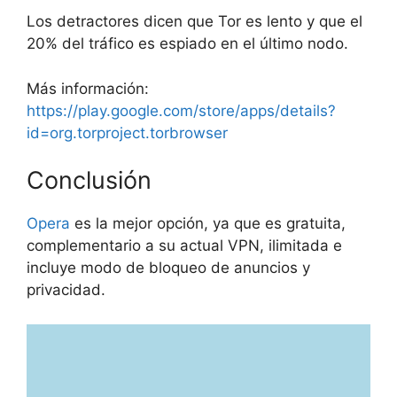
Los detractores dicen que Tor es lento y que el
20% del tráfico es espiado en el último nodo.
Más información:
https://play.google.com/store/apps/details?
id=org.torproject.torbrowser
Conclusión
Opera
es la mejor opción, ya que es gratuita,
complementario a su actual VPN, ilimitada e
incluye modo de bloqueo de anuncios y
privacidad.