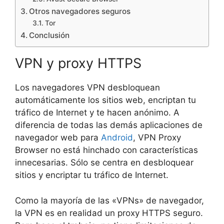
Otros navegadores seguros
Tor
Conclusión
VPN y proxy HTTPS
Los navegadores VPN desbloquean
automáticamente los sitios web, encriptan tu
tráfico de Internet y te hacen anónimo. A
diferencia de todas las demás aplicaciones de
navegador web para
Android
, VPN Proxy
Browser no está hinchado con características
innecesarias. Sólo se centra en desbloquear
sitios y encriptar tu tráfico de Internet.
Como la mayoría de las «VPNs» de navegador,
la VPN es en realidad un proxy HTTPS seguro.