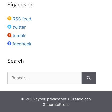
Síganos en
RSS feed
twitter
tumblr
facebook
Search
Buscar:
© 2026 cyber-privacy.net
• Creado con
GeneratePress