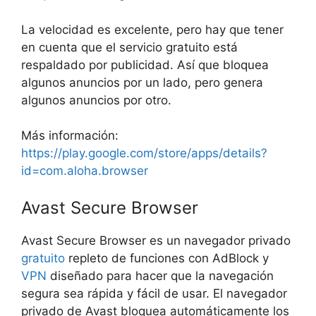
La velocidad es excelente, pero hay que tener
en cuenta que el servicio gratuito está
respaldado por publicidad. Así que bloquea
algunos anuncios por un lado, pero genera
algunos anuncios por otro.
Más información:
https://play.google.com/store/apps/details?
id=com.aloha.browser
Avast Secure Browser
Avast Secure Browser es un navegador privado
gratuito
repleto de funciones con AdBlock y
VPN
diseñado para hacer que la navegación
segura sea rápida y fácil de usar. El navegador
privado de Avast bloquea automáticamente los