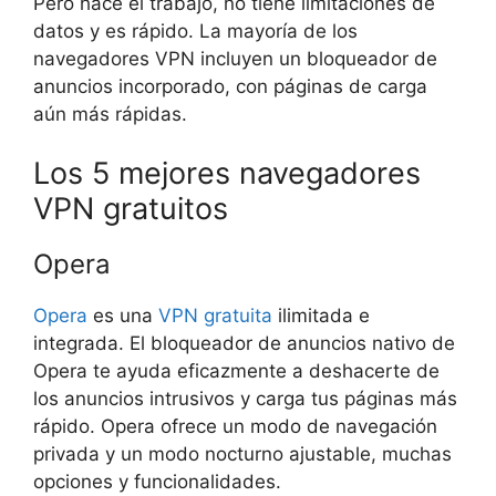
Pero hace el trabajo, no tiene limitaciones de
datos y es rápido. La mayoría de los
navegadores VPN incluyen un bloqueador de
anuncios incorporado, con páginas de carga
aún más rápidas.
Los 5 mejores navegadores
VPN gratuitos
Opera
Opera
es una
VPN
gratuita
ilimitada e
integrada. El bloqueador de anuncios nativo de
Opera te ayuda eficazmente a deshacerte de
los anuncios intrusivos y carga tus páginas más
rápido. Opera ofrece un modo de navegación
privada y un modo nocturno ajustable, muchas
opciones y funcionalidades.