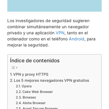
Los investigadores de seguridad sugieren
combinar simultáneamente un navegador
privado y una aplicación
VPN
, tanto en el
ordenador como en el teléfono
Android
, para
mejorar la seguridad.
Índice de contenidos
VPN y proxy HTTPS
Los 5 mejores navegadores VPN gratuitos
Opera
Cake Web Browser
Browsec
Aloha Browser
Avast Secure Browser