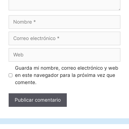
Nombre
Correo
electrónico
Web
Guarda mi nombre, correo electrónico y web
en este navegador para la próxima vez que
comente.