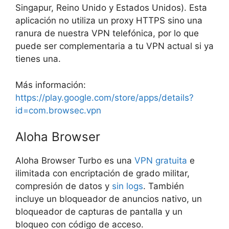
Singapur, Reino Unido y Estados Unidos). Esta
aplicación no utiliza un proxy HTTPS sino una
ranura de nuestra VPN telefónica, por lo que
puede ser complementaria a tu VPN actual si ya
tienes una.
Más información:
https://play.google.com/store/apps/details?
id=com.browsec.vpn
Aloha Browser
Aloha Browser Turbo es una
VPN
gratuita
e
ilimitada con encriptación de grado militar,
compresión de datos y
sin logs
. También
incluye un bloqueador de anuncios nativo, un
bloqueador de capturas de pantalla y un
bloqueo con código de acceso.