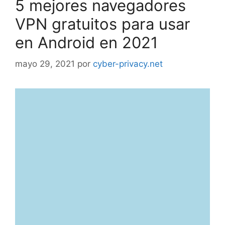
5 mejores navegadores
VPN gratuitos para usar
en Android en 2021
mayo 29, 2021
por
cyber-privacy.net