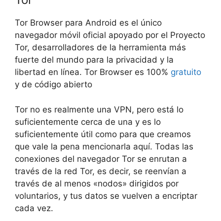
Tor Browser para Android es el único
navegador móvil oficial apoyado por el Proyecto
Tor, desarrolladores de la herramienta más
fuerte del mundo para la privacidad y la
libertad en línea. Tor Browser es 100%
gratuito
y de código abierto
Tor no es realmente una VPN, pero está lo
suficientemente cerca de una y es lo
suficientemente útil como para que creamos
que vale la pena mencionarla aquí. Todas las
conexiones del navegador Tor se enrutan a
través de la red Tor, es decir, se reenvían a
través de al menos «nodos» dirigidos por
voluntarios, y tus datos se vuelven a encriptar
cada vez.