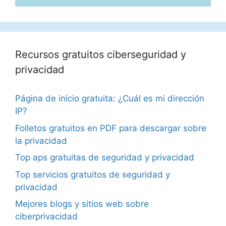
Recursos gratuitos ciberseguridad y
privacidad
Página de inicio gratuita: ¿Cuál es mi dirección
IP?
Folletos gratuitos en PDF para descargar sobre
la privacidad
Top aps gratuitas de seguridad y privacidad
Top servicios gratuitos de seguridad y
privacidad
Mejores blogs y sitios web sobre
ciberprivacidad