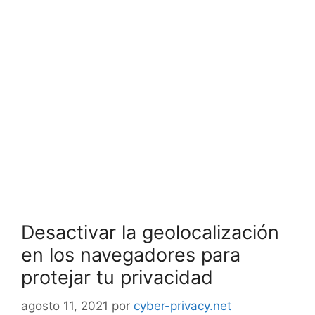
Desactivar la geolocalización
en los navegadores para
protejar tu privacidad
agosto 11, 2021
por
cyber-privacy.net