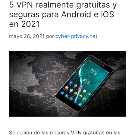
5 VPN realmente gratuitas y
seguras para Android e iOS
en 2021
mayo 26, 2021
por
cyber-privacy.net
Selección de las mejores VPN gratuitas en las