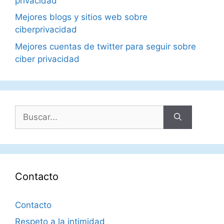
privacidad
Mejores blogs y sitios web sobre
ciberprivacidad
Mejores cuentas de twitter para seguir sobre
ciber privacidad
Buscar:
Contacto
Contacto
Respeto a la intimidad