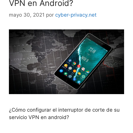
VPN en Android?
mayo 30, 2021
por
cyber-privacy.net
¿Cómo configurar el interruptor de corte de su
servicio VPN en android?