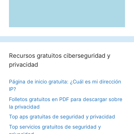
Recursos gratuitos ciberseguridad y
privacidad
Página de inicio gratuita: ¿Cuál es mi dirección
IP?
Folletos gratuitos en PDF para descargar sobre
la privacidad
Top aps gratuitas de seguridad y privacidad
Top servicios gratuitos de seguridad y