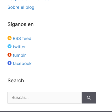
Sobre el blog
Síganos en
RSS feed
twitter
tumblr
facebook
Search
Buscar: