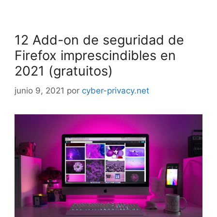
12 Add-on de seguridad de
Firefox imprescindibles en
2021 (gratuitos)
junio 9, 2021
por
cyber-privacy.net