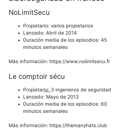
NoLimitSecu
Propietario: varios propietarios
Lanzado: Abril de 2014
Duración media de los episodios: 45
minutos semanales
Más información: https://www.nolimitsecu.fr
Le comptoir sécu
Propietar
io:
3 ingenieros de seguridad
Lanzado: Mayo de 2013
Duración media de los episodios: 60
minutos semanales
Más información: https://themanyhats.club