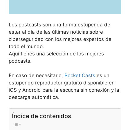
Los postcasts son una forma estupenda de
estar al día de las últimas noticias sobre
ciberseguridad con los mejores expertos de
todo el mundo.
Aquí tienes una selección de los mejores
podcasts.
En caso de necesitarlo,
Pocket Casts
es un
estupendo reproductor gratuito disponible en
iOS y Android para la escucha sin conexión y la
descarga automática.
Índice de contenidos