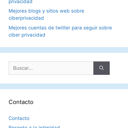
privacidad
Mejores blogs y sitios web sobre
ciberprivacidad
Mejores cuentas de twitter para seguir sobre
ciber privacidad
Buscar:
Contacto
Contacto
Respeto a la intimidad