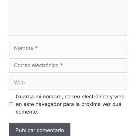
Nombre
Correo
electrónico
Web
Guarda mi nombre, correo electrónico y web
en este navegador para la próxima vez que
comente.