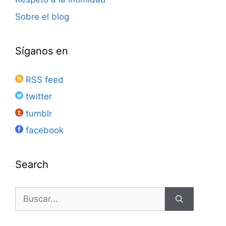
Sobre el blog
Síganos en
RSS feed
twitter
tumblr
facebook
Search
Buscar: