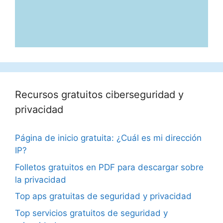
Recursos gratuitos ciberseguridad y
privacidad
Página de inicio gratuita: ¿Cuál es mi dirección
IP?
Folletos gratuitos en PDF para descargar sobre
la privacidad
Top aps gratuitas de seguridad y privacidad
Top servicios gratuitos de seguridad y