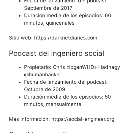
Fecha de lanzamiento del podcast:
Septiembre de 2017
Duración media de los episodios: 60
minutos, quincenales
Sitio web: https://darknetdiaries.com
Podcast del ingeniero social
Propietario: Chris «loganWHD» Hadnagy
@humanhacker
Fecha de lanzamiento del podcast:
Octubre de 2009
Duración media de los episodios: 50
minutos, mensualmente
Más información: https://social-engineer.org