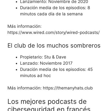
Lanzamiento: Noviembre de 2020
Duración media de los episodios: 8
minutos cada día de la semana
Más información:
https://www.wired.com/story/wired-podcasts/
El club de los muchos sombreros
Propietario: Stu & Dave
Lanzado: Noviembre 2017
Duración media de los episodios: 45
minutos ad hoc
Más información: https://themanyhats.club
Los mejores podcasts de
ciberseguridad en francés