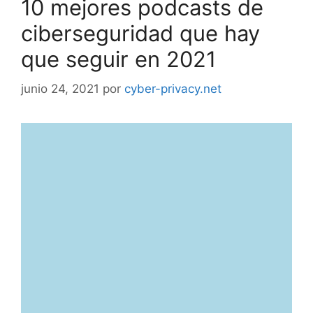
10 mejores podcasts de
ciberseguridad que hay
que seguir en 2021
junio 24, 2021
por
cyber-privacy.net