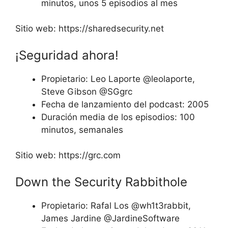
minutos, unos 5 episodios al mes
Sitio web: https://sharedsecurity.net
¡Seguridad ahora!
Propietario: Leo Laporte @leolaporte,
Steve Gibson @SGgrc
Fecha de lanzamiento del podcast: 2005
Duración media de los episodios: 100
minutos, semanales
Sitio web: https://grc.com
Down the Security Rabbithole
Propietario: Rafal Los @wh1t3rabbit,
James Jardine @JardineSoftware