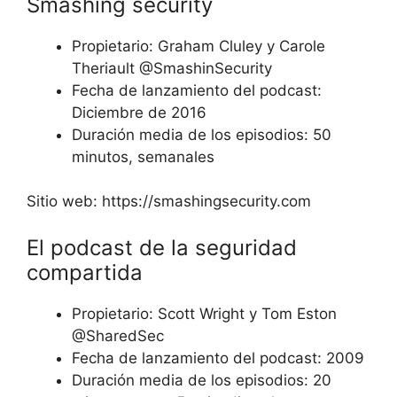
Smashing security
Propietario: Graham Cluley y Carole
Theriault @SmashinSecurity
Fecha de lanzamiento del podcast:
Diciembre de 2016
Duración media de los episodios: 50
minutos, semanales
Sitio web: https://smashingsecurity.com
El podcast de la seguridad
compartida
Propietario: Scott Wright y Tom Eston
@SharedSec
Fecha de lanzamiento del podcast: 2009
Duración media de los episodios: 20