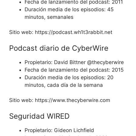
Fecha de lanzamiento del podcast: 2011
Duración media de los episodios: 45
minutos, semanales
Sitio web: https://podcast.wh1t3rabbit.net
Podcast diario de CyberWire
Propietario: David Bittner @thecyberwire
Fecha de lanzamiento del podcast: 2015
Duración media de los episodios: 20
minutos, cada día de la semana
Sitio web: https://www.thecyberwire.com
Seguridad WIRED
Propietario: Gideon Lichfield