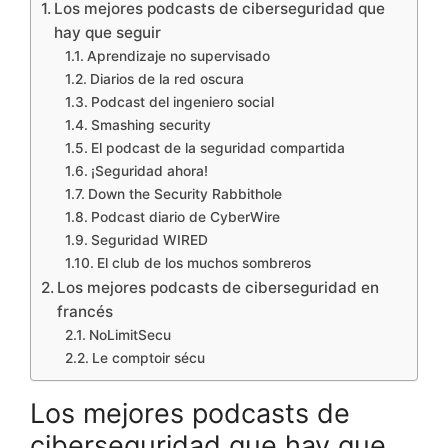
Los mejores podcasts de ciberseguridad que
hay que seguir
Aprendizaje no supervisado
Diarios de la red oscura
Podcast del ingeniero social
Smashing security
El podcast de la seguridad compartida
¡Seguridad ahora!
Down the Security Rabbithole
Podcast diario de CyberWire
Seguridad WIRED
El club de los muchos sombreros
Los mejores podcasts de ciberseguridad en
francés
NoLimitSecu
Le comptoir sécu
Los mejores podcasts de
ciberseguridad que hay que