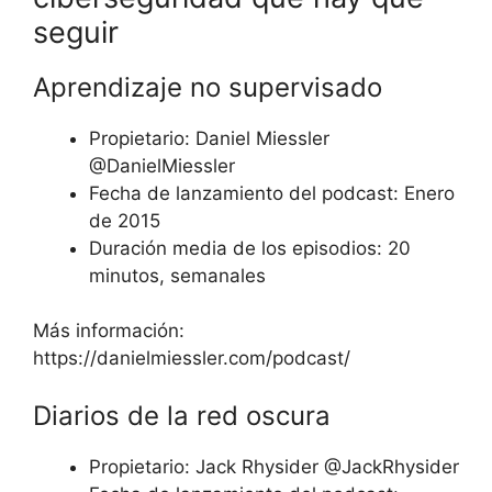
seguir
Aprendizaje no supervisado
Propietario: Daniel Miessler
@DanielMiessler
Fecha de lanzamiento del podcast: Enero
de 2015
Duración media de los episodios: 20
minutos, semanales
Más información:
https://danielmiessler.com/podcast/
Diarios de la red oscura
Propietario: Jack Rhysider @JackRhysider