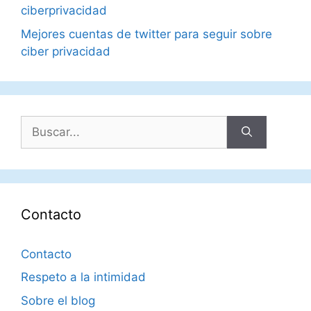
ciberprivacidad
Mejores cuentas de twitter para seguir sobre
ciber privacidad
Buscar:
Contacto
Contacto
Respeto a la intimidad
Sobre el blog