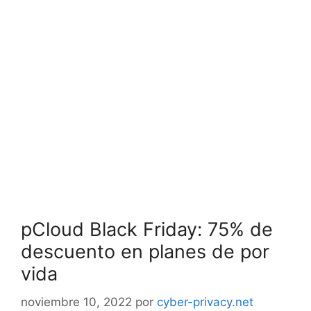
pCloud Black Friday: 75% de
descuento en planes de por
vida
noviembre 10, 2022
por
cyber-privacy.net