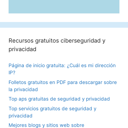
Recursos gratuitos ciberseguridad y
privacidad
Página de inicio gratuita: ¿Cuál es mi dirección
IP?
Folletos gratuitos en PDF para descargar sobre
la privacidad
Top aps gratuitas de seguridad y privacidad
Top servicios gratuitos de seguridad y
privacidad
Mejores blogs y sitios web sobre