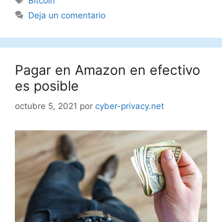
Bitcoin
Deja un comentario
Pagar en Amazon en efectivo
es posible
octubre 5, 2021
por
cyber-privacy.net