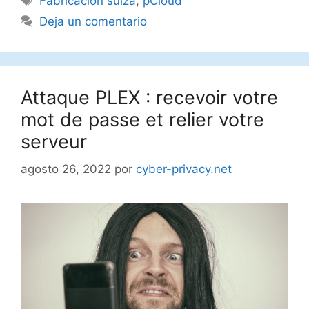
Fabricación suiza
,
pCloud
Deja un comentario
Attaque PLEX : recevoir votre
mot de passe et relier votre
serveur
agosto 26, 2022
por
cyber-privacy.net