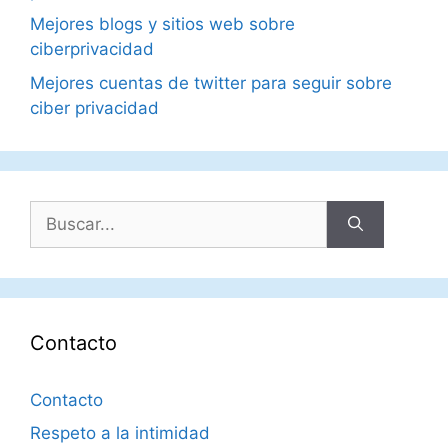
Mejores blogs y sitios web sobre
ciberprivacidad
Mejores cuentas de twitter para seguir sobre
ciber privacidad
Buscar:
Contacto
Contacto
Respeto a la intimidad