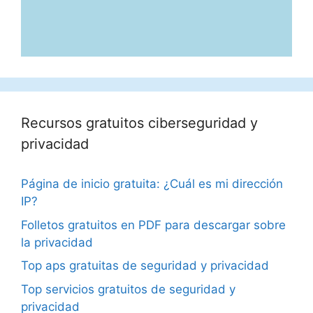
Recursos gratuitos ciberseguridad y
privacidad
Página de inicio gratuita: ¿Cuál es mi dirección
IP?
Folletos gratuitos en PDF para descargar sobre
la privacidad
Top aps gratuitas de seguridad y privacidad
Top servicios gratuitos de seguridad y
privacidad