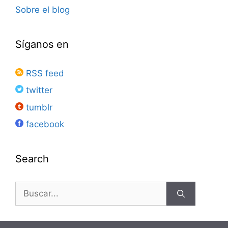
Sobre el blog
Síganos en
RSS feed
twitter
tumblr
facebook
Search
Buscar: