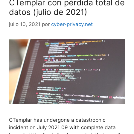
CTemplar con pérdida total de
datos (julio de 2021)
julio 10, 2021
por
cyber-privacy.net
CTemplar has undergone a catastrophic
incident on July 2021 09 with complete data