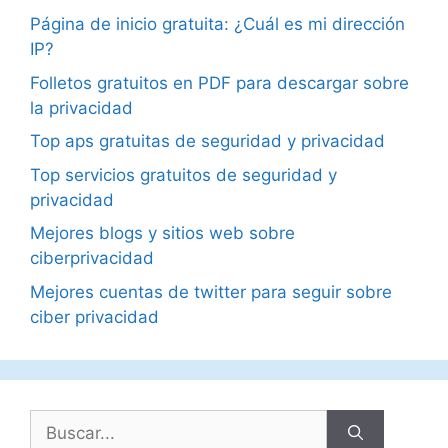
Página de inicio gratuita: ¿Cuál es mi dirección
IP?
Folletos gratuitos en PDF para descargar sobre
la privacidad
Top aps gratuitas de seguridad y privacidad
Top servicios gratuitos de seguridad y
privacidad
Mejores blogs y sitios web sobre
ciberprivacidad
Mejores cuentas de twitter para seguir sobre
ciber privacidad
Buscar: