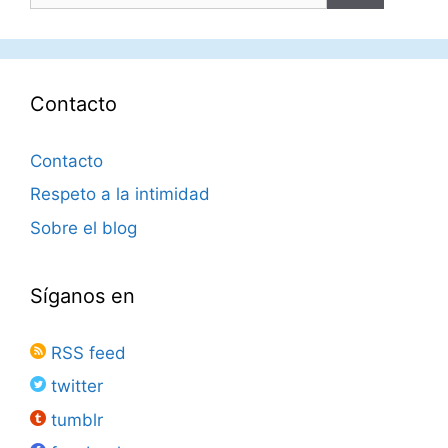
Contacto
Contacto
Respeto a la intimidad
Sobre el blog
Síganos en
RSS feed
twitter
tumblr