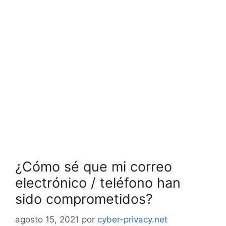
¿Cómo sé que mi correo
electrónico / teléfono han
sido comprometidos?
agosto 15, 2021
por
cyber-privacy.net