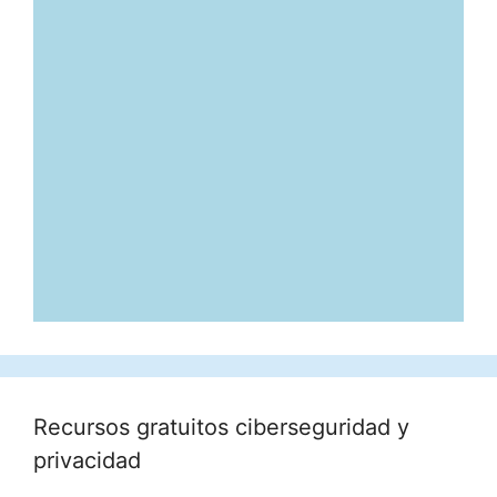
Recursos gratuitos ciberseguridad y
privacidad