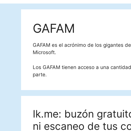
GAFAM
GAFAM es el acrónimo de los gigantes de
Microsoft.
Los GAFAM tienen acceso a una cantidad 
parte.
Ik.me: buzón gratui
ni escaneo de tus c