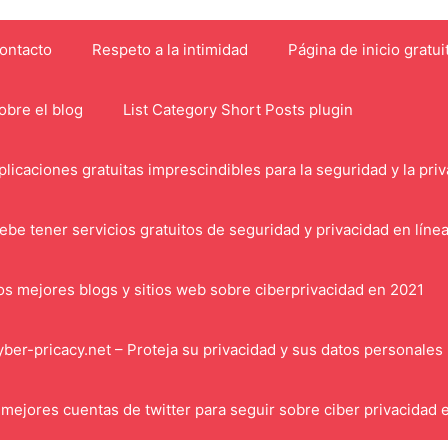
ontacto
Respeto a la intimidad
Página de inicio gratui
obre el blog
List Category Short Posts plugin
plicaciones gratuitas imprescindibles para la seguridad y la pri
ebe tener servicios gratuitos de seguridad y privacidad en líne
os mejores blogs y sitios web sobre ciberprivacidad en 2021
yber-pricacy.net – Proteja su privacidad y sus datos personales
 mejores cuentas de twitter para seguir sobre ciber privacidad 