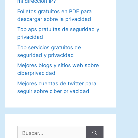
mi dirección IP?
Folletos gratuitos en PDF para
descargar sobre la privacidad
Top aps gratuitas de seguridad y
privacidad
Top servicios gratuitos de
seguridad y privacidad
Mejores blogs y sitios web sobre
ciberprivacidad
Mejores cuentas de twitter para
seguir sobre ciber privacidad
Buscar: