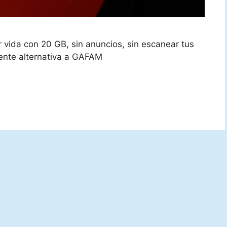
or vida con 20 GB, sin anuncios, sin escanear tus
lente alternativa a GAFAM