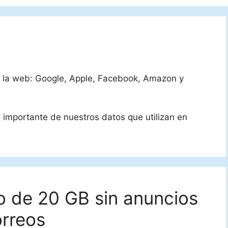
 la web: Google, Apple, Facebook, Amazon y
importante de nuestros datos que utilizan en
to de 20 GB sin anuncios
orreos