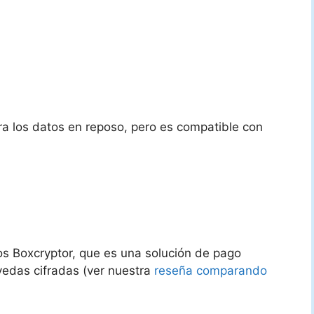
ra los datos en reposo, pero es compatible con
s Boxcryptor, que es una solución de pago
vedas cifradas (ver nuestra
reseña comparando