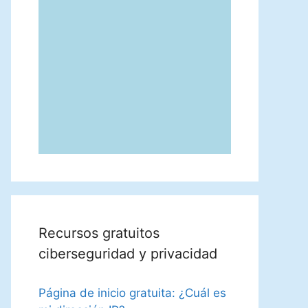
Recursos gratuitos
ciberseguridad y privacidad
Página de inicio gratuita: ¿Cuál es