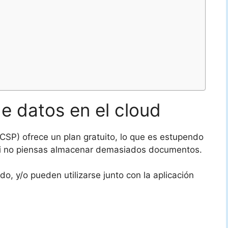
e datos en el cloud
CSP) ofrece un plan gratuito, lo que es estupendo
os si no piensas almacenar demasiados documentos.
o, y/o pueden utilizarse junto con la aplicación