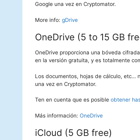
Google una vez en Cryptomator.
More info:
gDrive
OneDrive (5 to 15 GB fre
OneDrive proporciona una bóveda cifrada
en la versión gratuita, y es totalmente c
Los documentos, hojas de cálculo, etc… n
una vez en Cryptomator.
Ten en cuenta que es posible
obtener has
Más información:
OneDrive
iCloud (5 GB free)