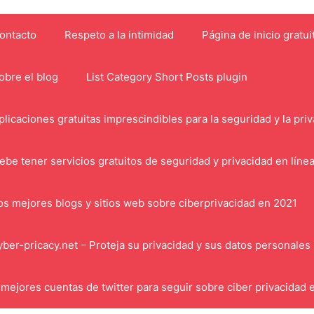
ontacto
Respeto a la intimidad
Página de inicio gratui
obre el blog
List Category Short Posts plugin
plicaciones gratuitas imprescindibles para la seguridad y la pri
ebe tener servicios gratuitos de seguridad y privacidad en líne
os mejores blogs y sitios web sobre ciberprivacidad en 2021
yber-pricacy.net – Proteja su privacidad y sus datos personales
 mejores cuentas de twitter para seguir sobre ciber privacidad 