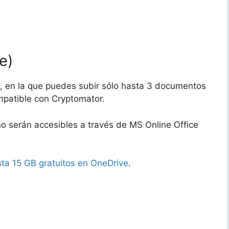
e)
, en la que puedes subir sólo hasta 3 documentos
ompatible con Cryptomator.
o serán accesibles a través de MS Online Office
ta 15 GB gratuitos en OneDrive
.