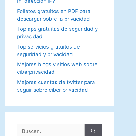
mi dirección IP?
Folletos gratuitos en PDF para
descargar sobre la privacidad
Top aps gratuitas de seguridad y
privacidad
Top servicios gratuitos de
seguridad y privacidad
Mejores blogs y sitios web sobre
ciberprivacidad
Mejores cuentas de twitter para
seguir sobre ciber privacidad
Buscar: