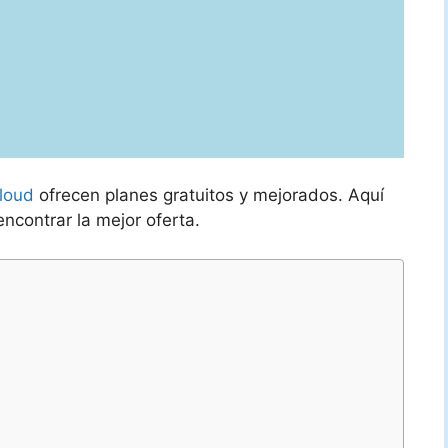
loud
ofrecen planes gratuitos y mejorados. Aquí
ncontrar la mejor oferta.