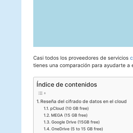
Casi todos los proveedores de servicios
c
tienes una comparación para ayudarte a e
Índice de contenidos
Reseña del cifrado de datos en el cloud
pCloud (10 GB free)
MEGA (15 GB free)
Google Drive (15GB free)
OneDrive (5 to 15 GB free)