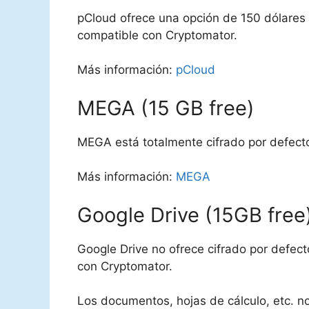
pCloud ofrece una opción de 150 dólares 
compatible con Cryptomator.
Más información:
pCloud
MEGA (15 GB free)
MEGA está totalmente cifrado por defect
Más información:
MEGA
Google Drive (15GB free
Google Drive no ofrece cifrado por defect
con Cryptomator.
Los documentos, hojas de cálculo, etc. no