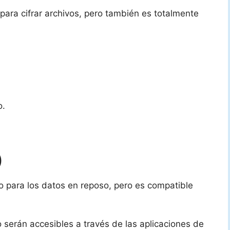
para cifrar archivos, pero también es totalmente
o.
)
o para los datos en reposo, pero es compatible
 serán accesibles a través de las aplicaciones de