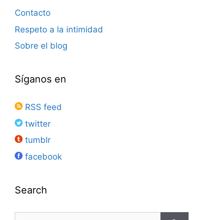
Contacto
Respeto a la intimidad
Sobre el blog
Síganos en
RSS feed
twitter
tumblr
facebook
Search
Buscar: