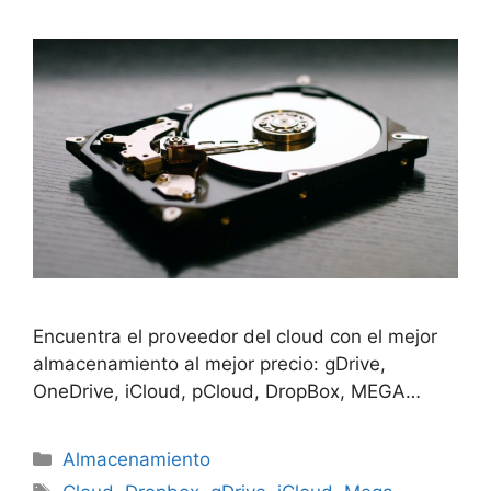
Encuentra el proveedor del cloud con el mejor
almacenamiento al mejor precio: gDrive,
OneDrive, iCloud, pCloud, DropBox, MEGA…
Categorías
Almacenamiento
Etiquetas