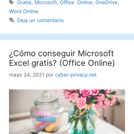
Etiquetas
Gratis
,
Microsoft
,
Office Online
,
OneDrive
,
Word Online
Deja un comentario
¿Cómo conseguir Microsoft
Excel gratis? (Office Online)
mayo 24, 2021
por
cyber-privacy.net