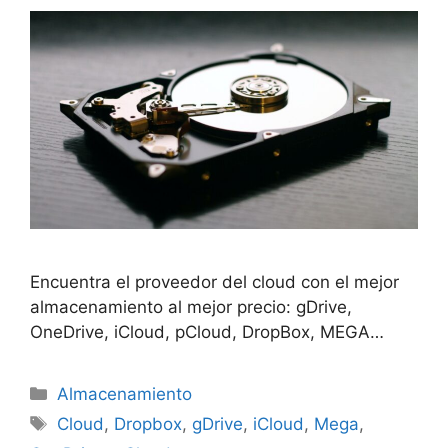
Encuentra el proveedor del cloud con el mejor
almacenamiento al mejor precio: gDrive,
OneDrive, iCloud, pCloud, DropBox, MEGA…
Categorías
Almacenamiento
Etiquetas
Cloud
,
Dropbox
,
gDrive
,
iCloud
,
Mega
,