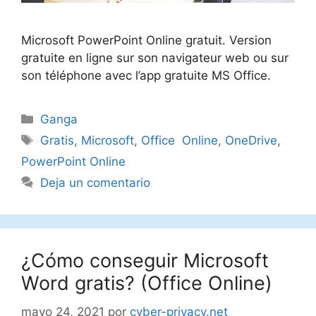
Microsoft PowerPoint Online gratuit. Version
gratuite en ligne sur son navigateur web ou sur
son téléphone avec l’app gratuite MS Office.
Categorías
Ganga
Etiquetas
Gratis
,
Microsoft
,
Office Online
,
OneDrive
,
PowerPoint Online
Deja un comentario
¿Cómo conseguir Microsoft
Word gratis? (Office Online)
mayo 24, 2021
por
cyber-privacy.net