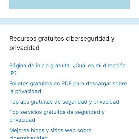
Recursos gratuitos ciberseguridad y
privacidad
Página de inicio gratuita: ¿Cuál es mi dirección
IP?
Folletos gratuitos en PDF para descargar sobre
la privacidad
Top aps gratuitas de seguridad y privacidad
Top servicios gratuitos de seguridad y
privacidad
Mejores blogs y sitios web sobre
ciberprivacidad