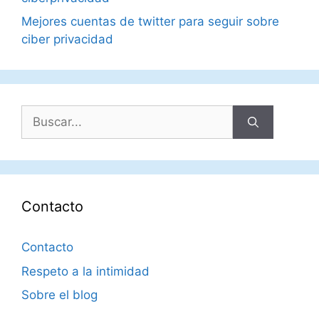
Mejores cuentas de twitter para seguir sobre
ciber privacidad
Buscar:
Contacto
Contacto
Respeto a la intimidad
Sobre el blog