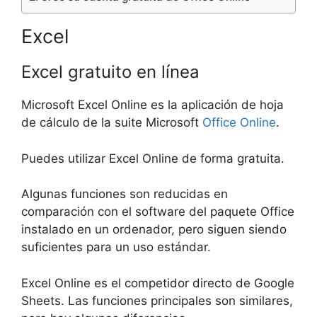
Excel
Excel gratuito en línea
Microsoft Excel Online es la aplicación de hoja
de cálculo de la suite Microsoft
Office Online
.
Puedes utilizar Excel Online de forma gratuita.
Algunas funciones son reducidas en
comparación con el software del paquete Office
instalado en un ordenador, pero siguen siendo
suficientes para un uso estándar.
Excel Online es el competidor directo de Google
Sheets. Las funciones principales son similares,