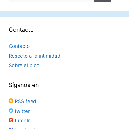
Contacto
Contacto
Respeto a la intimidad
Sobre el blog
Síganos en
RSS feed
twitter
tumblr