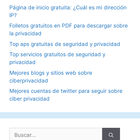
Página de inicio gratuita: ¿Cuál es mi dirección
IP?
Folletos gratuitos en PDF para descargar sobre
la privacidad
Top aps gratuitas de seguridad y privacidad
Top servicios gratuitos de seguridad y
privacidad
Mejores blogs y sitios web sobre
ciberprivacidad
Mejores cuentas de twitter para seguir sobre
ciber privacidad
Buscar: