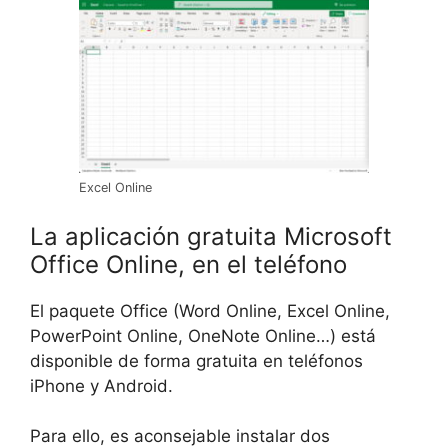
Excel Online
La aplicación gratuita Microsoft
Office Online, en el teléfono
El paquete Office (Word Online, Excel Online,
PowerPoint Online, OneNote Online…) está
disponible de forma gratuita en teléfonos
iPhone y Android.
Para ello, es aconsejable instalar dos