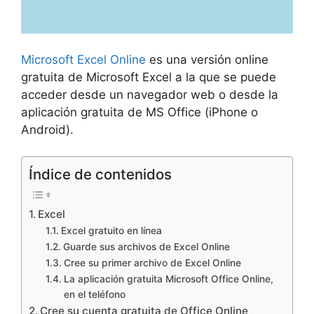
Microsoft
Excel Online
es una versión online
gratuita de Microsoft Excel a la que se puede
acceder desde un navegador web o desde la
aplicación gratuita de MS Office (iPhone o
Android).
Índice de contenidos
Excel
Excel gratuito en línea
Guarde sus archivos de Excel Online
Cree su primer archivo de Excel Online
La aplicación gratuita Microsoft Office Online,
en el teléfono
Cree su cuenta gratuita de Office Online