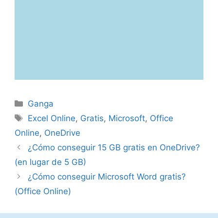
Categorías
Ganga
Etiquetas
Excel Online
,
Gratis
,
Microsoft
,
Office
Online
,
OneDrive
¿Cómo conseguir 15 GB gratis en OneDrive?
(en lugar de 5 GB)
¿Cómo conseguir Microsoft Word gratis?
(Office Online)