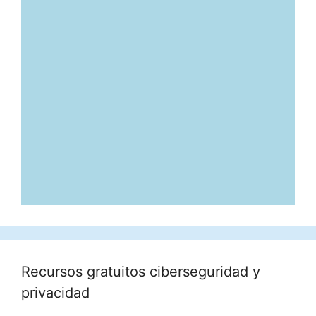
Recursos gratuitos ciberseguridad y
privacidad