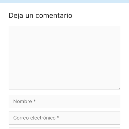
Deja un comentario
Comentario
Nombre
Correo
electrónico