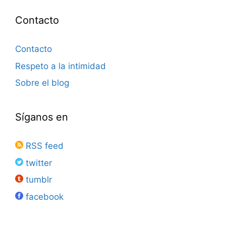
Contacto
Contacto
Respeto a la intimidad
Sobre el blog
Síganos en
RSS feed
twitter
tumblr
facebook