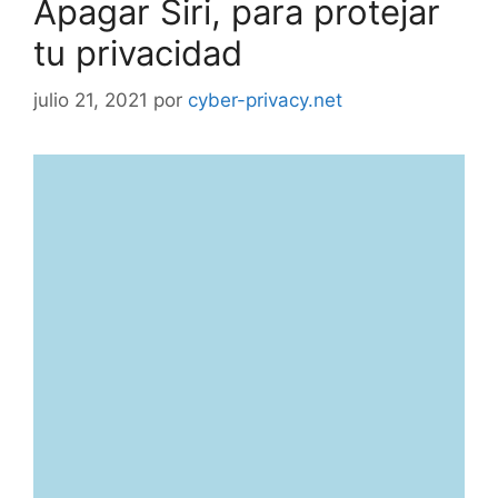
Apagar Siri, para protejar
tu privacidad
julio 21, 2021
por
cyber-privacy.net