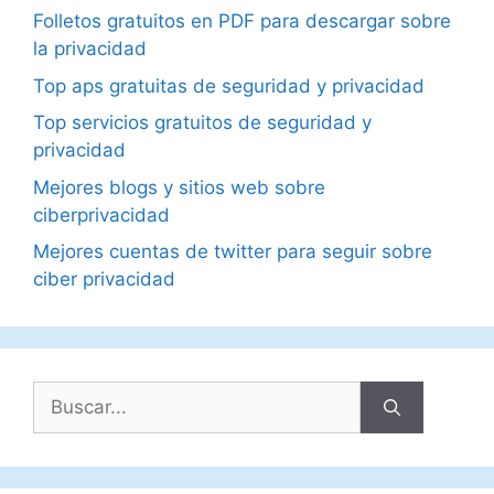
Folletos gratuitos en PDF para descargar sobre
la privacidad
Top aps gratuitas de seguridad y privacidad
Top servicios gratuitos de seguridad y
privacidad
Mejores blogs y sitios web sobre
ciberprivacidad
Mejores cuentas de twitter para seguir sobre
ciber privacidad
Buscar: