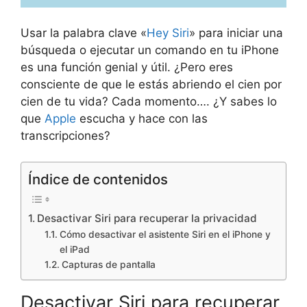
Usar la palabra clave «
Hey Siri
» para iniciar una
búsqueda o ejecutar un comando en tu iPhone
es una función genial y útil. ¿Pero eres
consciente de que le estás abriendo el cien por
cien de tu vida? Cada momento…. ¿Y sabes lo
que
Apple
escucha y hace con las
transcripciones?
Índice de contenidos
Desactivar Siri para recuperar la privacidad
Cómo desactivar el asistente Siri en el iPhone y
el iPad
Capturas de pantalla
Desactivar Siri para recuperar