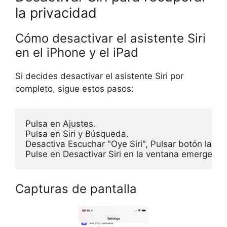
la privacidad
Cómo desactivar el asistente Siri
en el iPhone y el iPad
Si decides desactivar el asistente Siri por
completo, sigue estos pasos:
Pulsa en Ajustes.

Pulsa en Siri y Búsqueda.

Desactiva Escuchar "Oye Siri", Pulsar botón lateral
Pulse en Desactivar Siri en la ventana emergente
Capturas de pantalla