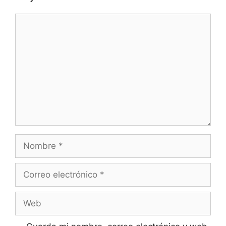
Comentario
Nombre
Correo
electrónico
Web