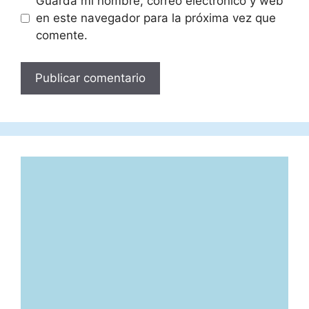
Guarda mi nombre, correo electrónico y web
en este navegador para la próxima vez que
comente.