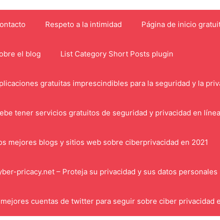
ontacto
Respeto a la intimidad
Página de inicio gratui
obre el blog
List Category Short Posts plugin
plicaciones gratuitas imprescindibles para la seguridad y la pri
ebe tener servicios gratuitos de seguridad y privacidad en líne
os mejores blogs y sitios web sobre ciberprivacidad en 2021
yber-pricacy.net – Proteja su privacidad y sus datos personales
 mejores cuentas de twitter para seguir sobre ciber privacidad 