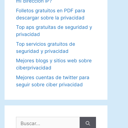
mi dirección IP?
Folletos gratuitos en PDF para
descargar sobre la privacidad
Top aps gratuitas de seguridad y
privacidad
Top servicios gratuitos de
seguridad y privacidad
Mejores blogs y sitios web sobre
ciberprivacidad
Mejores cuentas de twitter para
seguir sobre ciber privacidad
Buscar: