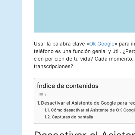
Usar la palabra clave «
Ok Google
» para i
teléfono es una función genial y útil. ¿Pe
cien por cien de tu vida? Cada momento
transcripciones?
Índice de contenidos
Desactivar el Asistente de Google para re
Cómo desactivar el Asistente de OK Google
Capturas de pantalla