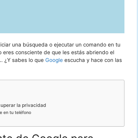
niciar una búsqueda o ejecutar un comando en tu
ro eres consciente de que les estás abriendo el
…. ¿Y sabes lo que
Google
escucha y hace con las
cuperar la privacidad
 en tu teléfono