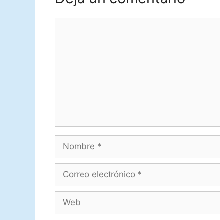
Comentario
Nombre
Correo
electrónico
Web