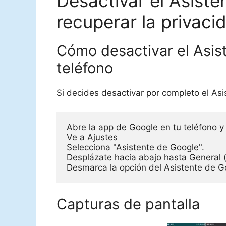
Desactivar el Asist
recuperar la privaci
Cómo desactivar el Asis
teléfono
Si decides desactivar por completo el Asi
Abre la app de Google en tu teléfono y 
Ve a Ajustes

Selecciona "Asistente de Google".

Desplázate hacia abajo hasta General (
Desmarca la opción del Asistente de G
Capturas de pantalla