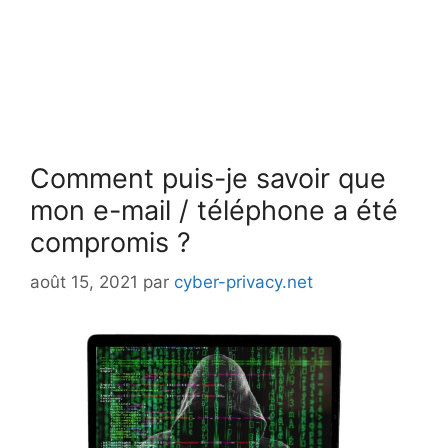
Comment puis-je savoir que
mon e-mail / téléphone a été
compromis ?
août 15, 2021
par
cyber-privacy.net