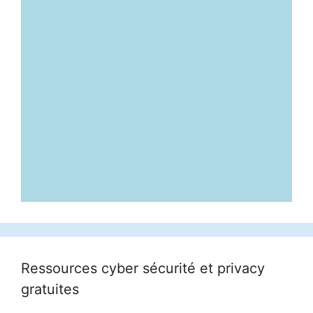
Ressources cyber sécurité et privacy
gratuites