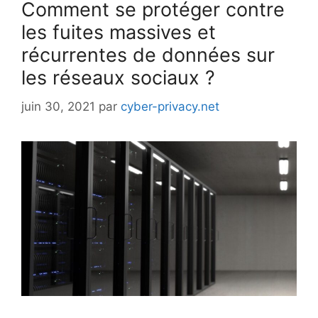
Comment se protéger contre
les fuites massives et
récurrentes de données sur
les réseaux sociaux ?
juin 30, 2021
par
cyber-privacy.net