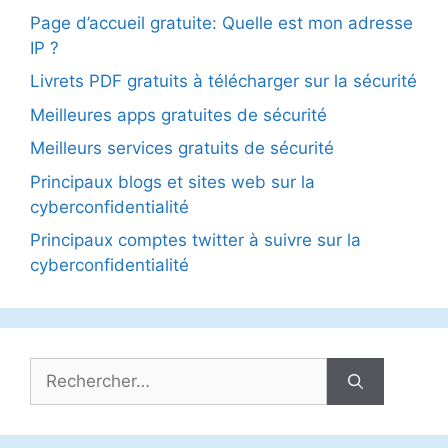
Page d’accueil gratuite: Quelle est mon adresse
IP ?
Livrets PDF gratuits à télécharger sur la sécurité
Meilleures apps gratuites de sécurité
Meilleurs services gratuits de sécurité
Principaux blogs et sites web sur la
cyberconfidentialité
Principaux comptes twitter à suivre sur la
cyberconfidentialité
Rechercher :