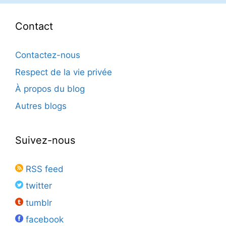
Contact
Contactez-nous
Respect de la vie privée
À propos du blog
Autres blogs
Suivez-nous
RSS feed
twitter
tumblr
facebook